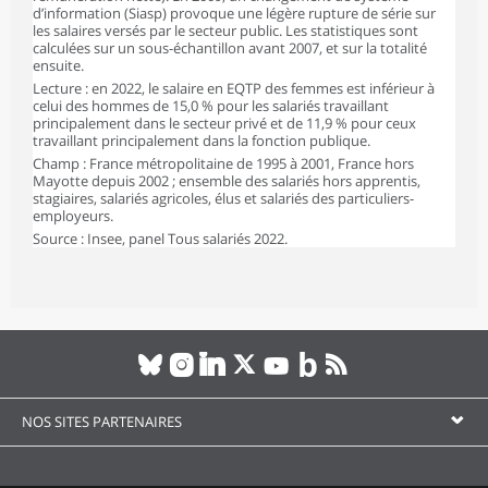
d’information (Siasp) provoque une légère rupture de série sur
les salaires versés par le secteur public. Les statistiques sont
calculées sur un sous-échantillon avant 2007, et sur la totalité
ensuite.
Lecture : en 2022, le salaire en EQTP des femmes est inférieur à
celui des hommes de 15,0 % pour les salariés travaillant
principalement dans le secteur privé et de 11,9 % pour ceux
travaillant principalement dans la fonction publique.
Champ : France métropolitaine de 1995 à 2001, France hors
Mayotte depuis 2002 ; ensemble des salariés hors apprentis,
stagiaires, salariés agricoles, élus et salariés des particuliers-
employeurs.
Source : Insee, panel Tous salariés 2022.
NOS SITES PARTENAIRES