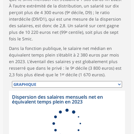
À l’autre extrémité de la distribution, un salarié sur dix
perçoit plus de 4 300 euros (9ᵉ décile, D9) ; le ratio
interdécile (D9/D1), qui est une mesure de la dispersion
des salaires, est donc de 2,8. Un salarié sur cent gagne
plus de 10 220 euros net (99ᵉ centile), soit plus de sept
fois le Smic.
Dans la fonction publique, le salaire net médian en
équivalent temps plein s’établit à 2 380 euros par mois
en 2023. L’éventail des salaires y est globalement plus
resserré que dans le privé : le 9ᵉ décile (3 800 euros) est
2,3 fois plus élevé que le 1ᵉʳ décile (1 670 euros).
Dispersion des salaires mensuels net en
équivalent temps plein en 2023