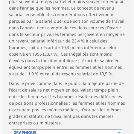
plus souvent à temps partiel et moins souvent en emploi
dans l’année que les hommes. Le concept de revenu
salarial, ensemble des rémunérations effectivement
perçues par le salarié quel que soit son volume de travail
dans l'année, tient compte de ces deux sources d’écart :
dans le secteur privé, les femmes perçoivent en moyenne
un revenu salarial inférieur de 23,4 % à celui des
hommes, soit un écart de 10,3 points inférieur à celui
observé en 1995 (33,7 %). Ces inégalités sont moins
élevées dans la fonction publique : l’écart de salaire en
équivalent temps plein entre les femmes et les hommes
y est de 11,9 % et celui de revenu salarial de 13,5 %.
Dans le privé comme dans le public, la majeure partie de
l’écart de salaire net moyen en équivalent temps plein
entre les femmes et les hommes résulte des différences
de positions professionnelles : les femmes et les hommes
n’occupent pas les mêmes métiers, n’ont pas les mêmes
grades et statuts, ne travaillent pas dans les mêmes
entreprises ou ministères.