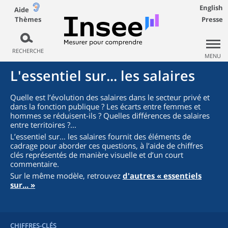
English
Aide
Thèmes
Presse
RECHERCHE
MENU
L'essentiel sur... les salaires
Quelle est l’évolution des salaires dans le secteur privé et
dans la fonction publique ? Les écarts entre femmes et
hommes se réduisent-ils ? Quelles différences de salaires
entre territoires ?...
L’essentiel sur… les salaires fournit des éléments de
cadrage pour aborder ces questions, à l’aide de chiffres
clés représentés de manière visuelle et d’un court
commentaire.
Sur le même modèle, retrouvez
d'autres « essentiels
sur... »
CHIFFRES-CLÉS