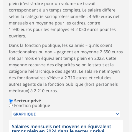
plein (c’est-à-dire pour un volume de travail
correspondant à un temps complet). Le salaire diffère
selon la catégorie socioprofessionnelle : 4 630 euros net
mensuels en moyenne pour les cadres, contre
1 940 euros pour les employés et 2 050 euros pour les
ouvriers.
Dans la fonction publique, les salariés – qu’ils soient
fonctionnaires ou non – gagnent en moyenne 2 650 euros
net par mois en équivalent temps plein en 2023. Cette
moyenne recouvre des disparités selon le statut et la
catégorie hiérarchique des agents. Le salaire net moyen
des fonctionnaires s’élève à 2 710 euros et celui des
autres agents de la fonction publique (hors personnels
médicaux) à 2 210 euros.
Secteur privé
Fonction publique
Salaires mensuels net moyens en équivalent
temps plein en 2024 dans le secteur privé