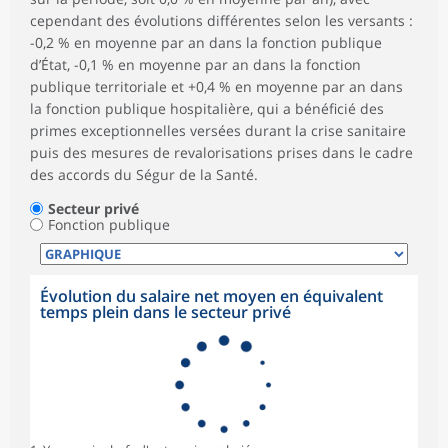
cependant des évolutions différentes selon les versants :
-0,2 % en moyenne par an dans la fonction publique
d’État, -0,1 % en moyenne par an dans la fonction
publique territoriale et +0,4 % en moyenne par an dans
la fonction publique hospitalière, qui a bénéficié des
primes exceptionnelles versées durant la crise sanitaire
puis des mesures de revalorisations prises dans le cadre
des accords du Ségur de la Santé.
Secteur privé
Fonction publique
Évolution du salaire net moyen en équivalent
temps plein dans le secteur privé