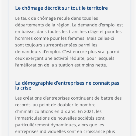
Le chômage décroît sur tout le territoire
Le taux de chômage recule dans tous les
départements de la région. La demande d’emploi est
en baisse, dans toutes les tranches d’âge et pour les
hommes comme pour les femmes. Mais celles-ci
sont toujours surreprésentées parmi les
demandeurs d’emploi. C’est encore plus vrai parmi
ceux exerçant une activité réduite, pour lesquels
l’amélioration de la situation est moins nette.
La démographie d’entreprises ne connaît pas
la crise
Les créations d’entreprises continuent de battre des
records, au point de doubler le nombre
d’immatriculations en dix ans. En 2021, les
immatriculations de nouvelles sociétés sont
particulièrement dynamiques, alors que les
entreprises individuelles sont en croissance plus