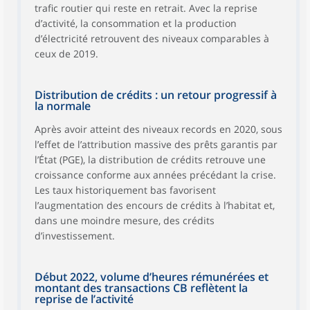
trafic routier qui reste en retrait. Avec la reprise
d’activité, la consommation et la production
d’électricité retrouvent des niveaux comparables à
ceux de 2019.
Distribution de crédits : un retour progressif à
la normale
Après avoir atteint des niveaux records en 2020, sous
l’effet de l’attribution massive des prêts garantis par
l’État (PGE), la distribution de crédits retrouve une
croissance conforme aux années précédant la crise.
Les taux historiquement bas favorisent
l’augmentation des encours de crédits à l’habitat et,
dans une moindre mesure, des crédits
d’investissement.
Début 2022, volume d’heures rémunérées et
montant des transactions CB reflètent la
reprise de l’activité