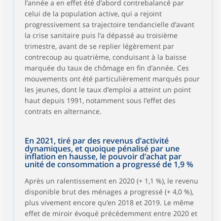
l’année a en effet été d’abord contrebalancé par
celui de la population active, qui a rejoint
progressivement sa trajectoire tendancielle d’avant
la crise sanitaire puis l’a dépassé au troisième
trimestre, avant de se replier légèrement par
contrecoup au quatrième, conduisant à la baisse
marquée du taux de chômage en fin d’année. Ces
mouvements ont été particulièrement marqués pour
les jeunes, dont le taux d’emploi a atteint un point
haut depuis 1991, notamment sous l’effet des
contrats en alternance.
En 2021, tiré par des revenus d’activité
dynamiques, et quoique pénalisé par une
inflation en hausse, le pouvoir d’achat par
unité de consommation a progressé de 1,9 %
Après un ralentissement en 2020 (+ 1,1 %), le revenu
disponible brut des ménages a progressé (+ 4,0 %),
plus vivement encore qu’en 2018 et 2019. Le même
effet de miroir évoqué précédemment entre 2020 et