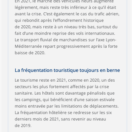
En 2021, le marché des véhicules neufs augmente
légèrement, mais reste très inférieur à ce qu’il était
avant la crise. C’est également le cas du trafic aérien,
qui rebondit après l’effondrement historique
de 2020, mais reste à un niveau très bas, surtout du
fait d’une moindre reprise des vols internationaux.
Le transport fluvial de marchandises sur l’axe Lyon-
Méditerranée repart progressivement après la forte
baisse de 2020.
La fréquentation touristique toujours en berne
Le tourisme reste en 2021, comme en 2020, un des
secteurs les plus fortement affectés par la crise
sanitaire. Les hôtels sont davantage pénalisés que
les campings, qui bénéficient d’une saison estivale
moins entravée par les limitations de déplacements.
La fréquentation hôtelière se redresse sur les six
derniers mois de 2021, sans revenir au niveau
de 2019.