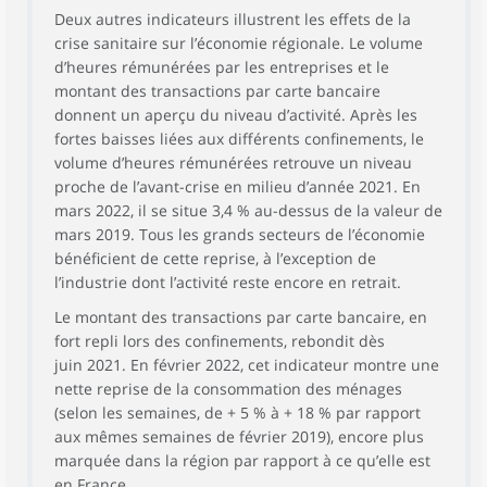
Deux autres indicateurs illustrent les effets de la
crise sanitaire sur l’économie régionale. Le volume
d’heures rémunérées par les entreprises et le
montant des transactions par carte bancaire
donnent un aperçu du niveau d’activité. Après les
fortes baisses liées aux différents confinements, le
volume d’heures rémunérées retrouve un niveau
proche de l’avant-crise en milieu d’année 2021. En
mars 2022, il se situe 3,4 % au-dessus de la valeur de
mars 2019. Tous les grands secteurs de l’économie
bénéficient de cette reprise, à l’exception de
l’industrie dont l’activité reste encore en retrait.
Le montant des transactions par carte bancaire, en
fort repli lors des confinements, rebondit dès
juin 2021. En février 2022, cet indicateur montre une
nette reprise de la consommation des ménages
(selon les semaines, de + 5 % à + 18 % par rapport
aux mêmes semaines de février 2019), encore plus
marquée dans la région par rapport à ce qu’elle est
en France.