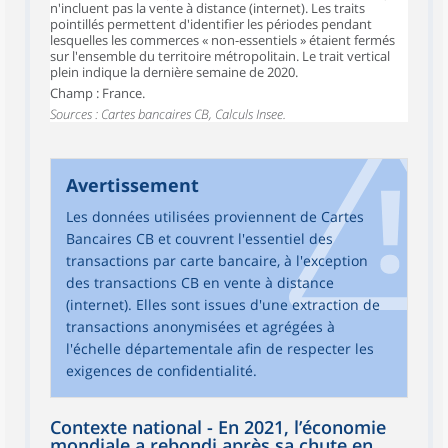
n'incluent pas la vente à distance (internet). Les traits
pointillés permettent d'identifier les périodes pendant
lesquelles les commerces « non-essentiels » étaient fermés
sur l'ensemble du territoire métropolitain. Le trait vertical
plein indique la dernière semaine de 2020.
Champ : France.
Sources : Cartes bancaires CB, Calculs Insee.
Avertissement
Les données utilisées proviennent de Cartes
Bancaires CB et couvrent l'essentiel des
transactions par carte bancaire, à l'exception
des transactions CB en vente à distance
(internet). Elles sont issues d'une extraction de
transactions anonymisées et agrégées à
l'échelle départementale afin de respecter les
exigences de confidentialité.
Contexte national - En 2021, l’économie
mondiale a rebondi après sa chute en