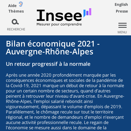
English
Aide
Thèmes
Presse
RECHERCHE
MENU
Bilan économique 2021 -
Auvergne-Rhône-Alpes
Un retour progressif à la normale
Après une année 2020 profondément marquée par les
conséquences économiques et sociales de la pandémie de
la Covid-19, 2021 marque un début de retour à la normale
pour un certain nombre de secteurs, quand d’autres
peinent à retrouver leur niveau d’avant-crise. En Auvergne-
Rhône-Alpes, l’emploi salarié rebondit ainsi
vigoureusement, dépassant le volume d’emplois de 2019.
Parallèlement, le chômage recule sur tout le territoire
régional, et le nombre de demandeurs d’emploi n’exerçant
aucune activité professionnelle recule. Le regain de
l’économie se mesure aussi dans le domaine de la