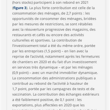
(hors stocks) participent à son rebond en 2021
(
figure 3
). La plus forte contribution est celle de la
consommation des ménages, de 2,7 points : les
opportunités de consommer des ménages, bridées
par les mesures de restrictions, se sont rétablies
avec la réouverture progressive des magasins, des
restaurants et cafés ou encore des activités
culturelles et sportives. La contribution de
l’investissement total a été du même ordre, portée
par les entreprises (1,5 point) – en lien avec la
reprise de l’activité, notamment après les fermetures
de chantiers en 2020 et du fait d’un investissement
en services très dynamique – et par les ménages
(0,9 point) – avec un marché immobilier dynamique.
La consommation des administrations publiques a
contribué au rebond de l’activité à hauteur de
1,7 point, portée par les campagnes de tests et de
vaccination. La contribution des échanges extérieurs
a été faiblement positive, de 0,1 point : les
exportations, plus affectées en 2020 que les