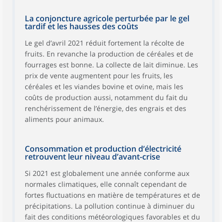
La conjoncture agricole perturbée par le gel
tardif et les hausses des coûts
Le gel d’avril 2021 réduit fortement la récolte de
fruits. En revanche la production de céréales et de
fourrages est bonne. La collecte de lait diminue. Les
prix de vente augmentent pour les fruits, les
céréales et les viandes bovine et ovine, mais les
coûts de production aussi, notamment du fait du
renchérissement de l’énergie, des engrais et des
aliments pour animaux.
Consommation et production d’électricité
retrouvent leur niveau d’avant-crise
Si 2021 est globalement une année conforme aux
normales climatiques, elle connaît cependant de
fortes fluctuations en matière de températures et de
précipitations. La pollution continue à diminuer du
fait des conditions météorologiques favorables et du