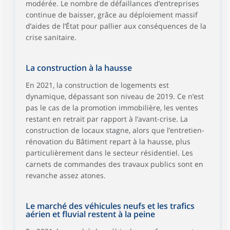
modérée. Le nombre de défaillances d’entreprises
continue de baisser, grâce au déploiement massif
d’aides de l’État pour pallier aux conséquences de la
crise sanitaire.
La construction à la hausse
En 2021, la construction de logements est
dynamique, dépassant son niveau de 2019. Ce n’est
pas le cas de la promotion immobilière, les ventes
restant en retrait par rapport à l’avant-crise. La
construction de locaux stagne, alors que l’entretien-
rénovation du Bâtiment repart à la hausse, plus
particulièrement dans le secteur résidentiel. Les
carnets de commandes des travaux publics sont en
revanche assez atones.
Le marché des véhicules neufs et les trafics
aérien et fluvial restent à la peine