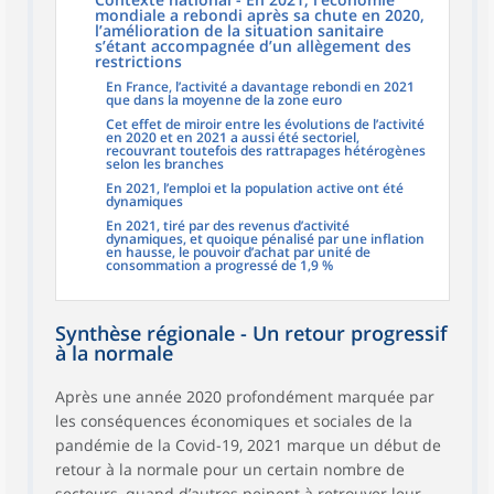
mondiale a rebondi après sa chute en 2020,
l’amélioration de la situation sanitaire
s’étant accompagnée d’un allègement des
restrictions
En France, l’activité a davantage rebondi en 2021
que dans la moyenne de la zone euro
Cet effet de miroir entre les évolutions de l’activité
en 2020 et en 2021 a aussi été sectoriel,
recouvrant toutefois des rattrapages hétérogènes
selon les branches
En 2021, l’emploi et la population active ont été
dynamiques
En 2021, tiré par des revenus d’activité
dynamiques, et quoique pénalisé par une inflation
en hausse, le pouvoir d’achat par unité de
consommation a progressé de 1,9 %
Synthèse régionale - Un retour progressif
à la normale
Après une année 2020 profondément marquée par
les conséquences économiques et sociales de la
pandémie de la Covid-19, 2021 marque un début de
retour à la normale pour un certain nombre de
secteurs, quand d’autres peinent à retrouver leur