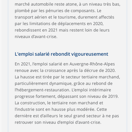
marché automobile reste atone, à un niveau très bas,
plombé par les pénuries de composants. Le
transport aérien et le tourisme, durement affectés
par les limitations de déplacements en 2020,
rebondissent en 2021 mais restent loin de leurs
niveaux d’avant-crise.
L’emploi salarié rebondit vigoureusement
En 2021, l’emploi salarié en Auvergne-Rhône-Alpes
renoue avec la croissance après la décrue de 2020.
La hausse est tirée par le secteur tertiaire marchand,
particulièrement dynamique, grâce au rebond de
l’hébergement-restauration. L’emploi intérimaire
progresse fortement, dépassant son niveau de 2019.
La construction, le tertiaire non marchand et
l’industrie sont en hausse plus modérée. Cette
dernière est d’ailleurs le seul grand secteur à ne pas
retrouver son niveau d’emploi d’avant-crise.