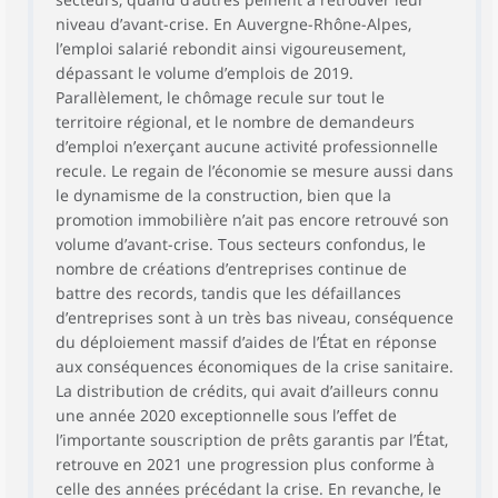
niveau d’avant-crise. En Auvergne-Rhône-Alpes,
l’emploi salarié rebondit ainsi vigoureusement,
dépassant le volume d’emplois de 2019.
Parallèlement, le chômage recule sur tout le
territoire régional, et le nombre de demandeurs
d’emploi n’exerçant aucune activité professionnelle
recule. Le regain de l’économie se mesure aussi dans
le dynamisme de la construction, bien que la
promotion immobilière n’ait pas encore retrouvé son
volume d’avant-crise. Tous secteurs confondus, le
nombre de créations d’entreprises continue de
battre des records, tandis que les défaillances
d’entreprises sont à un très bas niveau, conséquence
du déploiement massif d’aides de l’État en réponse
aux conséquences économiques de la crise sanitaire.
La distribution de crédits, qui avait d’ailleurs connu
une année 2020 exceptionnelle sous l’effet de
l’importante souscription de prêts garantis par l’État,
retrouve en 2021 une progression plus conforme à
celle des années précédant la crise. En revanche, le