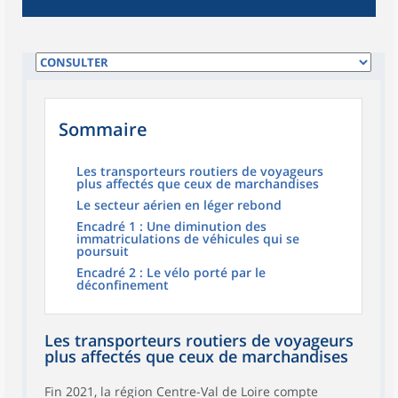
Sommaire
Les transporteurs routiers de voyageurs
plus affectés que ceux de marchandises
Le secteur aérien en léger rebond
Encadré 1 : Une diminution des
immatriculations de véhicules qui se
poursuit
Encadré 2 : Le vélo porté par le
déconfinement
Les transporteurs routiers de voyageurs
plus affectés que ceux de marchandises
Fin 2021, la région Centre-Val de Loire compte