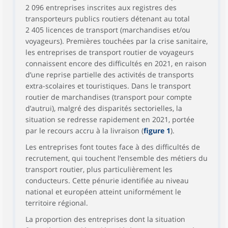
2 096 entreprises inscrites aux registres des
transporteurs publics routiers détenant au total
2 405 licences de transport (marchandises et/ou
voyageurs). Premières touchées par la crise sanitaire,
les entreprises de transport routier de voyageurs
connaissent encore des difficultés en 2021, en raison
d’une reprise partielle des activités de transports
extra-scolaires et touristiques. Dans le transport
routier de marchandises (transport pour compte
d’autrui), malgré des disparités sectorielles, la
situation se redresse rapidement en 2021, portée
par le recours accru à la livraison (
figure 1
).
Les entreprises font toutes face à des difficultés de
recrutement, qui touchent l’ensemble des métiers du
transport routier, plus particulièrement les
conducteurs. Cette pénurie identifiée au niveau
national et européen atteint uniformément le
territoire régional.
La proportion des entreprises dont la situation