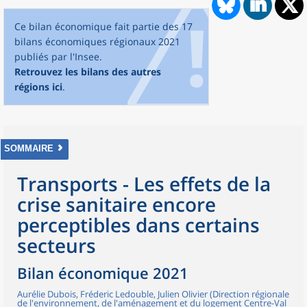
Ce bilan économique fait partie des 17
bilans économiques régionaux 2021
publiés par l'Insee.
Retrouvez les bilans des autres
régions ici
.
SOMMAIRE
Transports - Les effets de la
crise sanitaire encore
perceptibles dans certains
secteurs
Bilan économique 2021
Aurélie Dubois, Fréderic Ledouble, Julien Olivier (Direction régionale
de l'environnement, de l'aménagement et du logement Centre-Val