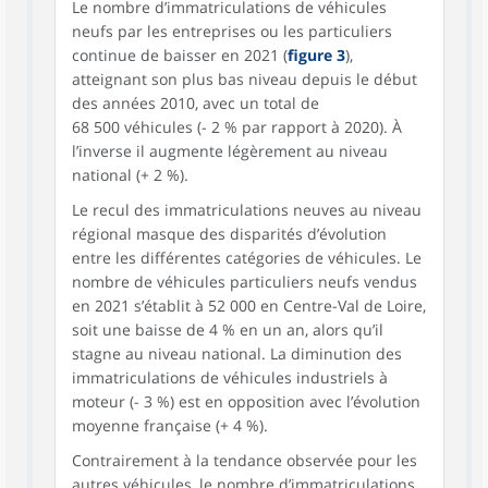
Le nombre d’immatriculations de véhicules
neufs par les entreprises ou les particuliers
continue de baisser en 2021 (
figure 3
),
atteignant son plus bas niveau depuis le début
des années 2010, avec un total de
68 500 véhicules (- 2 % par rapport à 2020). À
l’inverse il augmente légèrement au niveau
national (+ 2 %).
Le recul des immatriculations neuves au niveau
régional masque des disparités d’évolution
entre les différentes catégories de véhicules. Le
nombre de véhicules particuliers neufs vendus
en 2021 s’établit à 52 000 en Centre-Val de Loire,
soit une baisse de 4 % en un an, alors qu’il
stagne au niveau national. La diminution des
immatriculations de véhicules industriels à
moteur (- 3 %) est en opposition avec l’évolution
moyenne française (+ 4 %).
Contrairement à la tendance observée pour les
autres véhicules, le nombre d’immatriculations