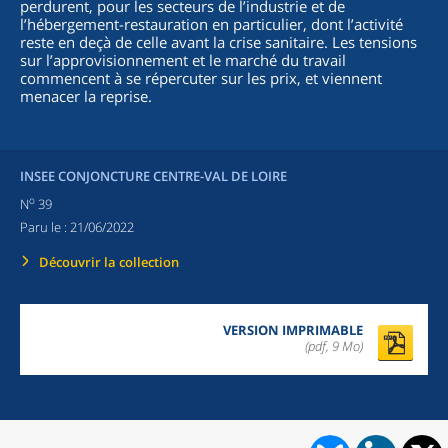
perdurent, pour les secteurs de l’industrie et de
l’hébergement-restauration en particulier, dont l’activité
reste en deçà de celle avant la crise sanitaire. Les tensions
sur l’approvisionnement et le marché du travail
commencent à se répercuter sur les prix, et viennent
menacer la reprise.
INSEE CONJONCTURE CENTRE-VAL DE LOIRE
o
N
39
Paru le :
21/06/2022
Découvrir la collection
VERSION IMPRIMABLE
(pdf, 9 Mo)