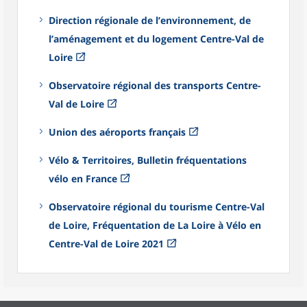
Direction régionale de l’environnement, de
l’aménagement et du logement Centre-Val de
Loire
Observatoire régional des transports Centre-
Val de Loire
Union des aéroports français
Vélo & Territoires, Bulletin fréquentations
vélo en France
Observatoire régional du tourisme Centre-Val
de Loire, Fréquentation de La Loire à Vélo en
Centre-Val de Loire 2021