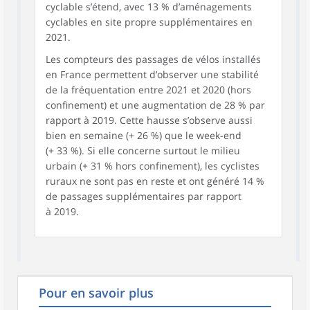
cyclable s’étend, avec 13 % d’aménagements
cyclables en site propre supplémentaires en
2021.
Les compteurs des passages de vélos installés
en France permettent d’observer une stabilité
de la fréquentation entre 2021 et 2020 (hors
confinement) et une augmentation de 28 % par
rapport à 2019. Cette hausse s’observe aussi
bien en semaine (+ 26 %) que le week-end
(+ 33 %). Si elle concerne surtout le milieu
urbain (+ 31 % hors confinement), les cyclistes
ruraux ne sont pas en reste et ont généré 14 %
de passages supplémentaires par rapport
à 2019.
Pour en savoir plus