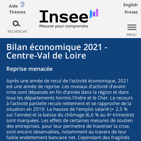
English
Aide
Thèmes
Presse
RECHERCHE
MENU
Bilan économique 2021 -
Centre-Val de Loire
Reprise menacée
Après une année de recul de l’activité économique, 2021
est une année de reprise. Les niveaux d’activité d’avant-
crise sont dépassés en fin d’année dans la région et dans
tous les départements hormis l’Indre et le Cher. Le recours
à l’activité partielle recule nettement et se rapproche de la
situation en 2019. La hausse de l’emploi salarié (+ 2,5 %
sur l’année) et la baisse du chômage (6,6 % au 4ᵉ trimestre)
sont marquées. Les effets de certaines mesures de soutien
des entreprises, pour leur permettre de traverser la crise,
sont encore observables, notamment au travers de leur
faible endettement bancaire net. Cependant des fragilités