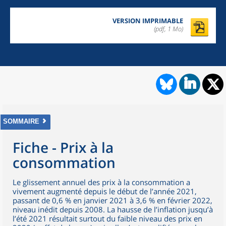
VERSION IMPRIMABLE
(pdf, 1 Mo)
SOMMAIRE
Fiche - Prix à la
consommation
Le glissement annuel des prix à la consommation a
vivement augmenté depuis le début de l’année 2021,
passant de 0,6 % en janvier 2021 à 3,6 % en février 2022,
niveau inédit depuis 2008. La hausse de l’inflation jusqu’à
l’été 2021 résultait surtout du faible niveau des prix en