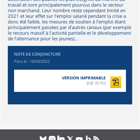
travail et sont principalement pourvus dans le secteur
non marchand. Leur nombre reste cependant limité en
2021 et leur effet sur l’emploi salarié pendant la crise a
donc été faible, les mesures de soutien à l’emploi étant
principalement passées par d’autres canaux (par exemple
le recours massif à l’activité partielle et le développement
de l’alternance pour les jeunes)...
NOTE DE CONJONCTURE
Paru le :
16/03/2022
VERSION IMPRIMABLE
(pdf, 82 Ko)