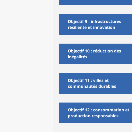
Objectif 9 : infrastructures
résiliente et innovation
Objectif 10 : réduction des
inégalités
Objectif 11 : villes et
communautés durables
Objectif 12 : consommation et
production responsables