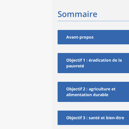
Sommaire
Avant-propos
Objectif 1 : éradication de la
pauvreté
Objectif 2 : agriculture et
alimentation durable
Objectif 3 : santé et bien-être