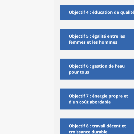
Objectif 4 : éducation de qualit
Objectif 5 : égalité entre les
femmes et les hommes
Objectif 6 : gestion de l'eau
pour tous
Objectif 7 : énergie propre et
d'un coût abordable
Objectif 8 : travail décent et
croissance durable