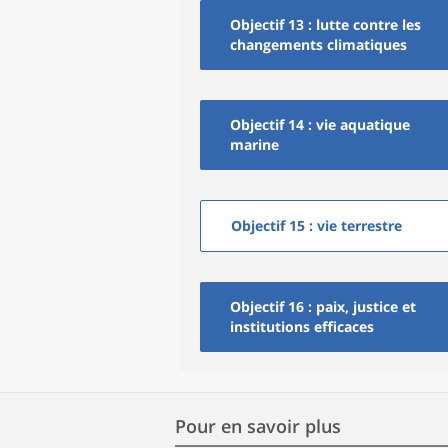
Objectif 13 : lutte contre les
changements climatiques
Objectif 14 : vie aquatique
marine
Objectif 15 : vie terrestre
Objectif 16 : paix, justice et
institutions efficaces
Pour en savoir plus