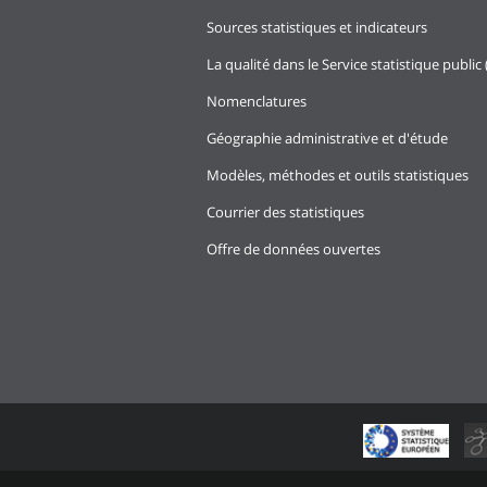
Sources statistiques et indicateurs
La qualité dans le Service statistique public 
Nomenclatures
Géographie administrative et d'étude
Modèles, méthodes et outils statistiques
Courrier des statistiques
Offre de données ouvertes