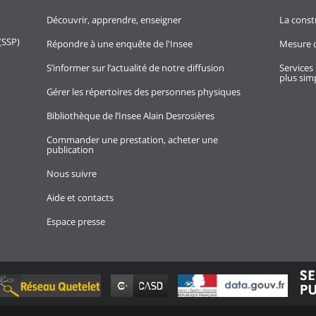
Découvrir, apprendre, enseigner
La const
(SSP)
Répondre à une enquête de l'Insee
Mesure d
S’informer sur l’actualité de notre diffusion
Services 
plus simp
Gérer les répertoires des personnes physiques
Bibliothèque de l’Insee Alain Desrosières
Commander une prestation, acheter une
publication
Nous suivre
Aide et contacts
Espace presse