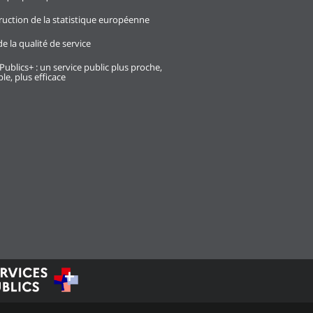
ruction de la statistique européenne
e la qualité de service
Publics+ : un service public plus proche,
le, plus efficace