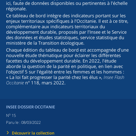
ici, faute de données disponibles ou pertinentes à l’échelle
régionale.
Ce tableau de bord intègre des indicateurs portant sur les
enjeux territoriaux spécifiques à l’Occitanie. Il est à ce titre,
complémentaire aux indicateurs territoriaux du
développement durable, proposés par l’Insee et le Service
des données et études statistiques, service statistique du
ministère de la Transition écologique.
Chaque édition du tableau de bord est accompagnée d’une
nouvelle étude thématique pour éclairer les différentes
facettes du développement durable. En 2022, l’étude
aborde la question de la parité en politique, en lien avec
l’objectif 5 sur l’égalité entre les femmes et les hommes :
« La loi fait progresser la parité chez les élus »,
Insee Flash
Occitanie
n° 118, mars 2022.
INSEE DOSSIER OCCITANIE
o
N
15
Paru le :
08/03/2022
Découvrir la collection