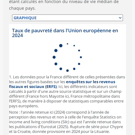
étant calculés en fonction du niveau de vie médian de
chaque pays.
Taux de pauvreté dans l'Union européenne en
2024
1. Les données pour la France diffèrent de celles présentées dans
les autres figures basées sur les
enquêtes sur les revenus
fiscaux et sociaux (ERFS)
. Ici, les différents indicateurs sont
calculés à partir d'une autre source statistique et sur un champ
différent (France hors Mayotte ici, France métropolitaine dans
l’ERFS), de manière à disposer de statistiques comparables entre
pays européens.
Note : l'année retenue ici (2024) correspond à l'année de
perception des revenus et non à celle de l'enquête Statistics on
income and living conditions (Silc) qui est l'année retenue dans
les publications d'Eurostat (2025). Rupture de série pour Chypre
et la Croatie, donnée provisoire en 2024 pour la Lituanie.