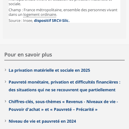
sociale.
Champ : France métropolitaine, ensemble des personnes vivant
dans un
logement ordinaire
.
Source : Insee,
dispositif SRCV-Silc.
Pour en savoir plus
La privation matérielle et sociale en 2025
Pauvreté monétaire, privation et difficultés financières :
des situations qui ne se recouvrent que partiellement
Chiffres-clés, sous-thèmes « Revenus - Niveaux de vie -
Pouvoir d'achat » et « Pauvreté – Précarité »
Niveau de vie et pauvreté en 2024