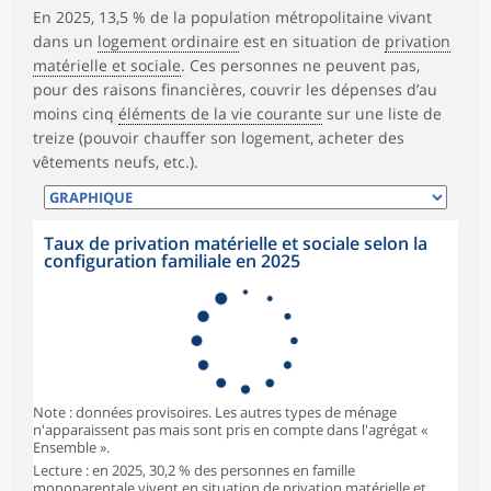
En 2025, 13,5 % de la population métropolitaine vivant
dans un
logement ordinaire
est en situation de
privation
matérielle et sociale
. Ces personnes ne peuvent pas,
pour des raisons financières, couvrir les dépenses d’au
moins cinq
éléments de la vie courante
sur une liste de
treize (pouvoir chauffer son logement, acheter des
vêtements neufs, etc.).
Taux de privation matérielle et sociale selon la
configuration familiale en 2025
Note : données provisoires. Les autres types de ménage
n'apparaissent pas mais sont pris en compte dans l'agrégat «
Ensemble ».
Lecture : en 2025, 30,2 % des personnes en famille
monoparentale vivent en situation de privation matérielle et