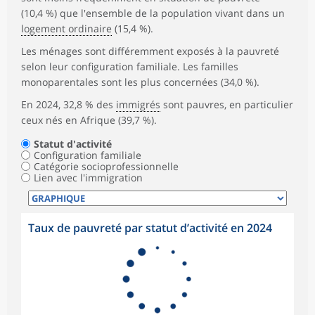
(10,4 %) que l'ensemble de la population vivant dans un
logement ordinaire
(15,4 %).
Les ménages sont différemment exposés à la pauvreté
selon leur configuration familiale. Les familles
monoparentales sont les plus concernées (34,0 %).
En 2024, 32,8 % des
immigrés
sont pauvres, en particulier
ceux nés en Afrique (39,7 %).
Statut d'activité
Configuration familiale
Catégorie socioprofessionnelle
Lien avec l'immigration
Taux de pauvreté par statut d’activité en 2024