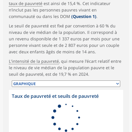
taux de pauvreté
est ainsi de 15,4 %. Cet indicateur
n’inclut pas les personnes pauvres vivant en
communauté ou dans les DOM
(Question 1)
.
Le seuil de pauvreté est fixé par convention à 60 % du
niveau de vie médian de la population. Il correspond à
un revenu disponible de 1 337 euros par mois pour une
personne vivant seule et de 2 807 euros pour un couple
avec deux enfants âgés de moins de 14 ans.
L'intensité de la pauvreté
, qui mesure l’écart relatif entre
le niveau de vie médian de la population pauvre et le
seuil de pauvreté, est de 19,7 % en 2024.
Taux de pauvreté et seuils de pauvreté