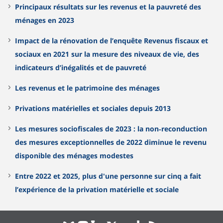
Principaux résultats sur les revenus et la pauvreté des
ménages en 2023
Impact de la rénovation de l’enquête Revenus fiscaux et
sociaux en 2021 sur la mesure des niveaux de vie, des
indicateurs d’inégalités et de pauvreté
Les revenus et le patrimoine des ménages
Privations matérielles et sociales depuis 2013
Les mesures sociofiscales de 2023 : la non‑reconduction
des mesures exceptionnelles de 2022 diminue le revenu
disponible des ménages modestes
Entre 2022 et 2025, plus d'une personne sur cinq a fait
l’expérience de la privation matérielle et sociale