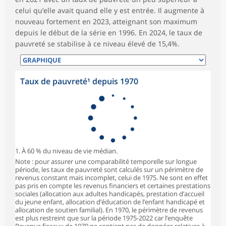
celui qu’elle avait quand elle y est entrée. Il augmente à
nouveau fortement en 2023, atteignant son maximum
depuis le début de la série en 1996. En 2024, le taux de
pauvreté se stabilise à ce niveau élevé de 15,4%.
Taux de pauvreté¹ depuis 1970
1. À 60 % du niveau de vie médian.
Note : pour assurer une comparabilité temporelle sur longue
période, les taux de pauvreté sont calculés sur un périmètre de
revenus constant mais incomplet, celui de 1975. Ne sont en effet
pas pris en compte les revenus financiers et certaines prestations
sociales (allocation aux adultes handicapés, prestation d’accueil
du jeune enfant, allocation d’éducation de l’enfant handicapé et
allocation de soutien familial). En 1970, le périmètre de revenus
est plus restreint que sur la période 1975-2022 car l’enquête