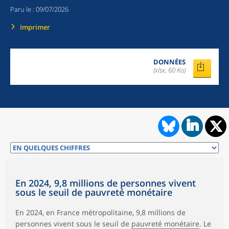
Paru le :
09/07/2026
Imprimer
DONNÉES
(xlsx, 60 Ko)
En 2024, 9,8 millions de personnes vivent
sous le seuil de pauvreté monétaire
En 2024, en France métropolitaine, 9,8 millions de
personnes vivent sous le seuil de
pauvreté monétaire
. Le