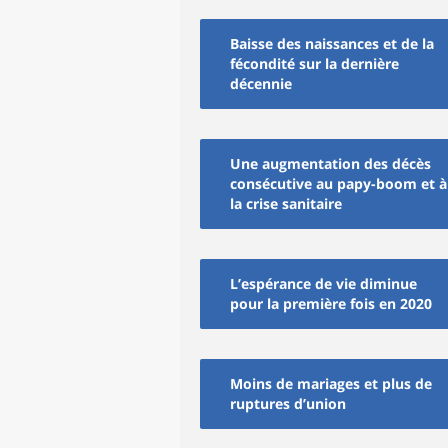
Baisse des naissances et de la
fécondité sur la dernière
décennie
Une augmentation des décès
consécutive au papy-boom et à
la crise sanitaire
L’espérance de vie diminue
pour la première fois en 2020
Moins de mariages et plus de
ruptures d’union