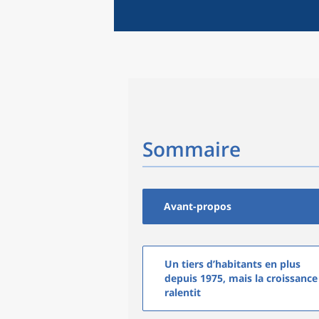
Sommaire
Avant-propos
Un tiers d’habitants en plus
depuis 1975, mais la croissance
ralentit