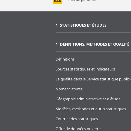
STATISTIQUES ET ÉTUDES
DÉFINITIONS, MÉTHODES ET QUALITÉ
Définitions
Sources statistiques et indicateurs
La qualité dans le Service statistique public 
Nomenclatures
Géographie administrative et d'étude
Modèles, méthodes et outils statistiques
Courrier des statistiques
Offre de données ouvertes