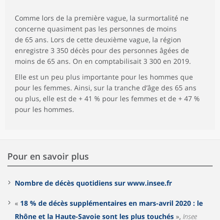
Comme lors de la première vague, la surmortalité ne
concerne quasiment pas les personnes de moins
de 65 ans. Lors de cette deuxième vague, la région
enregistre 3 350 décès pour des personnes âgées de
moins de 65 ans. On en comptabilisait 3 300 en 2019.
Elle est un peu plus importante pour les hommes que
pour les femmes. Ainsi, sur la tranche d’âge des 65 ans
ou plus, elle est de + 41 % pour les femmes et de + 47 %
pour les hommes.
Pour en savoir plus
Nombre de décès quotidiens sur www.insee.fr
«
18 % de décès supplémentaires en mars-avril 2020 : le
Rhône et la Haute-Savoie sont les plus touchés
»,
Insee