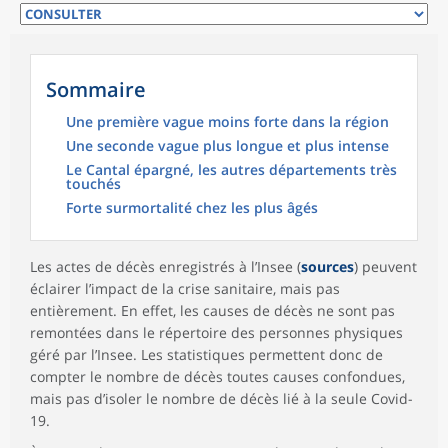
Sommaire
Une première vague moins forte dans la région
Une seconde vague plus longue et plus intense
Le Cantal épargné, les autres départements très
touchés
Forte surmortalité chez les plus âgés
Les actes de décès enregistrés à l’Insee (
sources
) peuvent
éclairer l’impact de la crise sanitaire, mais pas
entièrement. En effet, les causes de décès ne sont pas
remontées dans le répertoire des personnes physiques
géré par l’Insee. Les statistiques permettent donc de
compter le nombre de décès toutes causes confondues,
mais pas d’isoler le nombre de décès lié à la seule Covid-
19.