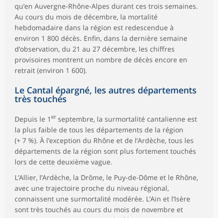
qu’en Auvergne-Rhône-Alpes durant ces trois semaines.
Au cours du mois de décembre, la mortalité
hebdomadaire dans la région est redescendue à
environ 1 800 décès. Enfin, dans la dernière semaine
d’observation, du 21 au 27 décembre, les chiffres
provisoires montrent un nombre de décès encore en
retrait (environ 1 600).
Le Cantal épargné, les autres départements
très touchés
er
Depuis le 1
septembre, la surmortalité cantalienne est
la plus faible de tous les départements de la région
(+ 7 %). À l’exception du Rhône et de l’Ardèche, tous les
départements de la région sont plus fortement touchés
lors de cette deuxième vague.
L’Allier, l’Ardèche, la Drôme, le Puy-de-Dôme et le Rhône,
avec une trajectoire proche du niveau régional,
connaissent une surmortalité modérée. L’Ain et l’Isère
sont très touchés au cours du mois de novembre et