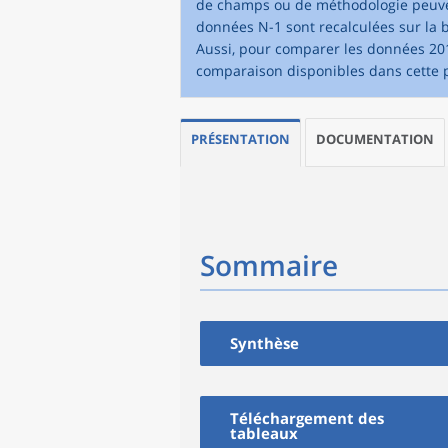
de champs ou de méthodologie peuvent
données N-1 sont recalculées sur la
Aussi, pour comparer les données 2019
comparaison disponibles dans cette p
PRÉSENTATION
DOCUMENTATION
Sommaire
Synthèse
Téléchargement des
tableaux