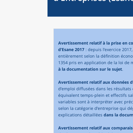
Avertissement relatif à la prise en 
d’Esane 2017
: depuis l’exercice 2017
entièrement selon la définition écono
1354 pris en application de la loi de 
à la documentation sur le sujet
.
Avertissement relatif aux données d
d’emploi diffusées dans les résultats 
équivalent temps-plein et effectifs sa
variables sont à interpréter avec pré
selon la catégorie d’entreprise qui dé
explications détaillées
dans la docu
Avertissement relatif aux comparai