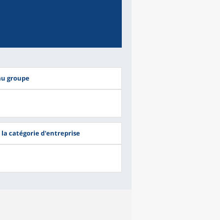
au groupe
 la catégorie d'entreprise