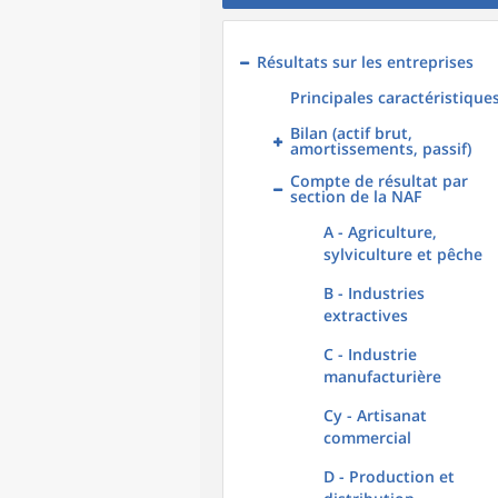
Résultats sur les entreprises
Principales caractéristique
Bilan (actif brut,
amortissements, passif)
Compte de résultat par
section de la NAF
A - Agriculture,
sylviculture et pêche
B - Industries
extractives
C - Industrie
manufacturière
Cy - Artisanat
commercial
D - Production et