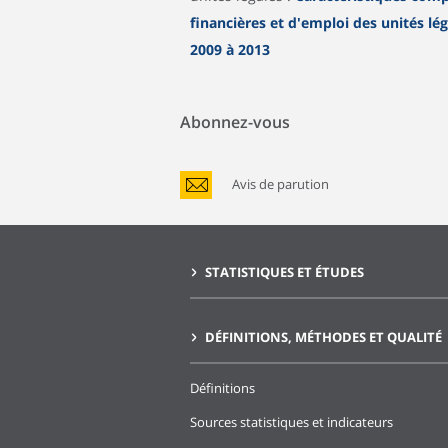
financières et d'emploi des unités lé
2009 à 2013
Abonnez-vous
Avis de parution
STATISTIQUES ET ÉTUDES
DÉFINITIONS, MÉTHODES ET QUALITÉ
Définitions
Sources statistiques et indicateurs