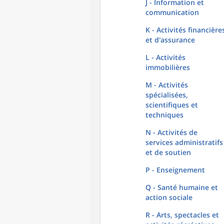
J - Information et
communication
K - Activités financière
et d'assurance
L - Activités
immobilières
M - Activités
spécialisées,
scientifiques et
techniques
N - Activités de
services administratifs
et de soutien
P - Enseignement
Q - Santé humaine et
action sociale
R - Arts, spectacles et