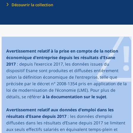
Découvrir la collection
Avertissement relatif à la prise en compte de la notion
économique d’entreprise depuis les résultats d’Esane
2017
: depuis l’exercice 2017, les données issues du
dispositif Esane sont produites et diffusées entièrement
selon la définition économique de l’entreprise, telle que
précisée par le décret n° 2008-1354 pris en application de la
loi de modernisation de l’économie (LME). Pour plus de
détails, se référer
à la documentation sur le sujet
.
Avertissement relatif aux données d’emploi dans les
résultats d’Esane depuis 2017
: les données d’emploi
diffusées dans les résultats d’Esane depuis 2017 se limitent
aux seuls effectifs salariés en équivalent temps-plein et