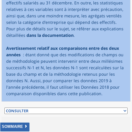
effectifs salariés au 31 décembre. En outre, les statistiques
relatives à ces variables sont à interpréter avec précaution,
ainsi que, dans une moindre mesure, les agrégats ventilés
selon la catégorie d’entreprise qui dépend des effectifs.
Pour plus de détails sur le sujet, se référer aux explications
détaillées
dans la documentation
.
Avertissement relatif aux comparaisons entre des deux
années
: étant donné que des modifications de champs ou
de méthodologie peuvent intervenir entre deux millésimes
successifs N-1 et N, les données N-1 sont recalculées sur la
base du champ et de la méthodologie retenus pour les
données N. Aussi, pour comparer les données 2019 à
l'année précédente, il faut utiliser les Données 2018 pour
comparaison disponibles dans cette publication.
SOMMAIRE