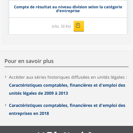
Compte de résultat au niveau division selon la catégorie
d'entreprise
(xlsx, 56 Ko)
Pour en savoir plus
Accéder aux séries historiques diffusées en unités légales :
Caractéristiques comptables, financières et d'emploi des
unités légales de 2009 à 2013
Caractéristiques comptables, financières et d'emploi des
entreprises en 2018