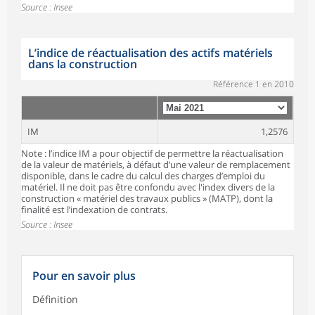
Source : Insee
L’indice de réactualisation des actifs matériels
dans la construction
Référence 1 en 2010
IM
1,2576
Note : l’indice IM a pour objectif de permettre la réactualisation
de la valeur de matériels, à défaut d’une valeur de remplacement
disponible, dans le cadre du calcul des charges d’emploi du
matériel. Il ne doit pas être confondu avec l'index divers de la
construction « matériel des travaux publics » (MATP), dont la
finalité est l’indexation de contrats.
Source : Insee
Pour en savoir plus
Définition