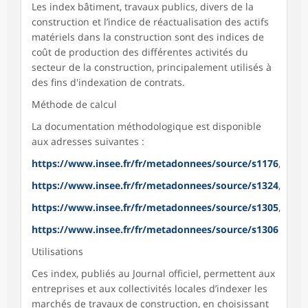
Les index bâtiment, travaux publics, divers de la
construction et l’indice de réactualisation des actifs
matériels dans la construction sont des indices de
coût de production des différentes activités du
secteur de la construction, principalement utilisés à
des fins d'indexation de contrats.
Méthode de calcul
La documentation méthodologique est disponible
aux adresses suivantes :
https://www.insee.fr/fr/metadonnees/source/s1176
,
https://www.insee.fr/fr/metadonnees/source/s1324
,
https://www.insee.fr/fr/metadonnees/source/s1305
,
https://www.insee.fr/fr/metadonnees/source/s1306
Utilisations
Ces index, publiés au Journal officiel, permettent aux
entreprises et aux collectivités locales d’indexer les
marchés de travaux de construction, en choisissant