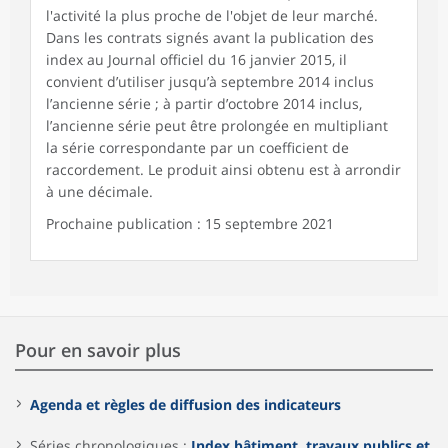
l'activité la plus proche de l'objet de leur marché.
Dans les contrats signés avant la publication des
index au Journal officiel du 16 janvier 2015, il
convient d’utiliser jusqu’à septembre 2014 inclus
l’ancienne série ; à partir d’octobre 2014 inclus,
l’ancienne série peut être prolongée en multipliant
la série correspondante par un coefficient de
raccordement. Le produit ainsi obtenu est à arrondir
à une décimale.
Prochaine publication : 15 septembre 2021
Pour en savoir plus
Agenda et règles de diffusion des indicateurs
Séries chronologiques :
Index bâtiment, travaux publics et