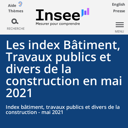
English
Aide
Thèmes
Presse
RECHERCHE
MENU
Les index Bâtiment,
Travaux publics et
divers de la
construction en mai
2021
Index bâtiment, travaux publics et divers de la
construction - mai 2021