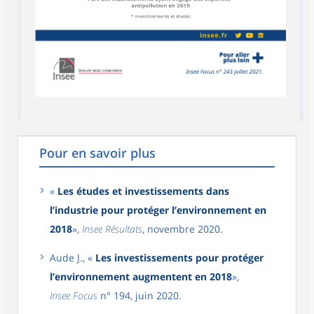
Pour en savoir plus
«
Les études et investissements dans
l’industrie pour protéger l’environnement en
2018
»,
Insee Résultats
, novembre 2020.
Aude J., «
Les investissements pour protéger
l’environnement augmentent en 2018
»,
Insee Focus
n° 194, juin 2020.