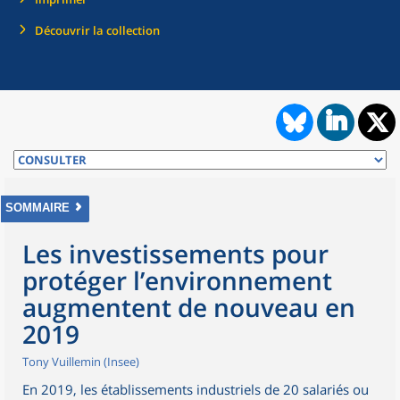
Découvrir la collection
SOMMAIRE
Les investissements pour
protéger l’environnement
augmentent de nouveau en
2019
Tony Vuillemin (Insee)
En 2019, les établissements industriels de 20 salariés ou