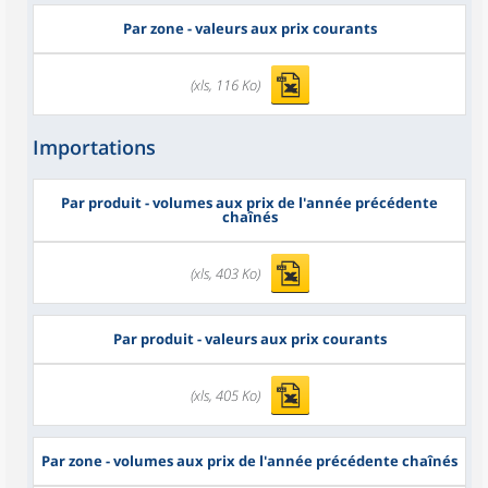
Par zone - valeurs aux prix courants
(xls, 116 Ko)
Importations
Par produit - volumes aux prix de l'année précédente
chaînés
(xls, 403 Ko)
Par produit - valeurs aux prix courants
(xls, 405 Ko)
Par zone - volumes aux prix de l'année précédente chaînés