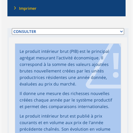
Imprimer
Le produit intérieur brut (PIB) est le principal
agrégat mesurant l'activité économique. Il
correspond à la somme des valeurs ajoutées
brutes nouvellement créées par les unités
productrices résidentes une année donnée,
évaluées au prix du marché.
Il donne une mesure des richesses nouvelles
créées chaque année par le système productif
et permet des comparaisons internationales.
Le produit intérieur brut est publié à prix
courants et en volume aux prix de l'année
précédente chaînés. Son évolution en volume