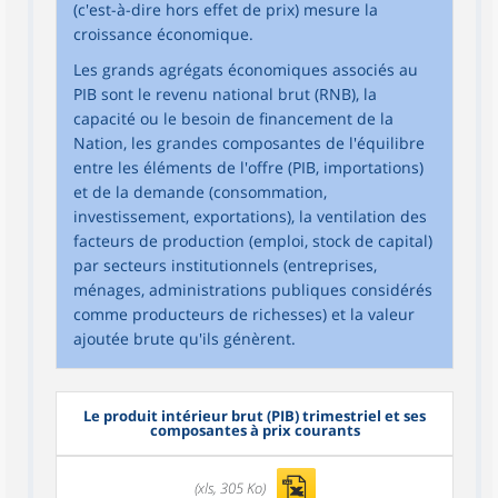
(c'est-à-dire hors effet de prix) mesure la
croissance économique.
Les grands agrégats économiques associés au
PIB sont le revenu national brut (RNB), la
capacité ou le besoin de financement de la
Nation, les grandes composantes de l'équilibre
entre les éléments de l'offre (PIB, importations)
et de la demande (consommation,
investissement, exportations), la ventilation des
facteurs de production (emploi, stock de capital)
par secteurs institutionnels (entreprises,
ménages, administrations publiques considérés
comme producteurs de richesses) et la valeur
ajoutée brute qu'ils génèrent.
Le produit intérieur brut (PIB) trimestriel et ses
composantes à prix courants
(xls, 305 Ko)