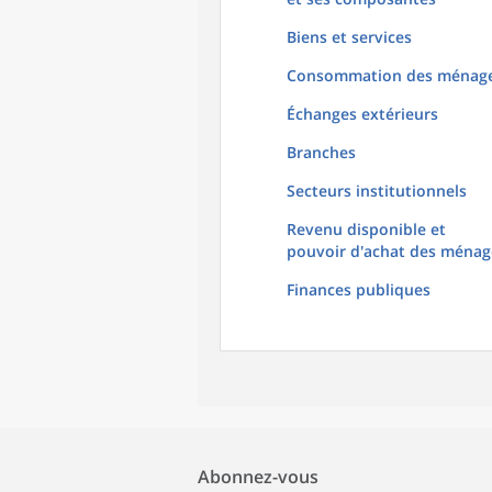
Biens et services
Consommation des ménag
Échanges extérieurs
Branches
Secteurs institutionnels
Revenu disponible et
pouvoir d'achat des ménag
Finances publiques
Abonnez-vous