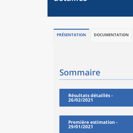
PRÉSENTATION
DOCUMENTATION
Sommaire
Résultats détaillés -
26/02/2021
Première estimation -
29/01/2021