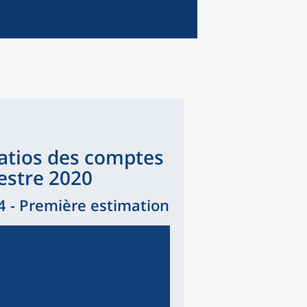
ratios des comptes
estre 2020
 - Première estimation