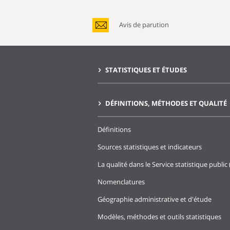
Avis de parution
STATISTIQUES ET ÉTUDES
DÉFINITIONS, MÉTHODES ET QUALITÉ
Définitions
Sources statistiques et indicateurs
La qualité dans le Service statistique public 
Nomenclatures
Géographie administrative et d'étude
Modèles, méthodes et outils statistiques