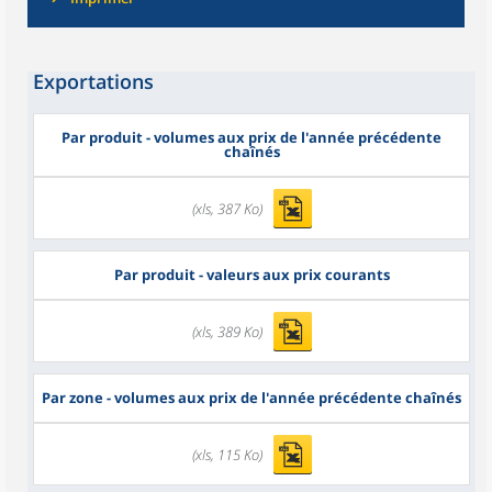
Exportations
Par produit - volumes aux prix de l'année précédente
chaînés
(xls, 387 Ko)
Par produit - valeurs aux prix courants
(xls, 389 Ko)
Par zone - volumes aux prix de l'année précédente chaînés
(xls, 115 Ko)