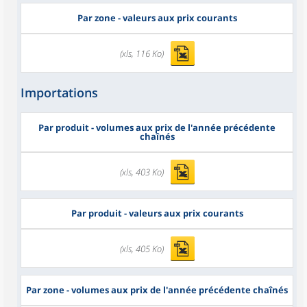
Par zone - valeurs aux prix courants
(xls, 116 Ko)
Importations
Par produit - volumes aux prix de l'année précédente
chaînés
(xls, 403 Ko)
Par produit - valeurs aux prix courants
(xls, 405 Ko)
Par zone - volumes aux prix de l'année précédente chaînés