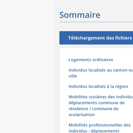
Sommaire
Téléchargement des fichiers
Logements ordinaires
Individus localisés au canton-o
ville
Individus localisés à la région
Mobilités scolaires des individu
déplacements commune de
résidence / commune de
scolarisation
Mobilités professionnelles des
individus : déplacements