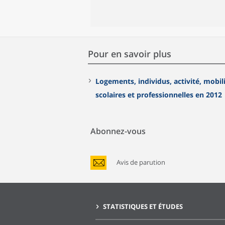
Pour en savoir plus
Logements, individus, activité, mobil
scolaires et professionnelles en 2012
Abonnez-vous
Avis de parution
STATISTIQUES ET ÉTUDES