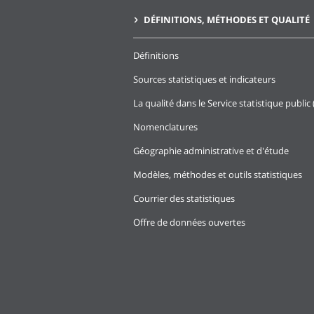
DÉFINITIONS, MÉTHODES ET QUALITÉ
Définitions
Sources statistiques et indicateurs
La qualité dans le Service statistique public 
Nomenclatures
Géographie administrative et d'étude
Modèles, méthodes et outils statistiques
Courrier des statistiques
Offre de données ouvertes