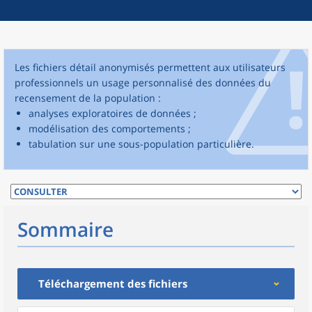
Les fichiers détail anonymisés permettent aux utilisateurs
professionnels un usage personnalisé des données du
recensement de la population :
analyses exploratoires de données ;
modélisation des comportements ;
tabulation sur une sous-population particulière.
Sommaire
Téléchargement des fichiers