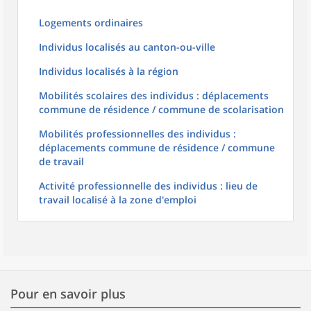
Logements ordinaires
Individus localisés au canton-ou-ville
Individus localisés à la région
Mobilités scolaires des individus : déplacements
commune de résidence / commune de scolarisation
Mobilités professionnelles des individus :
déplacements commune de résidence / commune
de travail
Activité professionnelle des individus : lieu de
travail localisé à la zone d'emploi
Pour en savoir plus