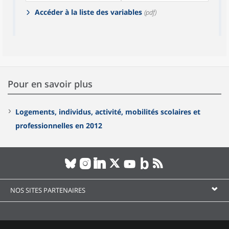
Accéder à la liste des variables
(pdf)
Pour en savoir plus
Logements, individus, activité, mobilités scolaires et
professionnelles en 2012
NOS SITES PARTENAIRES