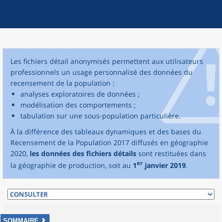
Les fichiers détail anonymisés permettent aux utilisateurs
professionnels un usage personnalisé des données du
recensement de la population :
analyses exploratoires de données ;
modélisation des comportements ;
tabulation sur une sous-population particulière.
À la différence des tableaux dynamiques et des bases du
Recensement de la Population 2017 diffusés en géographie
2020,
les données des fichiers détails
sont restituées dans
er
la géographie de production, soit au
1
janvier 2019
.
SOMMAIRE