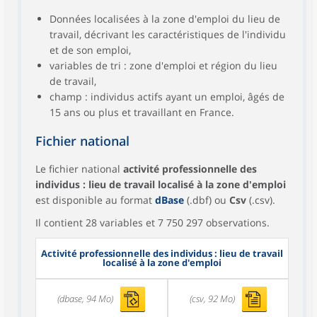
Données localisées à la zone d'emploi du lieu de
travail, décrivant les caractéristiques de l'individu
et de son emploi,
variables de tri : zone d'emploi et région du lieu
de travail,
champ : individus actifs ayant un emploi, âgés de
15 ans ou plus et travaillant en France.
Fichier national
Le fichier national
activité professionnelle des
individus : lieu de travail localisé à la zone d'emploi
est disponible au format
dBase
(.dbf) ou
Csv
(.csv).
Il contient 28 variables et 7 750 297 observations.
Activité professionnelle des individus : lieu de travail
localisé à la zone d'emploi
(dbase, 94 Mo)
(csv, 92 Mo)