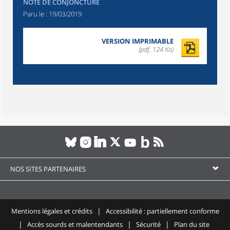
NOTE DE CONJONCTURE
Paru le :
19/03/2019
VERSION IMPRIMABLE
(pdf, 124 Ko)
NOS SITES PARTENAIRES
Mentions légales et crédits
Accessibilité : partiellement conforme
Accès sourds et malentendants
Sécurité
Plan du site