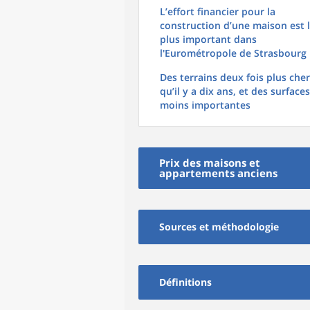
L’effort financier pour la
construction d’une maison est 
plus important dans
l'Eurométropole de Strasbourg
Des terrains deux fois plus che
qu’il y a dix ans, et des surfaces
moins importantes
Prix des maisons et
appartements anciens
Sources et méthodologie
Définitions