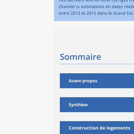
chantier (« estimations en dates rée
entre 2013 et 2015 dans le Grand Est.
Sommaire
Avant-propos
Synthèse
Construction de logements