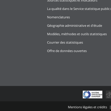
Sources statistiques et indicateurs
La qualité dans le Service statistique public 
Nomenclatures
Géographie administrative et d'étude
Modèles, méthodes et outils statistiques
Courrier des statistiques
Offre de données ouvertes
Mentions légales et crédits