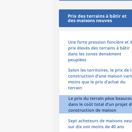
Prix des terrains à bâtir et
des maisons neuves
Une forte pression foncière et 
prix élevés des terrains à bâtir
dans les zones densément
peuplées
Selon les territoires, le prix de l
construction d’une maison vari
moins que le prix d’achat du
terrain
Le prix du terrain pèse beauco
dans le coût total d’un projet d
construction de maison
Sept acheteurs de maisons neu
sur dix ont moins de 40 ans