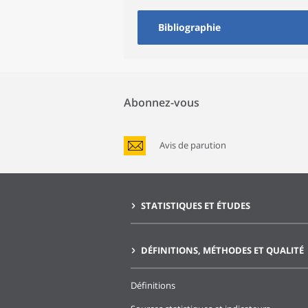
Bibliographie
Abonnez-vous
Avis de parution
STATISTIQUES ET ÉTUDES
DÉFINITIONS, MÉTHODES ET QUALITÉ
Définitions