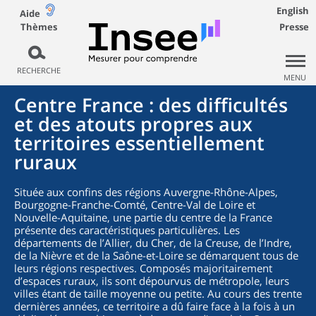
English
Aide
Thèmes
Presse
RECHERCHE
MENU
Centre France : des difficultés
et des atouts propres aux
territoires essentiellement
ruraux
Située aux confins des régions Auvergne-Rhône-Alpes,
Bourgogne-Franche-Comté, Centre-Val de Loire et
Nouvelle-Aquitaine, une partie du centre de la France
présente des caractéristiques particulières. Les
départements de l’Allier, du Cher, de la Creuse, de l’Indre,
de la Nièvre et de la Saône-et-Loire se démarquent tous de
leurs régions respectives. Composés majoritairement
d’espaces ruraux, ils sont dépourvus de métropole, leurs
villes étant de taille moyenne ou petite. Au cours des trente
dernières années, ce territoire a dû faire face à la fois à un