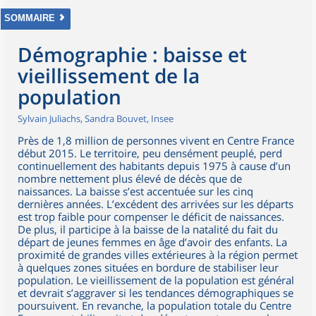
SOMMAIRE
Démographie : baisse et
vieillissement de la
population
Sylvain Juliachs, Sandra Bouvet, Insee
Près de 1,8 million de personnes vivent en Centre France
début 2015. Le territoire, peu densément peuplé, perd
continuellement des habitants depuis 1975 à cause d’un
nombre nettement plus élevé de décès que de
naissances. La baisse s’est accentuée sur les cinq
dernières années. L’excédent des arrivées sur les départs
est trop faible pour compenser le déficit de naissances.
De plus, il participe à la baisse de la natalité du fait du
départ de jeunes femmes en âge d’avoir des enfants. La
proximité de grandes villes extérieures à la région permet
à quelques zones situées en bordure de stabiliser leur
population. Le vieillissement de la population est général
et devrait s’aggraver si les tendances démographiques se
poursuivent. En revanche, la population totale du Centre