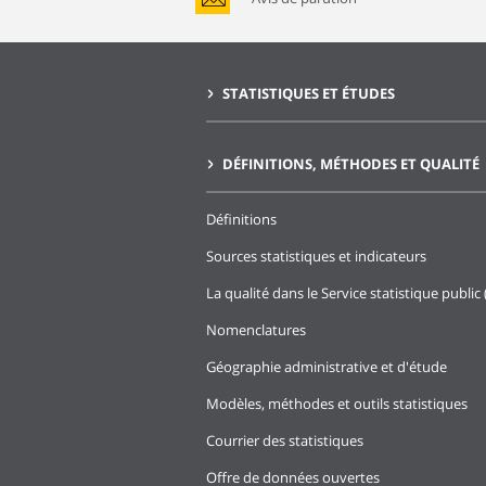
STATISTIQUES ET ÉTUDES
DÉFINITIONS, MÉTHODES ET QUALITÉ
Définitions
Sources statistiques et indicateurs
La qualité dans le Service statistique public 
Nomenclatures
Géographie administrative et d'étude
Modèles, méthodes et outils statistiques
Courrier des statistiques
Offre de données ouvertes