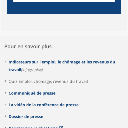
Pour en savoir plus
Indicateurs sur l'emploi, le chômage et les revenus du
travail
(infographie)
Quiz Emploi, chômage, revenus du travail
Communiqué de presse
La vidéo de la conférence de presse
Dossier de presse