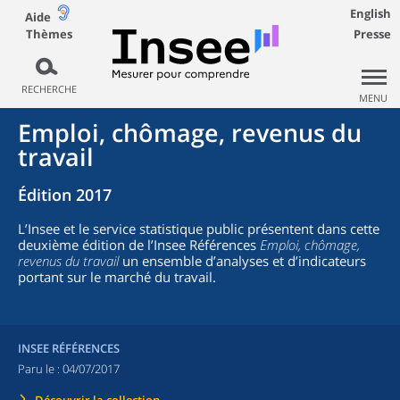
English
Aide
Thèmes
Presse
RECHERCHE
MENU
Emploi, chômage, revenus du
travail
Édition 2017
L’Insee et le service statistique public présentent dans cette
deuxième édition de l’Insee Références
Emploi, chômage,
revenus du travail
un ensemble d’analyses et d’indicateurs
portant sur le marché du travail.
INSEE RÉFÉRENCES
Paru le :
04/07/2017