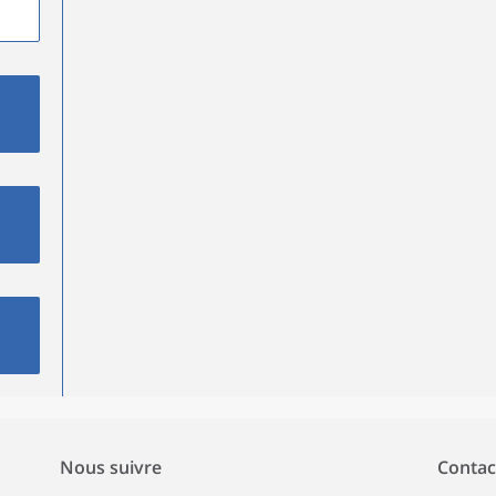
Nous suivre
Contac