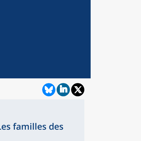
Les familles des