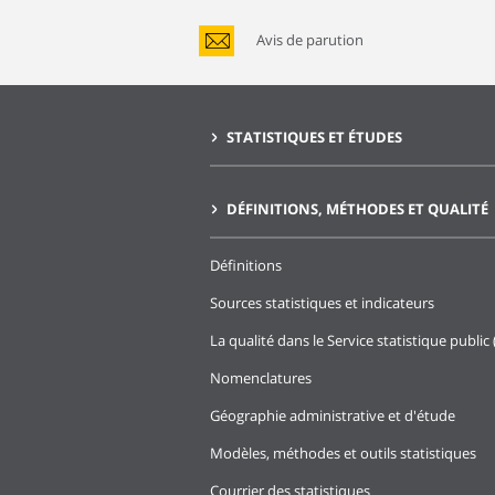
Avis de parution
STATISTIQUES ET ÉTUDES
DÉFINITIONS, MÉTHODES ET QUALITÉ
Définitions
Sources statistiques et indicateurs
La qualité dans le Service statistique public 
Nomenclatures
Géographie administrative et d'étude
Modèles, méthodes et outils statistiques
Courrier des statistiques