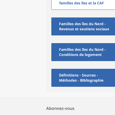
familles des îles et la CAF
Familles des îles du Nord -
Revenus et soutiens sociaux
Familles des îles du Nord -
Conditions de logement
Définitions - Sources -
Méthodes - Bibliographie
Abonnez-vous