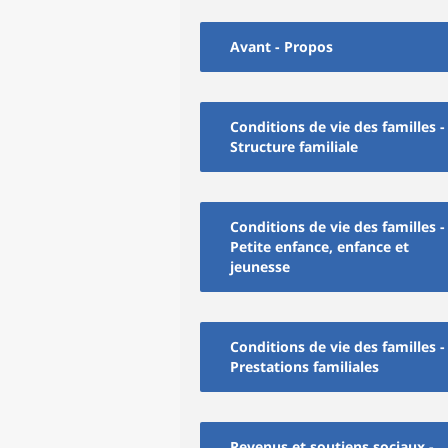
Avant - Propos
Conditions de vie des familles -
Structure familiale
Conditions de vie des familles -
Petite enfance, enfance et
jeunesse
Conditions de vie des familles -
Prestations familiales
Revenus et soutiens sociaux -