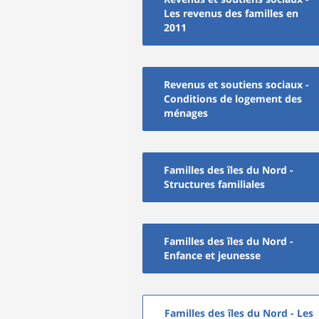
Les revenus des familles en
2011
Revenus et soutiens sociaux -
Conditions de logement des
ménages
Familles des îles du Nord -
Structures familiales
Familles des îles du Nord -
Enfance et jeunesse
Familles des îles du Nord - Les