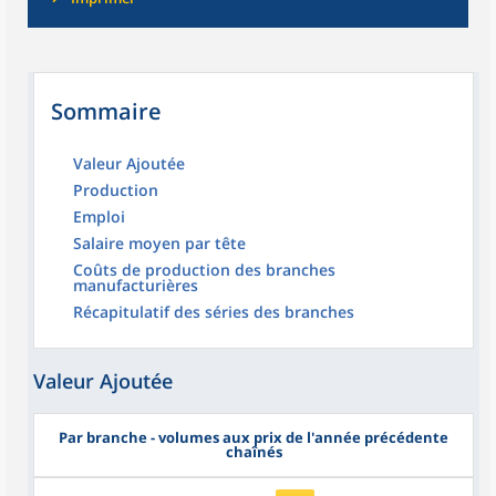
Sommaire
Valeur Ajoutée
Production
Emploi
Salaire moyen par tête
Coûts de production des branches
manufacturières
Récapitulatif des séries des branches
Valeur Ajoutée
Par branche - volumes aux prix de l'année précédente
chaînés