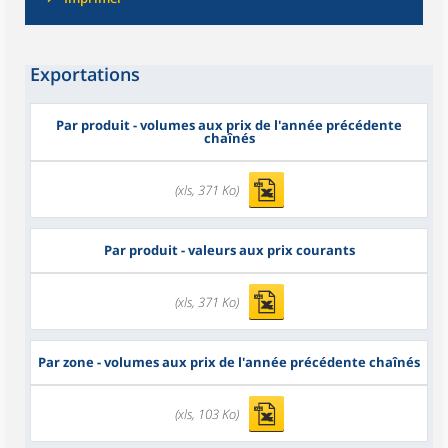
Exportations
Par produit - volumes aux prix de l'année précédente
chaînés
(xls, 371 Ko)
Par produit - valeurs aux prix courants
(xls, 371 Ko)
Par zone - volumes aux prix de l'année précédente chaînés
(xls, 103 Ko)