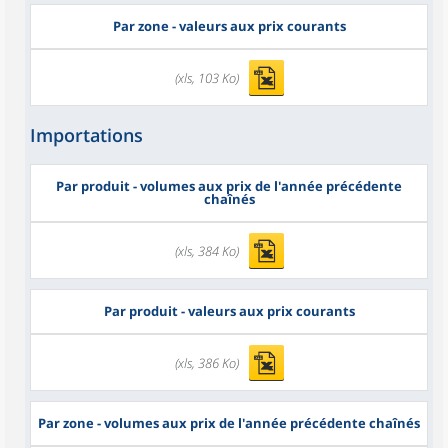
Par zone - valeurs aux prix courants
(xls, 103 Ko)
Importations
Par produit - volumes aux prix de l'année précédente
chaînés
(xls, 384 Ko)
Par produit - valeurs aux prix courants
(xls, 386 Ko)
Par zone - volumes aux prix de l'année précédente chaînés