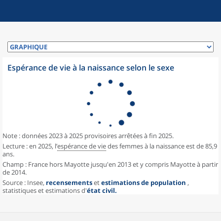
Espérance de vie à la naissance selon le sexe
Note : données 2023 à 2025 provisoires arrêtées à fin 2025.
Lecture : en 2025, l’
espérance de vie
des femmes à la naissance est de 85,9
ans.
Champ : France hors Mayotte jusqu'en 2013 et y compris Mayotte à partir
de 2014.
Source : Insee,
recensements
et
estimations de population
,
statistiques et estimations d'
état civil.