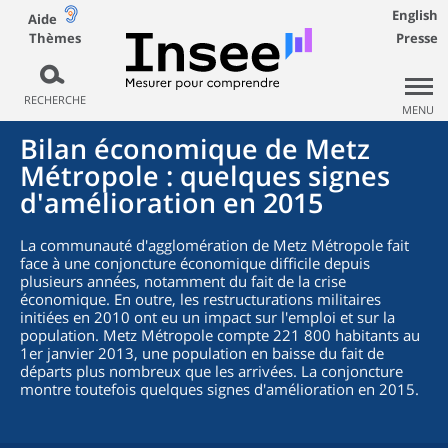
English
Aide
Thèmes
Presse
RECHERCHE
MENU
Bilan économique de Metz
Métropole : quelques signes
d'amélioration en 2015
La communauté d'agglomération de Metz Métropole fait
face à une conjoncture économique difficile depuis
plusieurs années, notamment du fait de la crise
économique. En outre, les restructurations militaires
initiées en 2010 ont eu un impact sur l'emploi et sur la
population. Metz Métropole compte 221 800 habitants au
1er janvier 2013, une population en baisse du fait de
départs plus nombreux que les arrivées. La conjoncture
montre toutefois quelques signes d'amélioration en 2015.