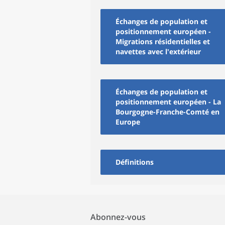
Échanges de population et
positionnement européen -
Migrations résidentielles et
navettes avec l'extérieur
Échanges de population et
positionnement européen - La
Bourgogne-Franche-Comté en
Europe
Définitions
Abonnez-vous