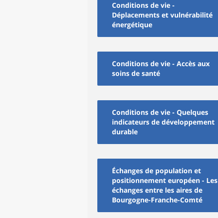
Conditions de vie -
Déplacements et vulnérabilité
énergétique
Conditions de vie - Accès aux
soins de santé
Conditions de vie - Quelques
indicateurs de développement
durable
Échanges de population et
positionnement européen - Les
échanges entre les aires de
Bourgogne-Franche-Comté