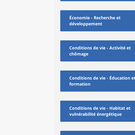
Économie - Recherche et
développement
Conditions de vie - Activité et
chômage
Conditions de vie - Éducation e
formation
Conditions de vie - Habitat et
vulnérabilité énergétique