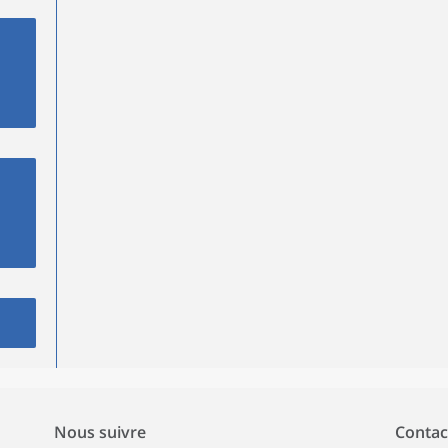
Nous suivre
Contac