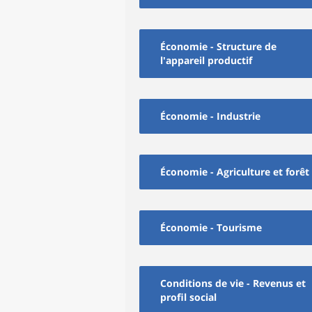
Économie - Structure de
l'appareil productif
Économie - Industrie
Économie - Agriculture et forêt
Économie - Tourisme
Conditions de vie - Revenus et
profil social