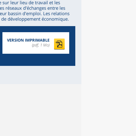
ur leur lieu de travail et les
es réseaux d'échanges entre les
leur bassin d'emploi. Les relations
vier de développement économique.
VERSION IMPRIMABLE
(pdf, 1 Mo)