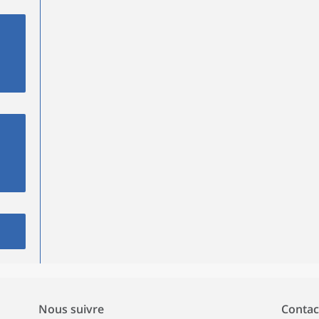
Nous suivre
Contac