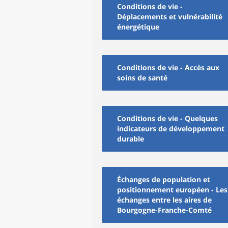
Conditions de vie -
Déplacements et vulnérabilité
énergétique
Conditions de vie - Accès aux
soins de santé
Conditions de vie - Quelques
indicateurs de développement
durable
Échanges de population et
positionnement européen - Les
échanges entre les aires de
Bourgogne-Franche-Comté