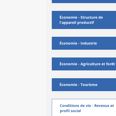
Économie - Structure de
l'appareil productif
Économie - Industrie
Économie - Agriculture et forêt
Économie - Tourisme
Conditions de vie - Revenus et
profil social