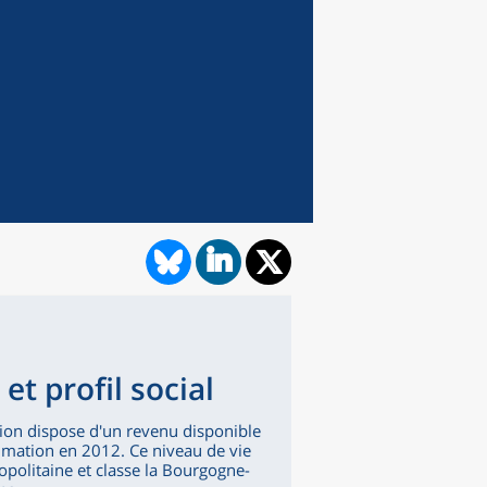
et profil social
ion dispose d'un revenu disponible
mation en 2012. Ce niveau de vie
politaine et classe la Bourgogne-