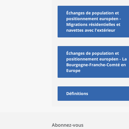
Échanges de population et
positionnement européen -
Migrations résidentielles et
navettes avec l'extérieur
Échanges de population et
positionnement européen - La
Bourgogne-Franche-Comté en
Europe
Définitions
Abonnez-vous