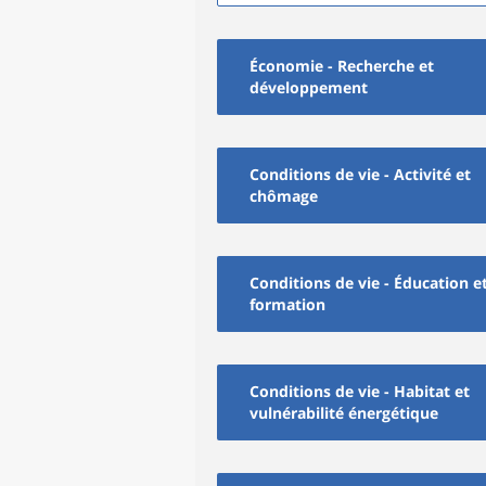
Économie - Recherche et
développement
Conditions de vie - Activité et
chômage
Conditions de vie - Éducation e
formation
Conditions de vie - Habitat et
vulnérabilité énergétique