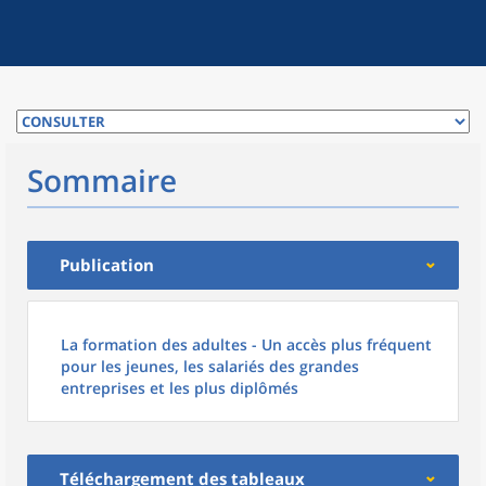
Sommaire
Publication
La formation des adultes - Un accès plus fréquent
pour les jeunes, les salariés des grandes
entreprises et les plus diplômés
Téléchargement des tableaux