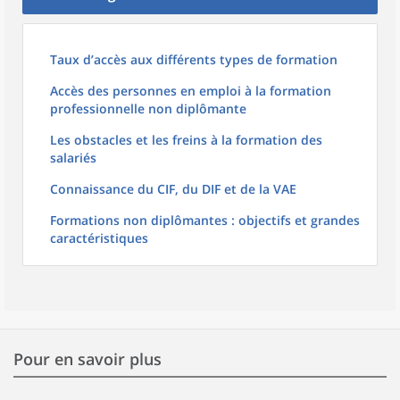
Taux d’accès aux différents types de formation
Accès des personnes en emploi à la formation
professionnelle non diplômante
Les obstacles et les freins à la formation des
salariés
Connaissance du CIF, du DIF et de la VAE
Formations non diplômantes : objectifs et grandes
caractéristiques
Pour en savoir plus