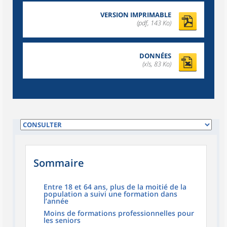
VERSION IMPRIMABLE
(pdf, 143 Ko)
DONNÉES
(xls, 83 Ko)
Sommaire
Entre 18 et 64 ans, plus de la moitié de la
population a suivi une formation dans
l’année
Moins de formations professionnelles pour
les seniors