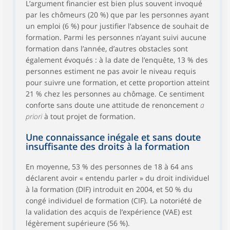
L’argument financier est bien plus souvent invoqué
par les chômeurs (20 %) que par les personnes ayant
un emploi (6 %) pour justifier l’absence de souhait de
formation. Parmi les personnes n’ayant suivi aucune
formation dans l’année, d’autres obstacles sont
également évoqués : à la date de l’enquête, 13 % des
personnes estiment ne pas avoir le niveau requis
pour suivre une formation, et cette proportion atteint
21 % chez les personnes au chômage. Ce sentiment
conforte sans doute une attitude de renoncement
a
priori
à tout projet de formation.
Une connaissance inégale et sans doute
insuffisante des droits à la formation
En moyenne, 53 % des personnes de 18 à 64 ans
déclarent avoir « entendu parler » du droit individuel
à la formation (DIF) introduit en 2004, et 50 % du
congé individuel de formation (CIF). La notoriété de
la validation des acquis de l’expérience (VAE) est
légèrement supérieure (56 %).