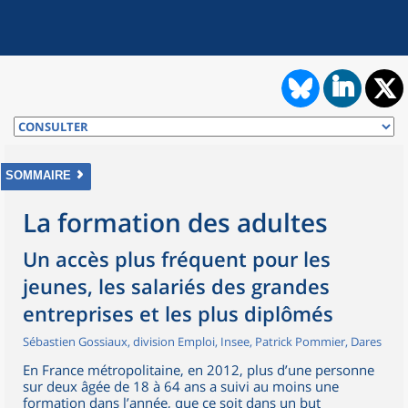
SOMMAIRE
La formation des adultes
Un accès plus fréquent pour les
jeunes, les salariés des grandes
entreprises et les plus diplômés
Sébastien Gossiaux, division Emploi, Insee, Patrick Pommier, Dares
En France métropolitaine, en 2012, plus d’une personne
sur deux âgée de 18 à 64 ans a suivi au moins une
formation dans l’année, que ce soit dans un but