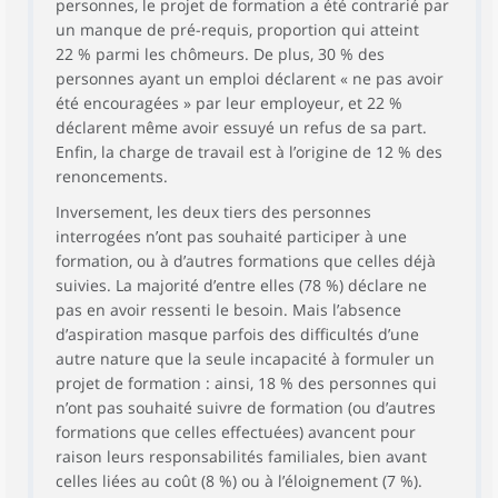
personnes, le projet de formation a été contrarié par
un manque de pré-requis, proportion qui atteint
22 % parmi les chômeurs. De plus, 30 % des
personnes ayant un emploi déclarent « ne pas avoir
été encouragées » par leur employeur, et 22 %
déclarent même avoir essuyé un refus de sa part.
Enfin, la charge de travail est à l’origine de 12 % des
renoncements.
Inversement, les deux tiers des personnes
interrogées n’ont pas souhaité participer à une
formation, ou à d’autres formations que celles déjà
suivies. La majorité d’entre elles (78 %) déclare ne
pas en avoir ressenti le besoin. Mais l’absence
d’aspiration masque parfois des difficultés d’une
autre nature que la seule incapacité à formuler un
projet de formation : ainsi, 18 % des personnes qui
n’ont pas souhaité suivre de formation (ou d’autres
formations que celles effectuées) avancent pour
raison leurs responsabilités familiales, bien avant
celles liées au coût (8 %) ou à l’éloignement (7 %).