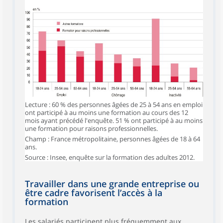
Lecture : 60 % des personnes âgées de 25 à 54 ans en emploi
ont participé à au moins une formation au cours des 12
mois ayant précédé l'enquête. 51 % ont participé à au moins
une formation pour raisons professionnelles.
Champ : France métropolitaine, personnes âgées de 18 à 64
ans.
Source : Insee, enquête sur la formation des adultes 2012.
Travailler dans une grande entreprise ou
être cadre favorisent l’accès à la
formation
Les salariés participent plus fréquemment aux