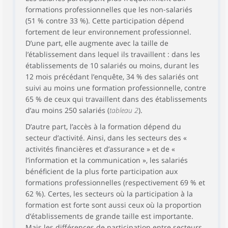
formations professionnelles que les non-salariés
(51 % contre 33 %). Cette participation dépend
fortement de leur environnement professionnel.
D’une part, elle augmente avec la taille de
l’établissement dans lequel ils travaillent : dans les
établissements de 10 salariés ou moins, durant les
12 mois précédant l’enquête, 34 % des salariés ont
suivi au moins une formation professionnelle, contre
65 % de ceux qui travaillent dans des établissements
d’au moins 250 salariés (
tableau 2
).
D’autre part, l’accès à la formation dépend du
secteur d’activité. Ainsi, dans les secteurs des «
activités financières et d’assurance » et de «
l’information et la communication », les salariés
bénéficient de la plus forte participation aux
formations professionnelles (respectivement 69 % et
62 %). Certes, les secteurs où la participation à la
formation est forte sont aussi ceux où la proportion
d’établissements de grande taille est importante.
Mais les différences de participation entre secteurs