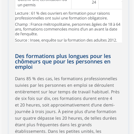
24
19
un permis
Lecture : 61 % des ouvriers en formation pour raisons
professionnelles ont suivi une formation obligatoire.
Champ : France métropolitaine, personnes âgées de 18 à 64
ans, formations commencées moins d’un an avant la date
de l’enquête.
Source : Insee, enquête sur la formation des adultes 2012.
Des formations plus longues pour les
chômeurs que pour les personnes en
emploi
Dans 85 % des cas, les formations professionnelles
suivies par les personnes en emploi se déroulent
entièrement sur leur temps de travail habituel. Près
de six fois sur dix, ces formations durent entre 4
et 20 heures, soit approximativement d’une demi-
journée à trois jours. À peine plus d’une formation
sur quatre dépasse les 20 heures, de telles durées
étant plus fréquentes dans les grands
établissements. Dans les petites unités, les