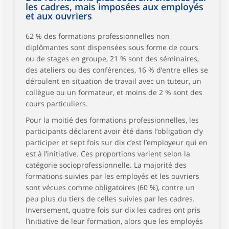
les cadres, mais imposées aux employés
et aux ouvriers
62 % des formations professionnelles non
diplômantes sont dispensées sous forme de cours
ou de stages en groupe, 21 % sont des séminaires,
des ateliers ou des conférences, 16 % d’entre elles se
déroulent en situation de travail avec un tuteur, un
collègue ou un formateur, et moins de 2 % sont des
cours particuliers.
Pour la moitié des formations professionnelles, les
participants déclarent avoir été dans l’obligation d’y
participer et sept fois sur dix c’est l’employeur qui en
est à l’initiative. Ces proportions varient selon la
catégorie socioprofessionnelle. La majorité des
formations suivies par les employés et les ouvriers
sont vécues comme obligatoires (60 %), contre un
peu plus du tiers de celles suivies par les cadres.
Inversement, quatre fois sur dix les cadres ont pris
l’initiative de leur formation, alors que les employés