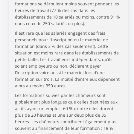
formations se déroulent moins souvent pendant les
heures de travail (77 % des cas dans les
établissements de 10 salariés ou moins, contre 91 %
dans ceux de 250 salariés ou plus).
Il est rare que les salariés engagent des frais
personnels pour l’inscription ou le matériel de
formation (dans 3 % des cas seulement). Cette
situation est moins rare dans les établissements de
petite taille. Les travailleurs indépendants, qu’ils
soient employeurs ou non, déclarent payer
l’inscription voire aussi le matériel lors d’une
formation sur trois. La moitié d’entre eux dépensent
alors au moins 350 euros.
Les formations suivies par les chômeurs sont
globalement plus longues que celles destinées aux
actifs ayant un emploi : 60 % d’entre elles durent
plus de 20 heures et une sur deux plus de 35
heures. Les chômeurs contribuent également plus
souvent au financement de leur formation : 18 %