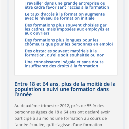
Travailler dans une grande entreprise ou
être cadre favorisent l’accès à la formation
Le taux d’accès à la formation augmente
avec le niveau de formation initiale
Des formations plus souvent choisies par
les cadres, mais imposées aux employés et
aux ouvriers
Des formations plus longues pour les
chômeurs que pour les personnes en emploi
Des obstacles souvent matériels à la
formation, qu’elle soit souhaitée ou non
Une connaissance inégale et sans doute
insuffisante des droits à la formation
Entre 18 et 64 ans, plus de la moitié de la
population a suivi une formation dans
l’année
Au deuxième trimestre 2012, près de 55 % des
personnes âgées de 18 à 64 ans ont déclaré avoir
participé à au moins une formation au cours de
l’année écoulée, qu’il s’agisse d’une formation