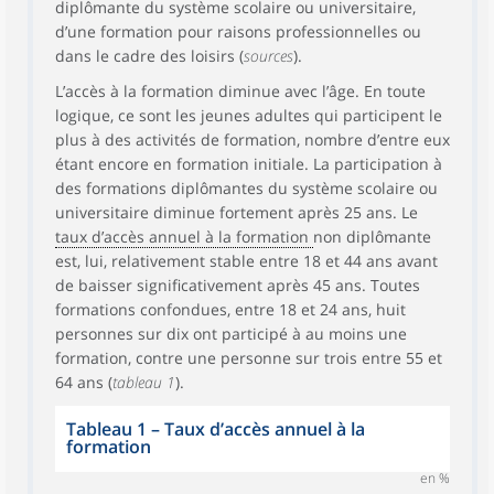
diplômante du système scolaire ou universitaire,
d’une formation pour raisons professionnelles ou
dans le cadre des loisirs (
sources
).
L’accès à la formation diminue avec l’âge. En toute
logique, ce sont les jeunes adultes qui participent le
plus à des activités de formation, nombre d’entre eux
étant encore en formation initiale. La participation à
des formations diplômantes du système scolaire ou
universitaire diminue fortement après 25 ans. Le
taux d’accès annuel à la formation
non diplômante
est, lui, relativement stable entre 18 et 44 ans avant
de baisser significativement après 45 ans. Toutes
formations confondues, entre 18 et 24 ans, huit
personnes sur dix ont participé à au moins une
formation, contre une personne sur trois entre 55 et
64 ans (
tableau 1
).
Tableau 1
–
Taux d’accès annuel à la
formation
en %