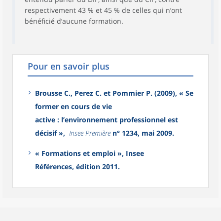
respectivement 43 % et 45 % de celles qui n’ont
bénéficié d’aucune formation.
Pour en savoir plus
Brousse C., Perez C. et Pommier P. (2009), « Se
former en cours de vie
active : l’environnement professionnel est
décisif »,
Insee Première
n° 1234, mai 2009.
« Formations et emploi », Insee
Références, édition 2011.