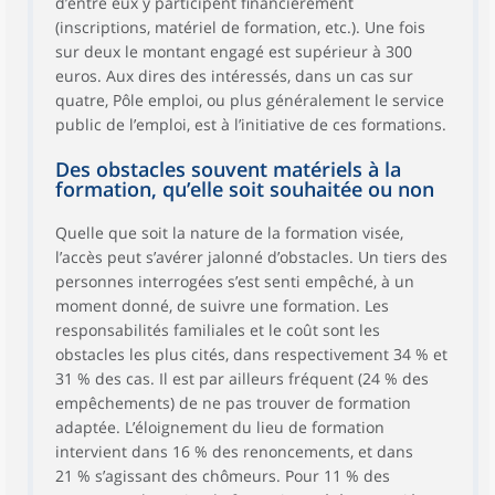
d’entre eux y participent financièrement
(inscriptions, matériel de formation, etc.). Une fois
sur deux le montant engagé est supérieur à 300
euros. Aux dires des intéressés, dans un cas sur
quatre, Pôle emploi, ou plus généralement le service
public de l’emploi, est à l’initiative de ces formations.
Des obstacles souvent matériels à la
formation, qu’elle soit souhaitée ou non
Quelle que soit la nature de la formation visée,
l’accès peut s’avérer jalonné d’obstacles. Un tiers des
personnes interrogées s’est senti empêché, à un
moment donné, de suivre une formation. Les
responsabilités familiales et le coût sont les
obstacles les plus cités, dans respectivement 34 % et
31 % des cas. Il est par ailleurs fréquent (24 % des
empêchements) de ne pas trouver de formation
adaptée. L’éloignement du lieu de formation
intervient dans 16 % des renoncements, et dans
21 % s’agissant des chômeurs. Pour 11 % des