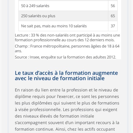
50 à 249 salariés
56
250 salariés ou plus
65
Ne sait pas, mais au moins 10 salariés
37
Lecture : 33 % des non-salariés ont participé à au moins une
formation professionnelle au cours des 12 derniers mois.
Champ : France métropolitaine, personnes âgées de 18 à 64
ans.
Source : Insee, enquête sur la formation des adultes 2012.
Le taux d’accès à la formation augmente
avec le niveau de formation initiale
En raison du lien entre la profession et le niveau de
diplôme requis pour l’exercer, ce sont les personnes
les plus diplômées qui suivent le plus de formations
à visée professionnelle. Les professions qui exigent
des niveaux élevés de formation initiale
s’accompagnent souvent d’un important recours à la
formation continue. Ainsi, chez les actifs occupant