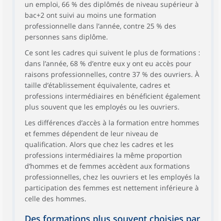
un emploi, 66 % des diplômés de niveau supérieur à
bac+2 ont suivi au moins une formation
professionnelle dans l’année, contre 25 % des
personnes sans diplôme.
Ce sont les cadres qui suivent le plus de formations :
dans l’année, 68 % d’entre eux y ont eu accès pour
raisons professionnelles, contre 37 % des ouvriers. À
taille d’établissement équivalente, cadres et
professions intermédiaires en bénéficient également
plus souvent que les employés ou les ouvriers.
Les différences d’accès à la formation entre hommes
et femmes dépendent de leur niveau de
qualification. Alors que chez les cadres et les
professions intermédiaires la même proportion
d’hommes et de femmes accèdent aux formations
professionnelles, chez les ouvriers et les employés la
participation des femmes est nettement inférieure à
celle des hommes.
Des formations plus souvent choisies par