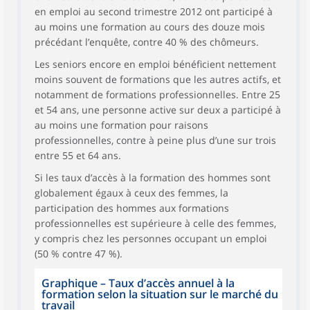
en emploi au second trimestre 2012 ont participé à
au moins une formation au cours des douze mois
précédant l’enquête, contre 40 % des chômeurs.
Les seniors encore en emploi bénéficient nettement
moins souvent de formations que les autres actifs, et
notamment de formations professionnelles. Entre 25
et 54 ans, une personne active sur deux a participé à
au moins une formation pour raisons
professionnelles, contre à peine plus d’une sur trois
entre 55 et 64 ans.
Si les taux d’accès à la formation des hommes sont
globalement égaux à ceux des femmes, la
participation des hommes aux formations
professionnelles est supérieure à celle des femmes,
y compris chez les personnes occupant un emploi
(50 % contre 47 %).
Graphique
–
Taux d’accès annuel à la
formation selon la situation sur le marché du
travail