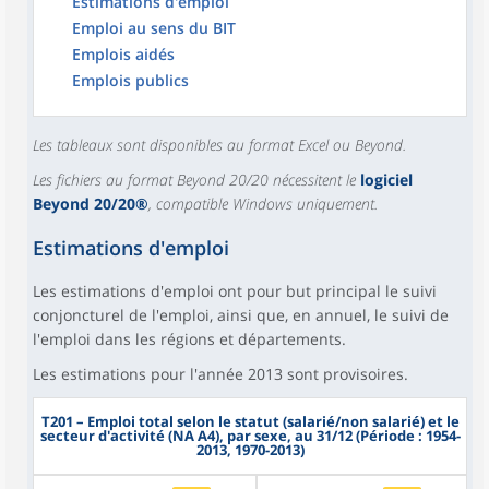
Estimations d'emploi
Emploi au sens du BIT
Emplois aidés
Emplois publics
Les tableaux sont disponibles au format Excel ou Beyond.
Les fichiers au format Beyond 20/20 nécessitent le
logiciel
Beyond 20/20®
, compatible Windows uniquement.
Estimations d'emploi
Les estimations d'emploi ont pour but principal le suivi
conjoncturel de l'emploi, ainsi que, en annuel, le suivi de
l'emploi dans les régions et départements.
Les estimations pour l'année 2013 sont provisoires.
T201
– Emploi total selon le statut (salarié/non salarié) et le
secteur d'activité (NA A4), par sexe, au 31/12 (Période : 1954-
2013, 1970-2013)