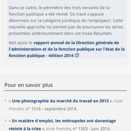
Dans ce cadre, le périmètre des trois versants de la
fonction publique a été révisé. Ce tracé s'appuie
désormais sur la catégorie juridique de l'employeur. Cette
nouvelle approche ne permet pas de poursuivre les séries
présentées antérieurement dans cet Insee Résultats.
Voir aussi le
rapport annuel de la Direction générale de
l'administration et de la fonction publique sur l'état de la
fonction publique - édition 2014
Pour en savoir plus
«
Une photographie du marché du travail en 2013
»,
Insee
Première
, n° 1516 - septembre 2014.
«
En matière d'emploi, les métropoles ont davantage
résisté à la crise
»,
Insee Première
, n° 1503 - juin 2014.