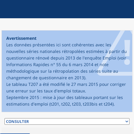
Avertissement
Les données présentées ici sont cohérentes avec les
nouvelles séries nationales rétropolées estimées à partir du
questionnaire rénové depuis 2013 de l'enquête Emploi (voir
Informations Rapides n° 55 du 6 mars 2014 et note
méthodologique sur la rétropolation des séries suite au
changement de questionnaire en 2013).
Le tableau T207 a été modifié le 27 mars 2015 pour corriger
une erreur sur les taux d'emploi totaux.
Septembre 2015 : mise à jour des tableaux portant sur les
estimations d'emploi (t201, t202, t203, t203bis et t204).