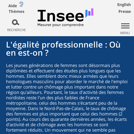
English
Aide
Thèmes
Presse
RECHERCHE
MENU
L'égalité professionnelle : Où
en est-on ?
Les jeunes générations de femmes sont désormais plus
diplômées et effectuent des études plus longues que les
hommes. Elles semblent donc mieux armées que leurs
homologues masculins pour aborder le marché de l'emploi
et lutter contre un chômage plus important dans notre
région qu'ailleurs. Pourtant, le taux d'activité des femmes
nordistes reste l'un des plus faibles de France
métropolitaine, celui des hommes s'écartant peu de la
moyenne. Dans le Nord-Pas-de-Calais, le taux de chômage
des femmes est plus important que celui des hommes (2
points). Au cours des quarante dernières années, les écarts
d'activité et de chômage avec les hommes se sont
fortement réduits. Un mouvement qui ne semble pas