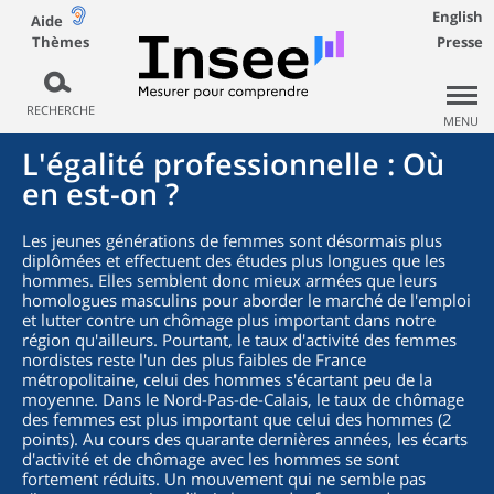
English
Aide
Thèmes
Presse
RECHERCHE
MENU
L'égalité professionnelle : Où
en est-on ?
Les jeunes générations de femmes sont désormais plus
diplômées et effectuent des études plus longues que les
hommes. Elles semblent donc mieux armées que leurs
homologues masculins pour aborder le marché de l'emploi
et lutter contre un chômage plus important dans notre
région qu'ailleurs. Pourtant, le taux d'activité des femmes
nordistes reste l'un des plus faibles de France
métropolitaine, celui des hommes s'écartant peu de la
moyenne. Dans le Nord-Pas-de-Calais, le taux de chômage
des femmes est plus important que celui des hommes (2
points). Au cours des quarante dernières années, les écarts
d'activité et de chômage avec les hommes se sont
fortement réduits. Un mouvement qui ne semble pas