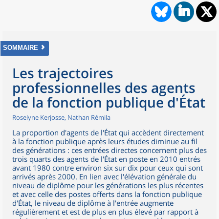
SOMMAIRE
Les trajectoires
professionnelles des agents
de la fonction publique d'État
Roselyne Kerjosse, Nathan Rémila
La proportion d'agents de l'État qui accèdent directement
à la fonction publique après leurs études diminue au fil
des générations : ces entrées directes concernent plus des
trois quarts des agents de l'État en poste en 2010 entrés
avant 1980 contre environ six sur dix pour ceux qui sont
arrivés après 2000. En lien avec l'élévation générale du
niveau de diplôme pour les générations les plus récentes
et avec celle des postes offerts dans la fonction publique
d'État, le niveau de diplôme à l'entrée augmente
régulièrement et est de plus en plus élevé par rapport à