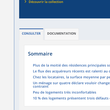
Découvrir la collection
CONSULTER
DOCUMENTATION
Sommaire
Plus de la moitié des résidences principales 
Le flux des acquéreurs récents est ralenti au
Chez les locataires, la surface moyenne par 
Un ménage sur quatre déclare vouloir change
contraint
Peu de logements très inconfortables
10 % des logements présentent trois défauts 