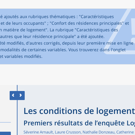
té ajoutés aux rubriques thématiques : "Caractéristiques
et de leurs occupants" ; "Confort des résidences principales" et
 matière de logement". La rubrique "Caractéristiques des
utres que leur résidence principale" a été ajoutée.
été modifiés, d'autres corrigés, depuis leur première mise en ligne
modalités de certaines variables. Vous trouverez dans l'onglet
et variables modifiés.
Les conditions de logement
Premiers résultats de l’enquête 
Séverine Arnault, Laure Crusson, Nathalie Donzeau, Catherine 