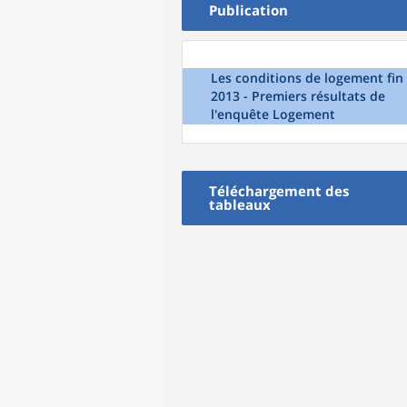
Publication
Les conditions de logement fin
2013 - Premiers résultats de
l'enquête Logement
Téléchargement des
tableaux