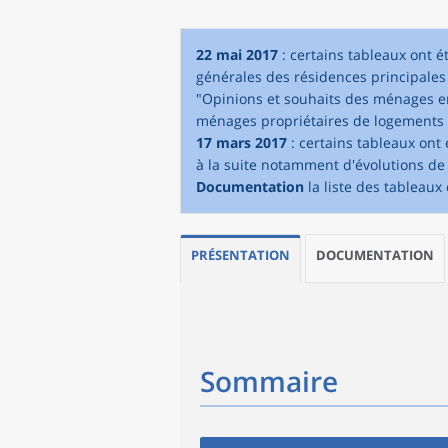
22 mai 2017
: certains tableaux ont é
générales des résidences principales 
"Opinions et souhaits des ménages en
ménages propriétaires de logements a
17 mars 2017
: certains tableaux ont 
à la suite notamment d'évolutions de 
Documentation
la liste des tableaux 
PRÉSENTATION
DOCUMENTATION
Sommaire