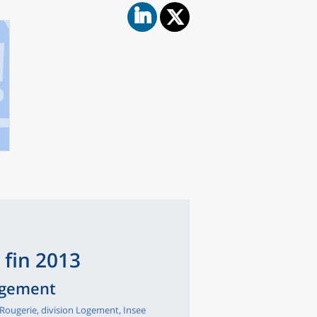
 fin 2013
Logement
Rougerie, division Logement, Insee