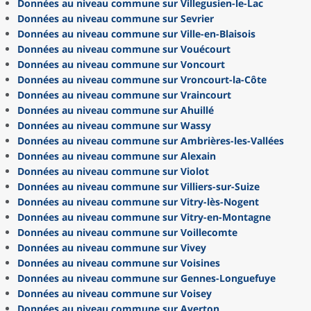
Données au niveau commune sur Villegusien-le-Lac
Données au niveau commune sur Sevrier
Données au niveau commune sur Ville-en-Blaisois
Données au niveau commune sur Vouécourt
Données au niveau commune sur Voncourt
Données au niveau commune sur Vroncourt-la-Côte
Données au niveau commune sur Vraincourt
Données au niveau commune sur Ahuillé
Données au niveau commune sur Wassy
Données au niveau commune sur Ambrières-les-Vallées
Données au niveau commune sur Alexain
Données au niveau commune sur Violot
Données au niveau commune sur Villiers-sur-Suize
Données au niveau commune sur Vitry-lès-Nogent
Données au niveau commune sur Vitry-en-Montagne
Données au niveau commune sur Voillecomte
Données au niveau commune sur Vivey
Données au niveau commune sur Voisines
Données au niveau commune sur Gennes-Longuefuye
Données au niveau commune sur Voisey
Données au niveau commune sur Averton