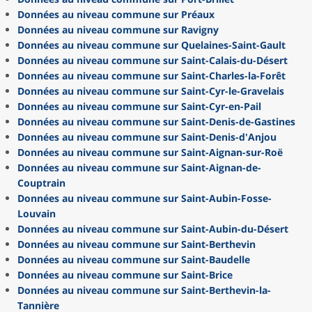
Données au niveau commune sur Préaux
Données au niveau commune sur Ravigny
Données au niveau commune sur Quelaines-Saint-Gault
Données au niveau commune sur Saint-Calais-du-Désert
Données au niveau commune sur Saint-Charles-la-Forêt
Données au niveau commune sur Saint-Cyr-le-Gravelais
Données au niveau commune sur Saint-Cyr-en-Pail
Données au niveau commune sur Saint-Denis-de-Gastines
Données au niveau commune sur Saint-Denis-d'Anjou
Données au niveau commune sur Saint-Aignan-sur-Roë
Données au niveau commune sur Saint-Aignan-de-
Couptrain
Données au niveau commune sur Saint-Aubin-Fosse-
Louvain
Données au niveau commune sur Saint-Aubin-du-Désert
Données au niveau commune sur Saint-Berthevin
Données au niveau commune sur Saint-Baudelle
Données au niveau commune sur Saint-Brice
Données au niveau commune sur Saint-Berthevin-la-
Tannière