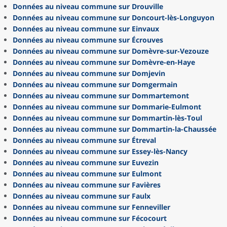
Données au niveau commune sur Drouville
Données au niveau commune sur Doncourt-lès-Longuyon
Données au niveau commune sur Einvaux
Données au niveau commune sur Écrouves
Données au niveau commune sur Domèvre-sur-Vezouze
Données au niveau commune sur Domèvre-en-Haye
Données au niveau commune sur Domjevin
Données au niveau commune sur Domgermain
Données au niveau commune sur Dommartemont
Données au niveau commune sur Dommarie-Eulmont
Données au niveau commune sur Dommartin-lès-Toul
Données au niveau commune sur Dommartin-la-Chaussée
Données au niveau commune sur Étreval
Données au niveau commune sur Essey-lès-Nancy
Données au niveau commune sur Euvezin
Données au niveau commune sur Eulmont
Données au niveau commune sur Favières
Données au niveau commune sur Faulx
Données au niveau commune sur Fenneviller
Données au niveau commune sur Fécocourt