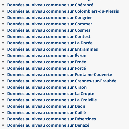
Données au niveau commune sur Chérancé
Données au niveau commune sur Colombiers-du-Plessis
Données au niveau commune sur Congrier
Données au niveau commune sur Commer
Données au niveau commune sur Cosmes
Données au niveau commune sur Contest
Données au niveau commune sur La Dorée
Données au niveau commune sur Entrammes
Données au niveau commune sur Évron
Données au niveau commune sur Ernée
Données au niveau commune sur Forcé
Données au niveau commune sur Fontaine-Couverte
Données au niveau commune sur Crennes-sur-Fraubée
Données au niveau commune sur Craon
Données au niveau commune sur La Cropte
Données au niveau commune sur La Croixille
Données au niveau commune sur Daon
Données au niveau commune sur Cuillé
Données au niveau commune sur Désertines
Données au niveau commune sur Denazé