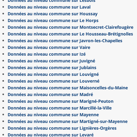
Données au niveau commune sur Lesbois
Données au niveau commune sur Laval
Données au niveau commune sur Houssay
Données au niveau commune sur Le Horps
Données au niveau commune sur Montsecret-Clairefougère
Données au niveau commune sur Le Housseau-Brétignolles
Données au niveau commune sur Javron-les-Chapelles
Données au niveau commune sur Vaire
Données au niveau commune sur Izé
Données au niveau commune sur Juvigné
Données au niveau commune sur Jublains
Données au niveau commune sur Louvigné
Données au niveau commune sur Louverné
Données au niveau commune sur Maisoncelles-du-Maine
Données au niveau commune sur Madré
Données au niveau commune sur Marigné-Peuton
Données au niveau commune sur Marcillé-la-Ville
Données au niveau commune sur Mayenne
Données au niveau commune sur Martigné-sur-Mayenne
Données au niveau commune sur Lignières-Orgères
Données au niveau commune sur Levaré