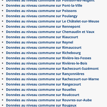
Données au niveau commune sur Poinson-lès-Nogent
Données au niveau commune sur Pont-la-Ville
Données au niveau commune sur Poissons
Données au niveau commune sur Poulangy
Données au niveau commune sur Le Châtelet-sur-Meuse
Données au niveau commune sur Rennepont
Données au niveau commune sur Chemaudin et Vaux
Données au niveau commune sur Riaucourt
Données au niveau commune sur Reynel
Données au niveau commune sur Rimaucourt
Données au niveau commune sur Richebourg
Données au niveau commune sur Rivière-les-Fosses
Données au niveau commune sur Rivières-le-Bois
Données au niveau commune sur Rachecourt-Suzémont
Données au niveau commune sur Rançonnières
Données au niveau commune sur Rachecourt-sur-Marne
Données au niveau commune sur Rangecourt
Données au niveau commune sur Rouelles
Données au niveau commune sur Rouécourt
Données au niveau commune sur Rouvres-sur-Aube
Données au niveau commune sur Rougeux