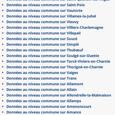
Données au niveau commune sur Saint-Poix
Données au niveau commune sur Vautorte
Données au niveau commune sur Villaines-la-Juhel
Données au niveau commune sur Vieuvy
Données au niveau commune sur Villiers-Charlemagne
Données au niveau commune sur Villepail
Données au niveau commune sur Soucé
Données au niveau commune sur Simplé
Données au niveau commune sur Thubœuf
Données au niveau commune sur Soulgé-sur-Ouette
Données au niveau commune sur Torcé-Viviers-en-Charnie
Données au niveau commune sur Thorigné-en-Charnie
Données au niveau commune sur Vaiges
Données au niveau commune sur Trans
Données au niveau commune sur Allamont
Données au niveau commune sur Allain
Données au niveau commune sur Allondrelle-la-Malmaison
Données au niveau commune sur Allamps
Données au niveau commune sur Amenoncourt
Données au niveau commune sur Amance