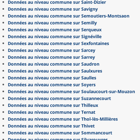
Données au niveau commune sur Saint-Dizier
Données au niveau commune sur Savigny
Données au niveau commune sur Semoutiers-Montsaon
Données au niveau commune sur Semilly
Données au niveau commune sur Serqueux
Données au niveau commune sur Signéville
Données au niveau commune sur Sexfontaines
Données au niveau commune sur Sarcey
Données au niveau commune sur Sarrey
Données au niveau commune sur Saudron
Données au niveau commune sur Saulxures
Données au niveau commune sur Saulles
Données au niveau commune sur Soyers
Données au niveau commune sur Soulaucourt-sur-Mouzon
Données au niveau commune sur Suzannecourt
Données au niveau commune sur Thilleux
Données au niveau commune sur Ternat
Données au niveau commune sur Thol-lès-Millières
Données au niveau commune sur Thivet
Données au niveau commune sur Sommancourt
Données au niveau commune sur Silvarouvres