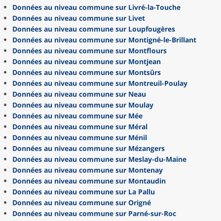
Données au niveau commune sur Livré-la-Touche
Données au niveau commune sur Livet
Données au niveau commune sur Loupfougères
Données au niveau commune sur Montigné-le-Brillant
Données au niveau commune sur Montflours
Données au niveau commune sur Montjean
Données au niveau commune sur Montsûrs
Données au niveau commune sur Montreuil-Poulay
Données au niveau commune sur Neau
Données au niveau commune sur Moulay
Données au niveau commune sur Mée
Données au niveau commune sur Méral
Données au niveau commune sur Ménil
Données au niveau commune sur Mézangers
Données au niveau commune sur Meslay-du-Maine
Données au niveau commune sur Montenay
Données au niveau commune sur Montaudin
Données au niveau commune sur La Pallu
Données au niveau commune sur Origné
Données au niveau commune sur Parné-sur-Roc