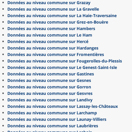
Données au niveau commune sur Grazay
Données au niveau commune sur La Gravelle
Données au niveau commune sur La Haie-Traversaine
Données au niveau commune sur Grez-en-Bouère
Données au niveau commune sur Hambers
Données au niveau commune sur Le Ham
Données au niveau commune sur Hercé
Données au niveau commune sur Hardanges
Données au niveau commune sur Fromentières
Données au niveau commune sur Fougerolles-du-Plessis
Données au niveau commune sur Le Genest-Saint-Isle
Données au niveau commune sur Gastines
Données au niveau commune sur Gesnes
Données au niveau commune sur Gorron
Données au niveau commune sur Gesvres
Données au niveau commune sur Landivy
Données au niveau commune sur Lassay-les-Châteaux
Données au niveau commune sur Larchamp
Données au niveau commune sur Launay-Villiers
Données au niveau commune sur Laubrières