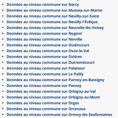
Données au niveau commune sur Narcy
Données au niveau commune sur Mussey-sur-Marne
Données au niveau commune sur Neuilly-sur-Suize
Données au niveau commune sur Neuilly-l'Évêque
Données au niveau commune sur Neuvelle-lès-Voisey
Données au niveau commune sur Nogent
Données au niveau commune sur Ninville
Données au niveau commune sur Oudincourt
Données au niveau commune sur Osne-le-Val
Données au niveau commune sur Ozières
Données au niveau commune sur Outremécourt
Données au niveau commune sur Palaiseul
Données au niveau commune sur Le Pailly
Données au niveau commune sur Parnoy-en-Bassigny
Données au niveau commune sur Pansey
Données au niveau commune sur Orbigny-au-Val
Données au niveau commune sur Orbigny-au-Mont
Données au niveau commune sur Orges
Données au niveau commune sur Orcevaux
Données au niveau commune sur Ormoy-lès-Sexfontaines