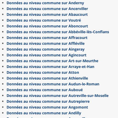
Données au niveau commune sur Anderny
Données au niveau commune sur Ancerviller
Données au niveau commune sur Abaucourt
Données au niveau commune sur Voutré
Données au niveau commune sur Aboncourt
Données au niveau commune sur Abbéville-lès-Conflans
Données au niveau commune sur Affracourt
Données au niveau commune sur Affléville
Données au niveau commune sur Aingeray
Données au niveau commune sur Agincourt
Données au niveau commune sur Art-sur-Meurthe
Données au niveau commune sur Arraye-et-Han
Données au niveau commune sur Atton
Données au niveau commune sur Athienville
Données au niveau commune sur Audun-le-Roman
Données au niveau commune sur Auboué
Données au niveau commune sur Autreville-sur-Moselle
Données au niveau commune sur Autrepierre
Données au niveau commune sur Angomont
Données au niveau commune sur Andilly