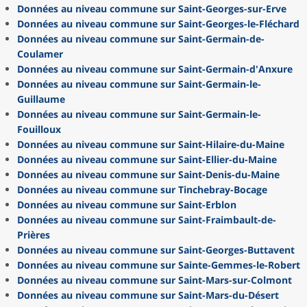
Données au niveau commune sur Saint-Georges-sur-Erve
Données au niveau commune sur Saint-Georges-le-Fléchard
Données au niveau commune sur Saint-Germain-de-
Coulamer
Données au niveau commune sur Saint-Germain-d'Anxure
Données au niveau commune sur Saint-Germain-le-
Guillaume
Données au niveau commune sur Saint-Germain-le-
Fouilloux
Données au niveau commune sur Saint-Hilaire-du-Maine
Données au niveau commune sur Saint-Ellier-du-Maine
Données au niveau commune sur Saint-Denis-du-Maine
Données au niveau commune sur Tinchebray-Bocage
Données au niveau commune sur Saint-Erblon
Données au niveau commune sur Saint-Fraimbault-de-
Prières
Données au niveau commune sur Saint-Georges-Buttavent
Données au niveau commune sur Sainte-Gemmes-le-Robert
Données au niveau commune sur Saint-Mars-sur-Colmont
Données au niveau commune sur Saint-Mars-du-Désert