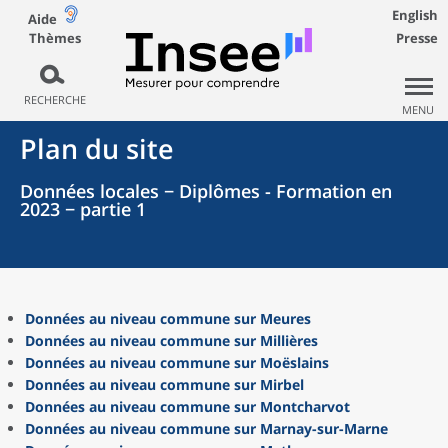
English
Aide
Thèmes
Presse
RECHERCHE
MENU
Plan du site
Données locales − Diplômes - Formation en
2023 − partie 1
Données au niveau commune sur Meures
Données au niveau commune sur Millières
Données au niveau commune sur Moëslains
Données au niveau commune sur Mirbel
Données au niveau commune sur Montcharvot
Données au niveau commune sur Marnay-sur-Marne