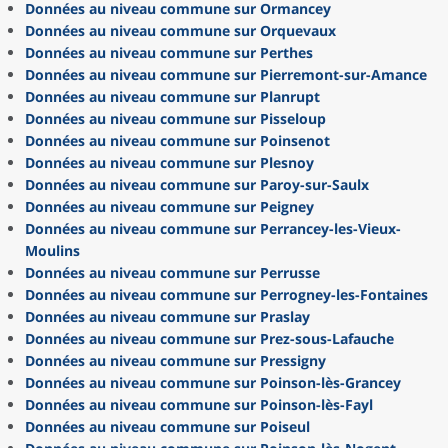
Données au niveau commune sur Ormancey
Données au niveau commune sur Orquevaux
Données au niveau commune sur Perthes
Données au niveau commune sur Pierremont-sur-Amance
Données au niveau commune sur Planrupt
Données au niveau commune sur Pisseloup
Données au niveau commune sur Poinsenot
Données au niveau commune sur Plesnoy
Données au niveau commune sur Paroy-sur-Saulx
Données au niveau commune sur Peigney
Données au niveau commune sur Perrancey-les-Vieux-
Moulins
Données au niveau commune sur Perrusse
Données au niveau commune sur Perrogney-les-Fontaines
Données au niveau commune sur Praslay
Données au niveau commune sur Prez-sous-Lafauche
Données au niveau commune sur Pressigny
Données au niveau commune sur Poinson-lès-Grancey
Données au niveau commune sur Poinson-lès-Fayl
Données au niveau commune sur Poiseul