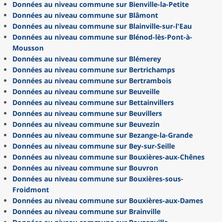
Données au niveau commune sur Bienville-la-Petite
Données au niveau commune sur Blâmont
Données au niveau commune sur Blainville-sur-l'Eau
Données au niveau commune sur Blénod-lès-Pont-à-
Mousson
Données au niveau commune sur Blémerey
Données au niveau commune sur Bertrichamps
Données au niveau commune sur Bertrambois
Données au niveau commune sur Beuveille
Données au niveau commune sur Bettainvillers
Données au niveau commune sur Beuvillers
Données au niveau commune sur Beuvezin
Données au niveau commune sur Bezange-la-Grande
Données au niveau commune sur Bey-sur-Seille
Données au niveau commune sur Bouxières-aux-Chênes
Données au niveau commune sur Bouvron
Données au niveau commune sur Bouxières-sous-
Froidmont
Données au niveau commune sur Bouxières-aux-Dames
Données au niveau commune sur Brainville