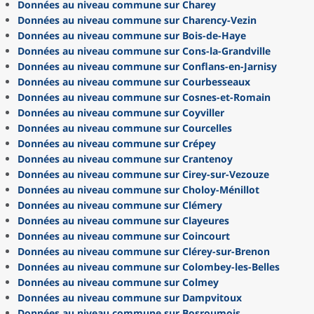
Données au niveau commune sur Charey
Données au niveau commune sur Charency-Vezin
Données au niveau commune sur Bois-de-Haye
Données au niveau commune sur Cons-la-Grandville
Données au niveau commune sur Conflans-en-Jarnisy
Données au niveau commune sur Courbesseaux
Données au niveau commune sur Cosnes-et-Romain
Données au niveau commune sur Coyviller
Données au niveau commune sur Courcelles
Données au niveau commune sur Crépey
Données au niveau commune sur Crantenoy
Données au niveau commune sur Cirey-sur-Vezouze
Données au niveau commune sur Choloy-Ménillot
Données au niveau commune sur Clémery
Données au niveau commune sur Clayeures
Données au niveau commune sur Coincourt
Données au niveau commune sur Clérey-sur-Brenon
Données au niveau commune sur Colombey-les-Belles
Données au niveau commune sur Colmey
Données au niveau commune sur Dampvitoux
Données au niveau commune sur Bosroumois