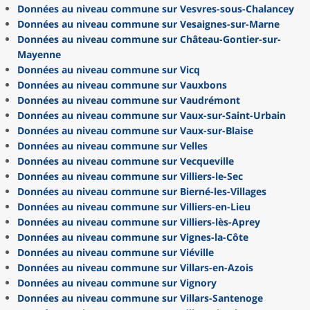
Données au niveau commune sur Vesvres-sous-Chalancey
Données au niveau commune sur Vesaignes-sur-Marne
Données au niveau commune sur Château-Gontier-sur-
Mayenne
Données au niveau commune sur Vicq
Données au niveau commune sur Vauxbons
Données au niveau commune sur Vaudrémont
Données au niveau commune sur Vaux-sur-Saint-Urbain
Données au niveau commune sur Vaux-sur-Blaise
Données au niveau commune sur Velles
Données au niveau commune sur Vecqueville
Données au niveau commune sur Villiers-le-Sec
Données au niveau commune sur Bierné-les-Villages
Données au niveau commune sur Villiers-en-Lieu
Données au niveau commune sur Villiers-lès-Aprey
Données au niveau commune sur Vignes-la-Côte
Données au niveau commune sur Viéville
Données au niveau commune sur Villars-en-Azois
Données au niveau commune sur Vignory
Données au niveau commune sur Villars-Santenoge