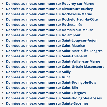
Données au niveau commune sur Rouvroy-sur-Marne
Données au niveau commune sur Rizaucourt-Buchey
Données au niveau commune sur Roches-sur-Marne
Données au niveau commune sur Rochefort-sur-la-Côte
Données au niveau commune sur Rochetaillée
Données au niveau commune sur Romain-sur-Meuse
Données au niveau commune sur Rolampont
Données au niveau commune sur Saint-Loup-sur-Aujon
Données au niveau commune sur Saint-Maurice
Données au niveau commune sur Saint-Martin-lès-Langres
Données au niveau commune sur Saint-Thiébault
Données au niveau commune sur Saint-Vallier-sur-Marne
Données au niveau commune sur Saint-Urbain-Maconcourt
Données au niveau commune sur Sailly
Données au niveau commune sur Rupt
Données au niveau commune sur Saint-Broingt-le-Bois
Données au niveau commune sur Saint-Blin
Données au niveau commune sur Saint-Ciergues
Données au niveau commune sur Saint-Broingt-les-Fosses
Données au niveau commune sur Saints-Geosmes