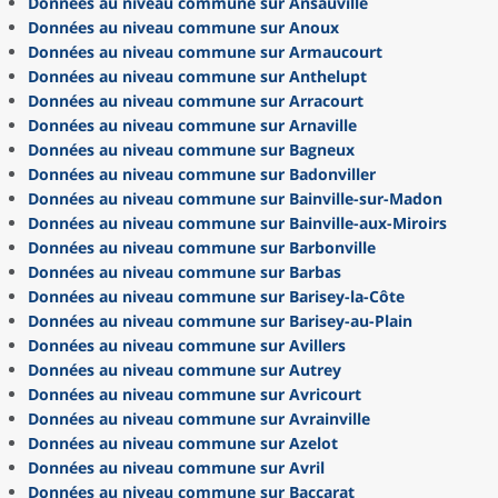
Données au niveau commune sur Ansauville
Données au niveau commune sur Anoux
Données au niveau commune sur Armaucourt
Données au niveau commune sur Anthelupt
Données au niveau commune sur Arracourt
Données au niveau commune sur Arnaville
Données au niveau commune sur Bagneux
Données au niveau commune sur Badonviller
Données au niveau commune sur Bainville-sur-Madon
Données au niveau commune sur Bainville-aux-Miroirs
Données au niveau commune sur Barbonville
Données au niveau commune sur Barbas
Données au niveau commune sur Barisey-la-Côte
Données au niveau commune sur Barisey-au-Plain
Données au niveau commune sur Avillers
Données au niveau commune sur Autrey
Données au niveau commune sur Avricourt
Données au niveau commune sur Avrainville
Données au niveau commune sur Azelot
Données au niveau commune sur Avril
Données au niveau commune sur Baccarat