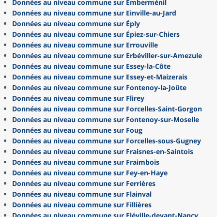
Données au niveau commune sur Emberménil
Données au niveau commune sur Einville-au-Jard
Données au niveau commune sur Éply
Données au niveau commune sur Épiez-sur-Chiers
Données au niveau commune sur Errouville
Données au niveau commune sur Erbéviller-sur-Amezule
Données au niveau commune sur Essey-la-Côte
Données au niveau commune sur Essey-et-Maizerais
Données au niveau commune sur Fontenoy-la-Joûte
Données au niveau commune sur Flirey
Données au niveau commune sur Forcelles-Saint-Gorgon
Données au niveau commune sur Fontenoy-sur-Moselle
Données au niveau commune sur Foug
Données au niveau commune sur Forcelles-sous-Gugney
Données au niveau commune sur Fraisnes-en-Saintois
Données au niveau commune sur Fraimbois
Données au niveau commune sur Fey-en-Haye
Données au niveau commune sur Ferrières
Données au niveau commune sur Flainval
Données au niveau commune sur Fillières
Données au niveau commune sur Fléville-devant-Nancy