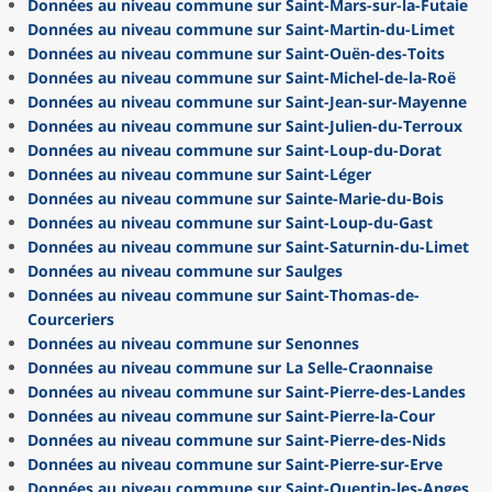
Données au niveau commune sur Saint-Mars-sur-la-Futaie
Données au niveau commune sur Saint-Martin-du-Limet
Données au niveau commune sur Saint-Ouën-des-Toits
Données au niveau commune sur Saint-Michel-de-la-Roë
Données au niveau commune sur Saint-Jean-sur-Mayenne
Données au niveau commune sur Saint-Julien-du-Terroux
Données au niveau commune sur Saint-Loup-du-Dorat
Données au niveau commune sur Saint-Léger
Données au niveau commune sur Sainte-Marie-du-Bois
Données au niveau commune sur Saint-Loup-du-Gast
Données au niveau commune sur Saint-Saturnin-du-Limet
Données au niveau commune sur Saulges
Données au niveau commune sur Saint-Thomas-de-
Courceriers
Données au niveau commune sur Senonnes
Données au niveau commune sur La Selle-Craonnaise
Données au niveau commune sur Saint-Pierre-des-Landes
Données au niveau commune sur Saint-Pierre-la-Cour
Données au niveau commune sur Saint-Pierre-des-Nids
Données au niveau commune sur Saint-Pierre-sur-Erve
Données au niveau commune sur Saint-Quentin-les-Anges