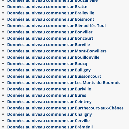
Données au niveau commune sur Bouzanville
Données au niveau commune sur Bratte
Données au niveau commune sur Bralleville
Données au niveau commune sur Boismont
Données au niveau commune sur Blénod-lès-Toul
Données au niveau commune sur Bonviller
Données au niveau commune sur Boncourt
Données au niveau commune sur Borville
Données au niveau commune sur Mont-Bonvillers
Données au niveau commune sur Bouillonville
Données au niveau commune sur Boucq
Données au niveau commune sur Bulligny
Données au niveau commune sur Buissoncourt
Données au niveau commune sur Les Monts du Roumois
Données au niveau commune sur Buriville
Données au niveau commune sur Bures
Données au niveau commune sur Ceintrey
Données au niveau commune sur Burthecourt-aux-Chênes
Données au niveau commune sur Chaligny
Données au niveau commune sur Cerville
Données au niveau commune sur Bréménil