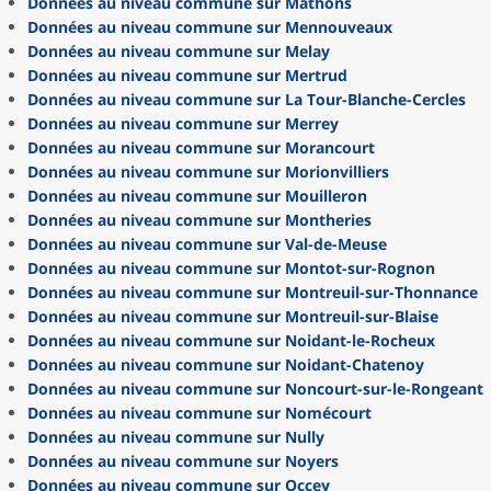
Données au niveau commune sur Mathons
Données au niveau commune sur Mennouveaux
Données au niveau commune sur Melay
Données au niveau commune sur Mertrud
Données au niveau commune sur La Tour-Blanche-Cercles
Données au niveau commune sur Merrey
Données au niveau commune sur Morancourt
Données au niveau commune sur Morionvilliers
Données au niveau commune sur Mouilleron
Données au niveau commune sur Montheries
Données au niveau commune sur Val-de-Meuse
Données au niveau commune sur Montot-sur-Rognon
Données au niveau commune sur Montreuil-sur-Thonnance
Données au niveau commune sur Montreuil-sur-Blaise
Données au niveau commune sur Noidant-le-Rocheux
Données au niveau commune sur Noidant-Chatenoy
Données au niveau commune sur Noncourt-sur-le-Rongeant
Données au niveau commune sur Nomécourt
Données au niveau commune sur Nully
Données au niveau commune sur Noyers
Données au niveau commune sur Occey