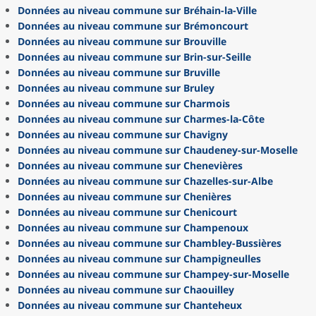
Données au niveau commune sur Bréhain-la-Ville
Données au niveau commune sur Brémoncourt
Données au niveau commune sur Brouville
Données au niveau commune sur Brin-sur-Seille
Données au niveau commune sur Bruville
Données au niveau commune sur Bruley
Données au niveau commune sur Charmois
Données au niveau commune sur Charmes-la-Côte
Données au niveau commune sur Chavigny
Données au niveau commune sur Chaudeney-sur-Moselle
Données au niveau commune sur Chenevières
Données au niveau commune sur Chazelles-sur-Albe
Données au niveau commune sur Chenières
Données au niveau commune sur Chenicourt
Données au niveau commune sur Champenoux
Données au niveau commune sur Chambley-Bussières
Données au niveau commune sur Champigneulles
Données au niveau commune sur Champey-sur-Moselle
Données au niveau commune sur Chaouilley
Données au niveau commune sur Chanteheux