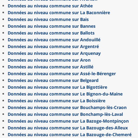
Données au niveau commune sur Athée
Données au niveau commune sur La Baconnière
Données au niveau commune sur Bais
Données au niveau commune sur Bannes
Données au niveau commune sur Ballots
Données au niveau commune sur Andouillé
Données au niveau commune sur Argentré
Données au niveau commune sur Arquenay
Données au niveau commune sur Aron
Données au niveau commune sur Astillé
Données au niveau commune sur Assé-le-Bérenger
Données au niveau commune sur Belgeard
Données au niveau commune sur La Bigottière
Données au niveau commune sur Le Bignon-du-Maine
Données au niveau commune sur La Boissière
Données au niveau commune sur Bouchamps-lès-Craon
Données au niveau commune sur Bonchamp-lès-Laval
Données au niveau commune sur La Bazoge-Montpinçon
Données au niveau commune sur La Bazouge-des-Alleux
Données au niveau commune sur La Bazouge-de-Chemeré