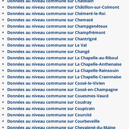
Données au niveau commune sur Châtelain
Données au niveau commune sur Châtillon-sur-Colmont
Données au niveau commune sur Chémeré-le-Roi
Données au niveau commune sur Chemazé
Données au niveau commune sur Champgenéteux
Données au niveau commune sur Champfrémont
Données au niveau commune sur Chantrigné
Données au niveau commune sur Le Val
Données au niveau commune sur Changé
Données au niveau commune sur La Chapelle-au-Riboul
Données au niveau commune sur La Chapelle-Anthenaise
Données au niveau commune sur La Chapelle-Rainsouin
Données au niveau commune sur La Chapelle-Craonnaise
Données au niveau commune sur Cossé-le-Vivien
Données au niveau commune sur Cossé-en-Champagne
Données au niveau commune sur Couesmes-Vaucé
Données au niveau commune sur Coudray
Données au niveau commune sur Couptrain
Données au niveau commune sur Courcité
Données au niveau commune sur Courbeveille
Données au niveau commune sur Chevaigné-du-Maine