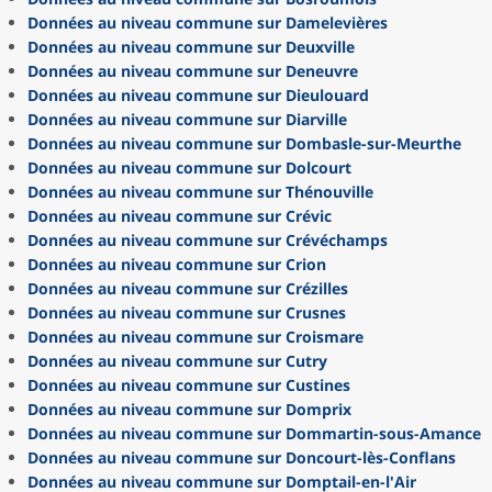
Données au niveau commune sur Damelevières
Données au niveau commune sur Deuxville
Données au niveau commune sur Deneuvre
Données au niveau commune sur Dieulouard
Données au niveau commune sur Diarville
Données au niveau commune sur Dombasle-sur-Meurthe
Données au niveau commune sur Dolcourt
Données au niveau commune sur Thénouville
Données au niveau commune sur Crévic
Données au niveau commune sur Crévéchamps
Données au niveau commune sur Crion
Données au niveau commune sur Crézilles
Données au niveau commune sur Crusnes
Données au niveau commune sur Croismare
Données au niveau commune sur Cutry
Données au niveau commune sur Custines
Données au niveau commune sur Domprix
Données au niveau commune sur Dommartin-sous-Amance
Données au niveau commune sur Doncourt-lès-Conflans
Données au niveau commune sur Domptail-en-l'Air