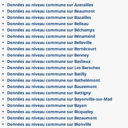
Données au niveau commune sur Azerailles
Données au niveau commune sur Beaumont
Données au niveau commune sur Bazailles
Données au niveau commune sur Belleau
Données au niveau commune sur Béchamps
Données au niveau commune sur Bénaménil
Données au niveau commune sur Belleville
Données au niveau commune sur Bernécourt
Données au niveau commune sur Benney
Données au niveau commune sur Baslieux
Données au niveau commune sur Les Baroches
Données au niveau commune sur Batilly
Données au niveau commune sur Bathelémont
Données au niveau commune sur Bauzemont
Données au niveau commune sur Battigny
Données au niveau commune sur Bayonville-sur-Mad
Données au niveau commune sur Bayon
Données au niveau commune sur Bicqueley
Données au niveau commune sur Bezaumont
Données au niveau commune sur Bionville