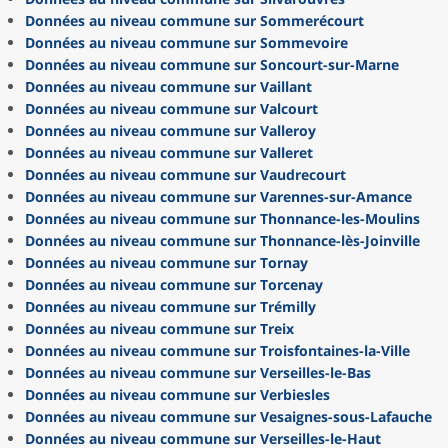
Données au niveau commune sur Sommerécourt
Données au niveau commune sur Sommevoire
Données au niveau commune sur Soncourt-sur-Marne
Données au niveau commune sur Vaillant
Données au niveau commune sur Valcourt
Données au niveau commune sur Valleroy
Données au niveau commune sur Valleret
Données au niveau commune sur Vaudrecourt
Données au niveau commune sur Varennes-sur-Amance
Données au niveau commune sur Thonnance-les-Moulins
Données au niveau commune sur Thonnance-lès-Joinville
Données au niveau commune sur Tornay
Données au niveau commune sur Torcenay
Données au niveau commune sur Trémilly
Données au niveau commune sur Treix
Données au niveau commune sur Troisfontaines-la-Ville
Données au niveau commune sur Verseilles-le-Bas
Données au niveau commune sur Verbiesles
Données au niveau commune sur Vesaignes-sous-Lafauche
Données au niveau commune sur Verseilles-le-Haut