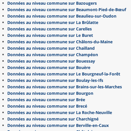
Données au niveau commune sur Bazougers
Données au niveau commune sur Beaumont-Pied-de-Bœuf
Données au niveau commune sur Beaulieu-sur-Oudon
Données au niveau commune sur La Brûlatte
Données au niveau commune sur Carelles
Données au niveau commune sur Le Buret
Données au niveau commune sur Châlons-du-Maine
Données au niveau commune sur Chailland
Données au niveau commune sur Champéon
Données au niveau commune sur Bouessay
Données au niveau commune sur Bouère
Données au niveau commune sur Le Bourgneuf-la-Forêt
Données au niveau commune sur Boulay-les-Ifs
Données au niveau commune sur Brains-sur-les-Marches
Données au niveau commune sur Bourgon
Données au niveau commune sur Brée
Données au niveau commune sur Brecé
Données au niveau commune sur La Roche-Neuville
Données au niveau commune sur Charchigné
Données au niveau commune sur Berville-en-Caux