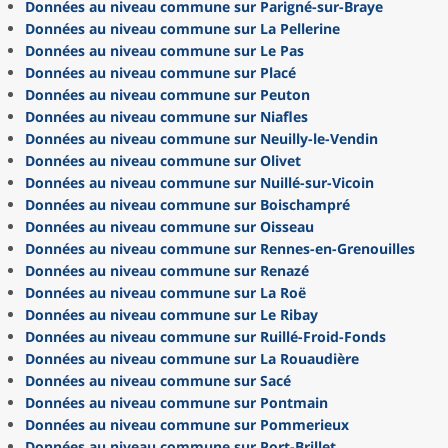
Données au niveau commune sur Parigné-sur-Braye
Données au niveau commune sur La Pellerine
Données au niveau commune sur Le Pas
Données au niveau commune sur Placé
Données au niveau commune sur Peuton
Données au niveau commune sur Niafles
Données au niveau commune sur Neuilly-le-Vendin
Données au niveau commune sur Olivet
Données au niveau commune sur Nuillé-sur-Vicoin
Données au niveau commune sur Boischampré
Données au niveau commune sur Oisseau
Données au niveau commune sur Rennes-en-Grenouilles
Données au niveau commune sur Renazé
Données au niveau commune sur La Roë
Données au niveau commune sur Le Ribay
Données au niveau commune sur Ruillé-Froid-Fonds
Données au niveau commune sur La Rouaudière
Données au niveau commune sur Sacé
Données au niveau commune sur Pontmain
Données au niveau commune sur Pommerieux
Données au niveau commune sur Port-Brillet