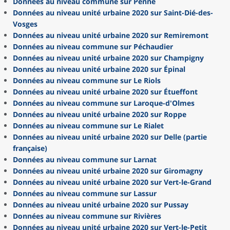
Données au niveau commune sur Penne
Données au niveau unité urbaine 2020 sur Saint-Dié-des-
Vosges
Données au niveau unité urbaine 2020 sur Remiremont
Données au niveau commune sur Péchaudier
Données au niveau unité urbaine 2020 sur Champigny
Données au niveau unité urbaine 2020 sur Épinal
Données au niveau commune sur Le Riols
Données au niveau unité urbaine 2020 sur Étueffont
Données au niveau commune sur Laroque-d'Olmes
Données au niveau unité urbaine 2020 sur Roppe
Données au niveau commune sur Le Rialet
Données au niveau unité urbaine 2020 sur Delle (partie
française)
Données au niveau commune sur Larnat
Données au niveau unité urbaine 2020 sur Giromagny
Données au niveau unité urbaine 2020 sur Vert-le-Grand
Données au niveau commune sur Lassur
Données au niveau unité urbaine 2020 sur Pussay
Données au niveau commune sur Rivières
Données au niveau unité urbaine 2020 sur Vert-le-Petit