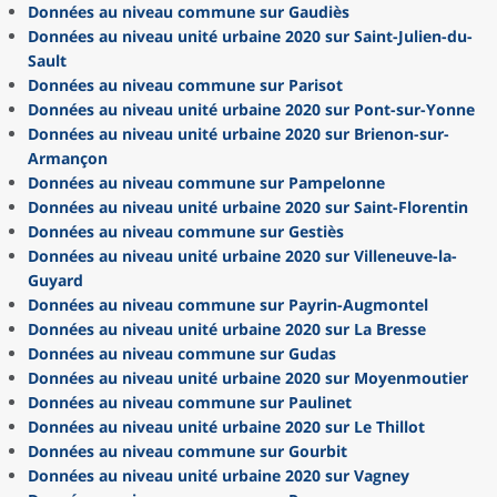
Données au niveau commune sur Gaudiès
Données au niveau unité urbaine 2020 sur Saint-Julien-du-
Sault
Données au niveau commune sur Parisot
Données au niveau unité urbaine 2020 sur Pont-sur-Yonne
Données au niveau unité urbaine 2020 sur Brienon-sur-
Armançon
Données au niveau commune sur Pampelonne
Données au niveau unité urbaine 2020 sur Saint-Florentin
Données au niveau commune sur Gestiès
Données au niveau unité urbaine 2020 sur Villeneuve-la-
Guyard
Données au niveau commune sur Payrin-Augmontel
Données au niveau unité urbaine 2020 sur La Bresse
Données au niveau commune sur Gudas
Données au niveau unité urbaine 2020 sur Moyenmoutier
Données au niveau commune sur Paulinet
Données au niveau unité urbaine 2020 sur Le Thillot
Données au niveau commune sur Gourbit
Données au niveau unité urbaine 2020 sur Vagney