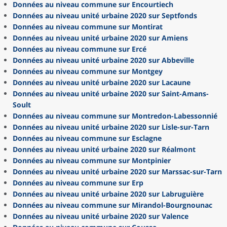
Données au niveau commune sur Encourtiech
Données au niveau unité urbaine 2020 sur Septfonds
Données au niveau commune sur Montirat
Données au niveau unité urbaine 2020 sur Amiens
Données au niveau commune sur Ercé
Données au niveau unité urbaine 2020 sur Abbeville
Données au niveau commune sur Montgey
Données au niveau unité urbaine 2020 sur Lacaune
Données au niveau unité urbaine 2020 sur Saint-Amans-
Soult
Données au niveau commune sur Montredon-Labessonnié
Données au niveau unité urbaine 2020 sur Lisle-sur-Tarn
Données au niveau commune sur Esclagne
Données au niveau unité urbaine 2020 sur Réalmont
Données au niveau commune sur Montpinier
Données au niveau unité urbaine 2020 sur Marssac-sur-Tarn
Données au niveau commune sur Erp
Données au niveau unité urbaine 2020 sur Labruguière
Données au niveau commune sur Mirandol-Bourgnounac
Données au niveau unité urbaine 2020 sur Valence