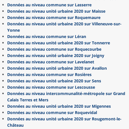
Données au niveau commune sur Lasserre
Données au niveau unité urbaine 2020 sur Maisse
Données au niveau commune sur Roquemaure
Données au niveau unité urbaine 2020 sur Villeneuve-sur-
Yonne
Données au niveau commune sur Léran
Données au niveau unité urbaine 2020 sur Tonnerre
Données au niveau commune sur Roquecourbe
Données au niveau unité urbaine 2020 sur Joigny
Données au niveau commune sur Lavelanet
Données au niveau unité urbaine 2020 sur Avallon
Données au niveau commune sur Rosières
Données au niveau unité urbaine 2020 sur Sens
Données au niveau commune sur Lescousse
Données au niveau intercommunalité-métropole sur Grand
Calais Terres et Mers
Données au niveau unité urbaine 2020 sur Migennes
Données au niveau commune sur Roquevidal
Données au niveau unité urbaine 2020 sur Rougemont-le-
Château