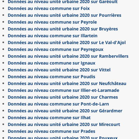
Données au niveau unité urbaine 2020 sur Garéoult
Données au niveau commune sur Foix
Données au niveau unité urbaine 2020 sur Pourrières
Données au niveau commune sur Peyrole
Données au niveau unité urbaine 2020 sur Bruyères
Données au niveau commune sur Illartein
Données au niveau unité urbaine 2020 sur Le Val-d'Ajol
Données au niveau commune sur Peyregoux
Données au niveau unité urbaine 2020 sur Rambervillers
Données au niveau commune sur Ignaux
Données au niveau unité urbaine 2020 sur Vittel
Données au niveau commune sur Poudis
Données au niveau unité urbaine 2020 sur Neufchâteau
Données au niveau commune sur Illier-et-Laramade
Données au niveau unité urbaine 2020 sur Charmes
Données au niveau commune sur Pont-de-Larn
Données au niveau unité urbaine 2020 sur Gérardmer
Données au niveau commune sur Ilhat
Données au niveau unité urbaine 2020 sur Mirecourt
Données au niveau commune sur Prades
Données au niveau unité urbaine 2020 sur Pouxeux