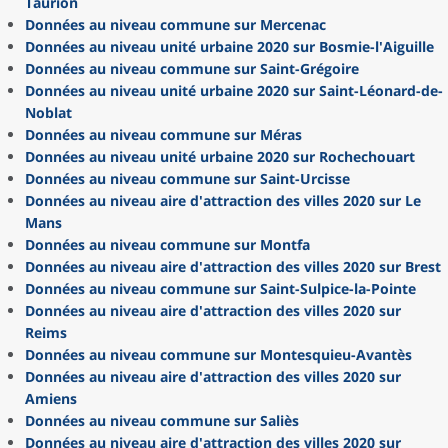
Taurion
Données au niveau commune sur Mercenac
Données au niveau unité urbaine 2020 sur Bosmie-l'Aiguille
Données au niveau commune sur Saint-Grégoire
Données au niveau unité urbaine 2020 sur Saint-Léonard-de-
Noblat
Données au niveau commune sur Méras
Données au niveau unité urbaine 2020 sur Rochechouart
Données au niveau commune sur Saint-Urcisse
Données au niveau aire d'attraction des villes 2020 sur Le
Mans
Données au niveau commune sur Montfa
Données au niveau aire d'attraction des villes 2020 sur Brest
Données au niveau commune sur Saint-Sulpice-la-Pointe
Données au niveau aire d'attraction des villes 2020 sur
Reims
Données au niveau commune sur Montesquieu-Avantès
Données au niveau aire d'attraction des villes 2020 sur
Amiens
Données au niveau commune sur Saliès
Données au niveau aire d'attraction des villes 2020 sur