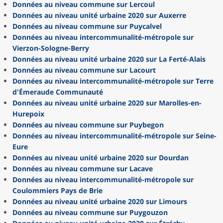
Données au niveau commune sur Lercoul
Données au niveau unité urbaine 2020 sur Auxerre
Données au niveau commune sur Puycalvel
Données au niveau intercommunalité-métropole sur
Vierzon-Sologne-Berry
Données au niveau unité urbaine 2020 sur La Ferté-Alais
Données au niveau commune sur Lacourt
Données au niveau intercommunalité-métropole sur Terre
d'Émeraude Communauté
Données au niveau unité urbaine 2020 sur Marolles-en-
Hurepoix
Données au niveau commune sur Puybegon
Données au niveau intercommunalité-métropole sur Seine-
Eure
Données au niveau unité urbaine 2020 sur Dourdan
Données au niveau commune sur Lacave
Données au niveau intercommunalité-métropole sur
Coulommiers Pays de Brie
Données au niveau unité urbaine 2020 sur Limours
Données au niveau commune sur Puygouzon