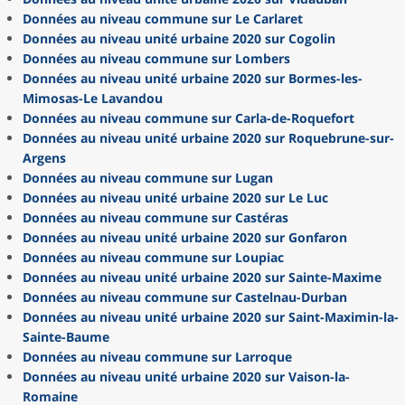
Données au niveau commune sur Le Carlaret
Données au niveau unité urbaine 2020 sur Cogolin
Données au niveau commune sur Lombers
Données au niveau unité urbaine 2020 sur Bormes-les-
Mimosas-Le Lavandou
Données au niveau commune sur Carla-de-Roquefort
Données au niveau unité urbaine 2020 sur Roquebrune-sur-
Argens
Données au niveau commune sur Lugan
Données au niveau unité urbaine 2020 sur Le Luc
Données au niveau commune sur Castéras
Données au niveau unité urbaine 2020 sur Gonfaron
Données au niveau commune sur Loupiac
Données au niveau unité urbaine 2020 sur Sainte-Maxime
Données au niveau commune sur Castelnau-Durban
Données au niveau unité urbaine 2020 sur Saint-Maximin-la-
Sainte-Baume
Données au niveau commune sur Larroque
Données au niveau unité urbaine 2020 sur Vaison-la-
Romaine