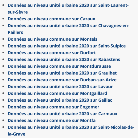
Données au niveau unité urbaine 2020 sur Saint-Laurent-
sur-Sèvre
Données au niveau commune sur Cazaux
Données au niveau unité urbaine 2020 sur Chavagnes-en-
Paillers
Données au niveau commune sur Montels
Données au niveau unité urbaine 2020 sur Saint-Sulpice
Données au niveau commune sur Durfort
Données au niveau unité urbaine 2020 sur Rabastens
Données au niveau commune sur Montdurausse
Données au niveau unité urbaine 2020 sur Graulhet
Données au niveau commune sur Durban-sur-Arize
Données au niveau unité urbaine 2020 sur Lavaur
Données au niveau commune sur Montgaillard
Données au niveau unité urbaine 2020 sur Gaillac
Données au niveau commune sur Engomer
Données au niveau unité urbaine 2020 sur Carmaux
Données au niveau commune sur Montfa
Données au niveau unité urbaine 2020 sur Saint-Nicolas-de-
la-Grave