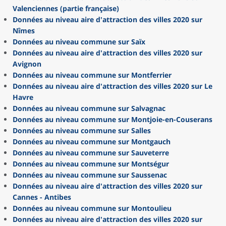
Valenciennes (partie française)
Données au niveau aire d'attraction des villes 2020 sur
Nîmes
Données au niveau commune sur Saïx
Données au niveau aire d'attraction des villes 2020 sur
Avignon
Données au niveau commune sur Montferrier
Données au niveau aire d'attraction des villes 2020 sur Le
Havre
Données au niveau commune sur Salvagnac
Données au niveau commune sur Montjoie-en-Couserans
Données au niveau commune sur Salles
Données au niveau commune sur Montgauch
Données au niveau commune sur Sauveterre
Données au niveau commune sur Montségur
Données au niveau commune sur Saussenac
Données au niveau aire d'attraction des villes 2020 sur
Cannes - Antibes
Données au niveau commune sur Montoulieu
Données au niveau aire d'attraction des villes 2020 sur