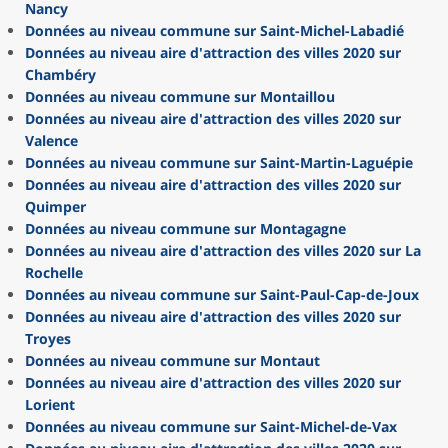
Nancy
Données au niveau commune sur Saint-Michel-Labadié
Données au niveau aire d'attraction des villes 2020 sur
Chambéry
Données au niveau commune sur Montaillou
Données au niveau aire d'attraction des villes 2020 sur
Valence
Données au niveau commune sur Saint-Martin-Laguépie
Données au niveau aire d'attraction des villes 2020 sur
Quimper
Données au niveau commune sur Montagagne
Données au niveau aire d'attraction des villes 2020 sur La
Rochelle
Données au niveau commune sur Saint-Paul-Cap-de-Joux
Données au niveau aire d'attraction des villes 2020 sur
Troyes
Données au niveau commune sur Montaut
Données au niveau aire d'attraction des villes 2020 sur
Lorient
Données au niveau commune sur Saint-Michel-de-Vax