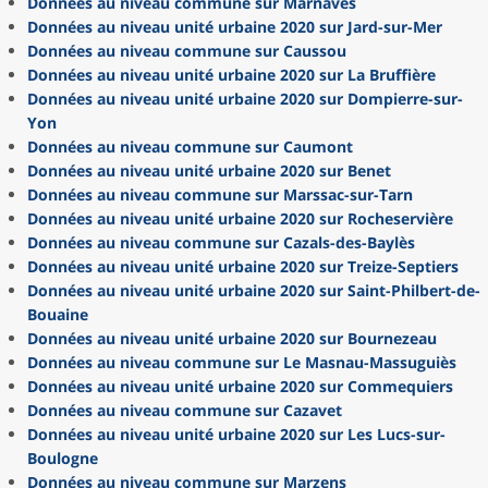
Données au niveau commune sur Marnaves
Données au niveau unité urbaine 2020 sur Jard-sur-Mer
Données au niveau commune sur Caussou
Données au niveau unité urbaine 2020 sur La Bruffière
Données au niveau unité urbaine 2020 sur Dompierre-sur-
Yon
Données au niveau commune sur Caumont
Données au niveau unité urbaine 2020 sur Benet
Données au niveau commune sur Marssac-sur-Tarn
Données au niveau unité urbaine 2020 sur Rocheservière
Données au niveau commune sur Cazals-des-Baylès
Données au niveau unité urbaine 2020 sur Treize-Septiers
Données au niveau unité urbaine 2020 sur Saint-Philbert-de-
Bouaine
Données au niveau unité urbaine 2020 sur Bournezeau
Données au niveau commune sur Le Masnau-Massuguiès
Données au niveau unité urbaine 2020 sur Commequiers
Données au niveau commune sur Cazavet
Données au niveau unité urbaine 2020 sur Les Lucs-sur-
Boulogne
Données au niveau commune sur Marzens