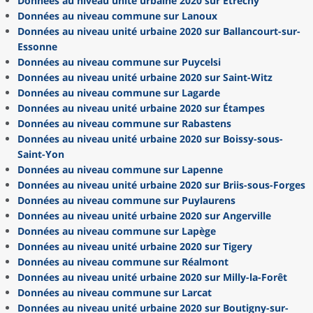
Données au niveau unité urbaine 2020 sur Étréchy
Données au niveau commune sur Lanoux
Données au niveau unité urbaine 2020 sur Ballancourt-sur-
Essonne
Données au niveau commune sur Puycelsi
Données au niveau unité urbaine 2020 sur Saint-Witz
Données au niveau commune sur Lagarde
Données au niveau unité urbaine 2020 sur Étampes
Données au niveau commune sur Rabastens
Données au niveau unité urbaine 2020 sur Boissy-sous-
Saint-Yon
Données au niveau commune sur Lapenne
Données au niveau unité urbaine 2020 sur Briis-sous-Forges
Données au niveau commune sur Puylaurens
Données au niveau unité urbaine 2020 sur Angerville
Données au niveau commune sur Lapège
Données au niveau unité urbaine 2020 sur Tigery
Données au niveau commune sur Réalmont
Données au niveau unité urbaine 2020 sur Milly-la-Forêt
Données au niveau commune sur Larcat
Données au niveau unité urbaine 2020 sur Boutigny-sur-