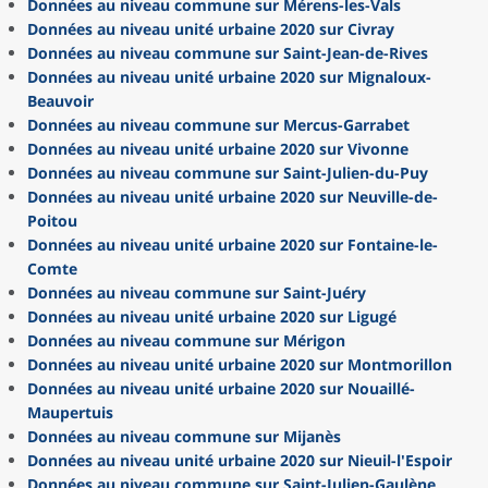
Données au niveau commune sur Mérens-les-Vals
Données au niveau unité urbaine 2020 sur Civray
Données au niveau commune sur Saint-Jean-de-Rives
Données au niveau unité urbaine 2020 sur Mignaloux-
Beauvoir
Données au niveau commune sur Mercus-Garrabet
Données au niveau unité urbaine 2020 sur Vivonne
Données au niveau commune sur Saint-Julien-du-Puy
Données au niveau unité urbaine 2020 sur Neuville-de-
Poitou
Données au niveau unité urbaine 2020 sur Fontaine-le-
Comte
Données au niveau commune sur Saint-Juéry
Données au niveau unité urbaine 2020 sur Ligugé
Données au niveau commune sur Mérigon
Données au niveau unité urbaine 2020 sur Montmorillon
Données au niveau unité urbaine 2020 sur Nouaillé-
Maupertuis
Données au niveau commune sur Mijanès
Données au niveau unité urbaine 2020 sur Nieuil-l'Espoir
Données au niveau commune sur Saint-Julien-Gaulène