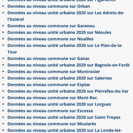
Données au niveau commune sur Orban
Données au niveau unité urbaine 2020 sur Les Adrets-de-
l'Estérel
Données au niveau commune sur Garanou
Données au niveau unité urbaine 2020 sur Néoules
Données au niveau commune sur Noailles
Données au niveau unité urbaine 2020 sur Le Plan-de-la-
Tour
Données au niveau commune sur Ganac
Données au niveau unité urbaine 2020 sur Bagnols-en-Forêt
Données au niveau commune sur Montrosier
Données au niveau unité urbaine 2020 sur Salernes
Données au niveau commune sur Esplas
Données au niveau unité urbaine 2020 sur Pierrefeu-du-Var
Données au niveau commune sur Mont-Roc
Données au niveau unité urbaine 2020 sur Lorgues
Données au niveau commune sur Escosse
Données au niveau unité urbaine 2020 sur Saint-Tropez
Données au niveau commune sur Moularès
Données au niveau unité urbaine 2020 sur La Londe-les-