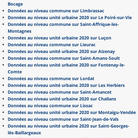
Bocage
Données au niveau commune sur Limbrassac
Données au niveau unité urbaine 2020 sur Le Poiré-sur-Vie
Données au niveau commune sur Saint-Affrique-les-
Montagnes
Données au niveau unité urbaine 2020 sur Luçon
Données au niveau commune sur Lieurac
Données au niveau unité urbaine 2020 sur Aizenay
Données au niveau commune sur Saint-Amans-Soult
Données au niveau unité urbaine 2020 sur Fontenay-le-
Comte
Données au niveau commune sur Lordat
Données au niveau unité urbaine 2020 sur Les Herbiers
Données au niveau commune sur Saint-Amancet
Données au niveau unité urbaine 2020 sur Challans
Données au niveau commune sur Lissac
Données au niveau unité urbaine 2020 sur Montaigu-Vendée
Données au niveau commune sur Saint-Jean-de-Vals
Données au niveau unité urbaine 2020 sur Saint-Georges-
lès-Baillargeaux