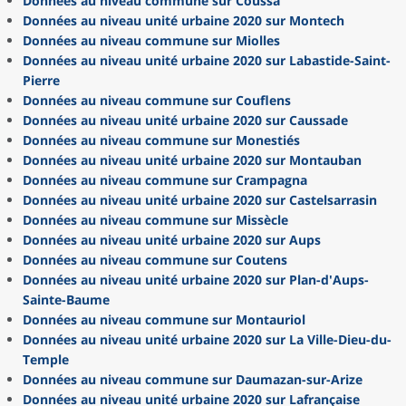
Données au niveau commune sur Coussa
Données au niveau unité urbaine 2020 sur Montech
Données au niveau commune sur Miolles
Données au niveau unité urbaine 2020 sur Labastide-Saint-
Pierre
Données au niveau commune sur Couflens
Données au niveau unité urbaine 2020 sur Caussade
Données au niveau commune sur Monestiés
Données au niveau unité urbaine 2020 sur Montauban
Données au niveau commune sur Crampagna
Données au niveau unité urbaine 2020 sur Castelsarrasin
Données au niveau commune sur Missècle
Données au niveau unité urbaine 2020 sur Aups
Données au niveau commune sur Coutens
Données au niveau unité urbaine 2020 sur Plan-d'Aups-
Sainte-Baume
Données au niveau commune sur Montauriol
Données au niveau unité urbaine 2020 sur La Ville-Dieu-du-
Temple
Données au niveau commune sur Daumazan-sur-Arize
Données au niveau unité urbaine 2020 sur Lafrançaise