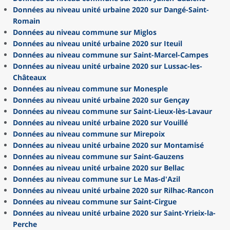
Données au niveau unité urbaine 2020 sur Dangé-Saint-
Romain
Données au niveau commune sur Miglos
Données au niveau unité urbaine 2020 sur Iteuil
Données au niveau commune sur Saint-Marcel-Campes
Données au niveau unité urbaine 2020 sur Lussac-les-
Châteaux
Données au niveau commune sur Monesple
Données au niveau unité urbaine 2020 sur Gençay
Données au niveau commune sur Saint-Lieux-lès-Lavaur
Données au niveau unité urbaine 2020 sur Vouillé
Données au niveau commune sur Mirepoix
Données au niveau unité urbaine 2020 sur Montamisé
Données au niveau commune sur Saint-Gauzens
Données au niveau unité urbaine 2020 sur Bellac
Données au niveau commune sur Le Mas-d'Azil
Données au niveau unité urbaine 2020 sur Rilhac-Rancon
Données au niveau commune sur Saint-Cirgue
Données au niveau unité urbaine 2020 sur Saint-Yrieix-la-
Perche