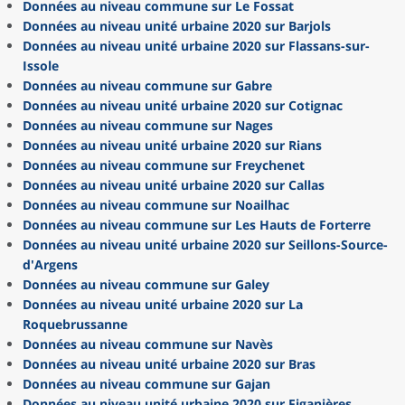
Données au niveau commune sur Le Fossat
Données au niveau unité urbaine 2020 sur Barjols
Données au niveau unité urbaine 2020 sur Flassans-sur-
Issole
Données au niveau commune sur Gabre
Données au niveau unité urbaine 2020 sur Cotignac
Données au niveau commune sur Nages
Données au niveau unité urbaine 2020 sur Rians
Données au niveau commune sur Freychenet
Données au niveau unité urbaine 2020 sur Callas
Données au niveau commune sur Noailhac
Données au niveau commune sur Les Hauts de Forterre
Données au niveau unité urbaine 2020 sur Seillons-Source-
d'Argens
Données au niveau commune sur Galey
Données au niveau unité urbaine 2020 sur La
Roquebrussanne
Données au niveau commune sur Navès
Données au niveau unité urbaine 2020 sur Bras
Données au niveau commune sur Gajan
Données au niveau unité urbaine 2020 sur Figanières