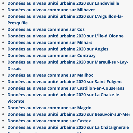
Données au niveau unité urbaine 2020 sur Landevieille
Données au niveau commune sur Milhavet
Données au niveau unité urbaine 2020 sur L'Aiguillon-la-
Presqu'île
Données au niveau commune sur Cos
Données au niveau unité urbaine 2020 sur L'Île-d'Olonne
Données au niveau commune sur Milhars
Données au niveau unité urbaine 2020 sur Angles
Données au niveau commune sur Contrazy
Données au niveau unité urbaine 2020 sur Mareuil-sur-Lay-
Dissais
Données au niveau commune sur Mailhoc
Données au niveau unité urbaine 2020 sur Saint-Fulgent
Données au niveau commune sur Castillon-en-Couserans
Données au niveau unité urbaine 2020 sur La Chaize-le-
Vicomte
Données au niveau commune sur Magrin
Données au niveau unité urbaine 2020 sur Beauvoir-sur-Mer
Données au niveau commune sur Castex
Données au niveau unité urbaine 2020 sur La Châtaigneraie