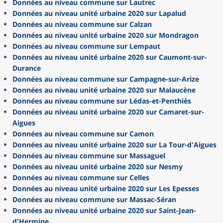
Données au niveau commune sur Lautrec
Données au niveau unité urbaine 2020 sur Lapalud
Données au niveau commune sur Calzan
Données au niveau unité urbaine 2020 sur Mondragon
Données au niveau commune sur Lempaut
Données au niveau unité urbaine 2020 sur Caumont-sur-
Durance
Données au niveau commune sur Campagne-sur-Arize
Données au niveau unité urbaine 2020 sur Malaucène
Données au niveau commune sur Lédas-et-Penthiès
Données au niveau unité urbaine 2020 sur Camaret-sur-
Aigues
Données au niveau commune sur Camon
Données au niveau unité urbaine 2020 sur La Tour-d'Aigues
Données au niveau commune sur Massaguel
Données au niveau unité urbaine 2020 sur Nesmy
Données au niveau commune sur Celles
Données au niveau unité urbaine 2020 sur Les Epesses
Données au niveau commune sur Massac-Séran
Données au niveau unité urbaine 2020 sur Saint-Jean-
d'Hermine