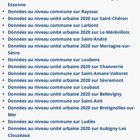
Essonne
Données au niveau commune sur Rayssac
Données au niveau unité urbaine 2020 sur Saint-Chéron
Données au niveau commune sur Larbont
Données au niveau unité urbaine 2020 sur Le Mérévillois
Données au niveau commune sur Saint-André
Données au niveau unité urbaine 2020 sur Mortagne-sur-
Sèvre
Données au niveau commune sur Loubens
Données au niveau unité urbaine 2020 sur Chanverrie
Données au niveau commune sur Saint-Amans-Valtoret
Données au niveau unité urbaine 2020 sur Sèvremont
Données au niveau commune sur Loubaut
Données au niveau unité urbaine 2020 sur Bellevigny
Données au niveau commune sur Saint-Avit
Données au niveau unité urbaine 2020 sur Bretignolles-sur-
Mer
Données au niveau commune sur Ludiès
Données au niveau unité urbaine 2020 sur Aubigny-Les
Clouzeaux