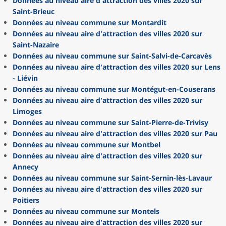
Données au niveau aire d'attraction des villes 2020 sur
Saint-Brieuc
Données au niveau commune sur Montardit
Données au niveau aire d'attraction des villes 2020 sur
Saint-Nazaire
Données au niveau commune sur Saint-Salvi-de-Carcavès
Données au niveau aire d'attraction des villes 2020 sur Lens
- Liévin
Données au niveau commune sur Montégut-en-Couserans
Données au niveau aire d'attraction des villes 2020 sur
Limoges
Données au niveau commune sur Saint-Pierre-de-Trivisy
Données au niveau aire d'attraction des villes 2020 sur Pau
Données au niveau commune sur Montbel
Données au niveau aire d'attraction des villes 2020 sur
Annecy
Données au niveau commune sur Saint-Sernin-lès-Lavaur
Données au niveau aire d'attraction des villes 2020 sur
Poitiers
Données au niveau commune sur Montels
Données au niveau aire d'attraction des villes 2020 sur