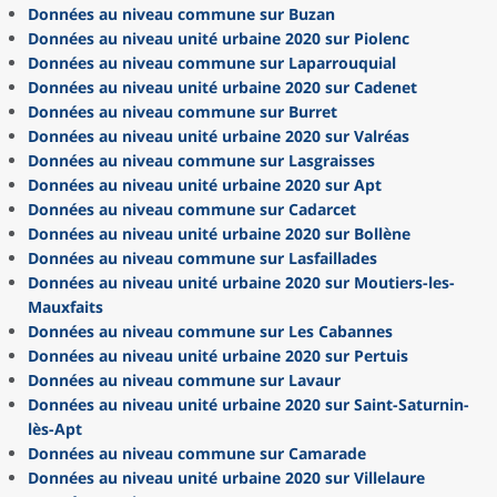
Données au niveau commune sur Buzan
Données au niveau unité urbaine 2020 sur Piolenc
Données au niveau commune sur Laparrouquial
Données au niveau unité urbaine 2020 sur Cadenet
Données au niveau commune sur Burret
Données au niveau unité urbaine 2020 sur Valréas
Données au niveau commune sur Lasgraisses
Données au niveau unité urbaine 2020 sur Apt
Données au niveau commune sur Cadarcet
Données au niveau unité urbaine 2020 sur Bollène
Données au niveau commune sur Lasfaillades
Données au niveau unité urbaine 2020 sur Moutiers-les-
Mauxfaits
Données au niveau commune sur Les Cabannes
Données au niveau unité urbaine 2020 sur Pertuis
Données au niveau commune sur Lavaur
Données au niveau unité urbaine 2020 sur Saint-Saturnin-
lès-Apt
Données au niveau commune sur Camarade
Données au niveau unité urbaine 2020 sur Villelaure