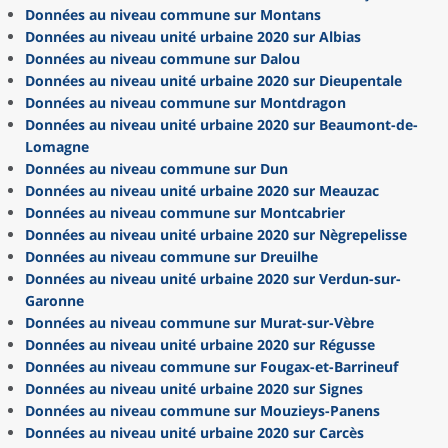
Données au niveau commune sur Montans
Données au niveau unité urbaine 2020 sur Albias
Données au niveau commune sur Dalou
Données au niveau unité urbaine 2020 sur Dieupentale
Données au niveau commune sur Montdragon
Données au niveau unité urbaine 2020 sur Beaumont-de-
Lomagne
Données au niveau commune sur Dun
Données au niveau unité urbaine 2020 sur Meauzac
Données au niveau commune sur Montcabrier
Données au niveau unité urbaine 2020 sur Nègrepelisse
Données au niveau commune sur Dreuilhe
Données au niveau unité urbaine 2020 sur Verdun-sur-
Garonne
Données au niveau commune sur Murat-sur-Vèbre
Données au niveau unité urbaine 2020 sur Régusse
Données au niveau commune sur Fougax-et-Barrineuf
Données au niveau unité urbaine 2020 sur Signes
Données au niveau commune sur Mouzieys-Panens
Données au niveau unité urbaine 2020 sur Carcès