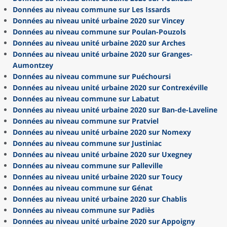
Données au niveau commune sur Les Issards
Données au niveau unité urbaine 2020 sur Vincey
Données au niveau commune sur Poulan-Pouzols
Données au niveau unité urbaine 2020 sur Arches
Données au niveau unité urbaine 2020 sur Granges-
Aumontzey
Données au niveau commune sur Puéchoursi
Données au niveau unité urbaine 2020 sur Contrexéville
Données au niveau commune sur Labatut
Données au niveau unité urbaine 2020 sur Ban-de-Laveline
Données au niveau commune sur Pratviel
Données au niveau unité urbaine 2020 sur Nomexy
Données au niveau commune sur Justiniac
Données au niveau unité urbaine 2020 sur Uxegney
Données au niveau commune sur Palleville
Données au niveau unité urbaine 2020 sur Toucy
Données au niveau commune sur Génat
Données au niveau unité urbaine 2020 sur Chablis
Données au niveau commune sur Padiès
Données au niveau unité urbaine 2020 sur Appoigny