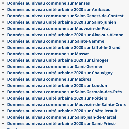
Données au niveau commune sur Manses
Données au niveau unité urbaine 2020 sur Ambazac
Données au niveau commune sur Saint-Genest-de-Contest
Données au niveau unité urbaine 2020 sur Saint-Junien
Données au niveau commune sur Mauvezin-de-Prat
Données au niveau unité urbaine 2020 sur Aixe-sur-Vienne
Données au niveau commune sur Sainte-Gemme
Données au niveau unité urbaine 2020 sur Liffol-le-Grand
Données au niveau commune sur Massat
Données au niveau unité urbaine 2020 sur Limoges
Données au niveau commune sur Saint-Germier
Données au niveau unité urbaine 2020 sur Chauvigny
Données au niveau commune sur Mazères
Données au niveau unité urbaine 2020 sur Loudun
Données au niveau commune sur Saint-Germain-des-Prés
Données au niveau unité urbaine 2020 sur Poitiers
Données au niveau commune sur Mauvezin-de-Sainte-Croix
Données au niveau unité urbaine 2020 sur Châtellerault
Données au niveau commune sur Saint-Jean-de-Marcel
Données au niveau unité urbaine 2020 sur Saint-Priest-