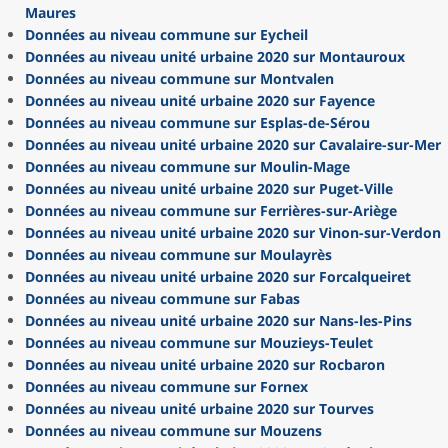
Maures
Données au niveau commune sur Eycheil
Données au niveau unité urbaine 2020 sur Montauroux
Données au niveau commune sur Montvalen
Données au niveau unité urbaine 2020 sur Fayence
Données au niveau commune sur Esplas-de-Sérou
Données au niveau unité urbaine 2020 sur Cavalaire-sur-Mer
Données au niveau commune sur Moulin-Mage
Données au niveau unité urbaine 2020 sur Puget-Ville
Données au niveau commune sur Ferrières-sur-Ariège
Données au niveau unité urbaine 2020 sur Vinon-sur-Verdon
Données au niveau commune sur Moulayrès
Données au niveau unité urbaine 2020 sur Forcalqueiret
Données au niveau commune sur Fabas
Données au niveau unité urbaine 2020 sur Nans-les-Pins
Données au niveau commune sur Mouzieys-Teulet
Données au niveau unité urbaine 2020 sur Rocbaron
Données au niveau commune sur Fornex
Données au niveau unité urbaine 2020 sur Tourves
Données au niveau commune sur Mouzens