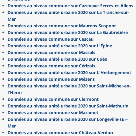
Données au niveau commune sur Cazenave-Serres-et-Allens
Données au niveau unité urbaine 2020 sur La Tranche-sur-
Mer
Données au niveau commune sur Maurens-Scopont
Données au niveau unité urbaine 2020 sur La Gaubretière
Données au niveau commune sur Cescau
Données au niveau unité urbaine 2020 sur L'Épine
Données au niveau commune sur Massals
Données au niveau unité urbaine 2020 sur Coëx
Données au niveau commune sur Cérizols
Données au niveau unité urbaine 2020 sur L'Herbergement
Données au niveau commune sur Mézens
Données au niveau unité urbaine 2020 sur Saint-Michel-en-
l'Herm
Données au niveau commune sur Clermont
Données au niveau unité urbaine 2020 sur Saint-Mathurin
Données au niveau commune sur Mazamet
Données au niveau unité urbaine 2020 sur Longeville-sur-
Mer
Données au niveau commune sur Château-Verdun