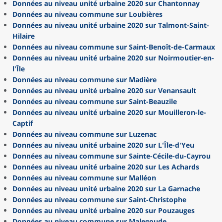
Données au niveau unité urbaine 2020 sur Chantonnay
Données au niveau commune sur Loubières
Données au niveau unité urbaine 2020 sur Talmont-Saint-
Hilaire
Données au niveau commune sur Saint-Benoît-de-Carmaux
Données au niveau unité urbaine 2020 sur Noirmoutier-en-
l'Île
Données au niveau commune sur Madière
Données au niveau unité urbaine 2020 sur Venansault
Données au niveau commune sur Saint-Beauzile
Données au niveau unité urbaine 2020 sur Mouilleron-le-
Captif
Données au niveau commune sur Luzenac
Données au niveau unité urbaine 2020 sur L'Île-d'Yeu
Données au niveau commune sur Sainte-Cécile-du-Cayrou
Données au niveau unité urbaine 2020 sur Les Achards
Données au niveau commune sur Malléon
Données au niveau unité urbaine 2020 sur La Garnache
Données au niveau commune sur Saint-Christophe
Données au niveau unité urbaine 2020 sur Pouzauges
Données au niveau commune sur Malegoude