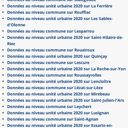
Données au niveau unité urbaine 2020 sur La Ferrière
Données au niveau commune sur Rouffiac
Données au niveau unité urbaine 2020 sur Les Sables-
d'Olonne
Données au niveau commune sur Lesparrou
Données au niveau unité urbaine 2020 sur Saint-Hilaire-de-
Riez
Données au niveau commune sur Rouairoux
Données au niveau unité urbaine 2020 sur Quinçay
Données au niveau commune sur Lescure
Données au niveau unité urbaine 2020 sur La Roche-sur-Yon
Données au niveau commune sur Roussayrolles
Données au niveau unité urbaine 2020 sur Lencloître
Données au niveau commune sur Lézat-sur-Lèze
Données au niveau unité urbaine 2020 sur Mirebeau
Données au niveau unité urbaine 2020 sur Saint-Julien-l'Ars
Données au niveau commune sur Leychert
Données au niveau unité urbaine 2020 sur Lusignan
Données au niveau commune sur Saint-Agnan
Données au niveau unité urbaine 2020 sur Essarts-en-