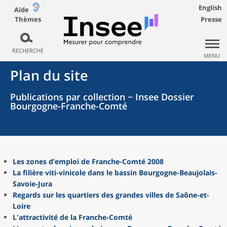
English
Aide
Thèmes
Presse
RECHERCHE
MENU
Plan du site
Publications par collection − Insee Dossier
Bourgogne-Franche-Comté
Les zones d’emploi de Franche-Comté 2008
La filière viti-vinicole dans le bassin Bourgogne-Beaujolais-
Savoie-Jura
Regards sur les quartiers des grandes villes de Saône-et-
Loire
L'attractivité de la Franche-Comté