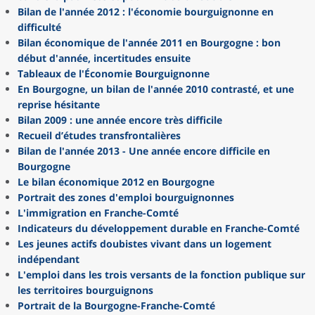
Bilan de l'année 2012 : l'économie bourguignonne en
difficulté
Bilan économique de l'année 2011 en Bourgogne : bon
début d'année, incertitudes ensuite
Tableaux de l'Économie Bourguignonne
En Bourgogne, un bilan de l'année 2010 contrasté, et une
reprise hésitante
Bilan 2009 : une année encore très difficile
Recueil d’études transfrontalières
Bilan de l'année 2013 - Une année encore difficile en
Bourgogne
Le bilan économique 2012 en Bourgogne
Portrait des zones d'emploi bourguignonnes
L'immigration en Franche-Comté
Indicateurs du développement durable en Franche-Comté
Les jeunes actifs doubistes vivant dans un logement
indépendant
L'emploi dans les trois versants de la fonction publique sur
les territoires bourguignons
Portrait de la Bourgogne-Franche-Comté