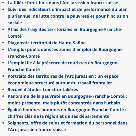
La filière forêt-bois dans l’Arc jurassien franco-suisse
Suivi des indicateurs d'impact et de performance du plan
pluriannuel de lutte contre la pauvreté et pour l'inclusion
sociale
Atlas des fragilités territoriales en Bourgogne-Franche-
Comté
Diagnostic territorial de Haute-Saône
L'emploi public dans les zones d'emploi de Bourgogne-
Franche-Comté
L'emploi lié à la présence de touristes en Bourgogne-
Franche-Comté
Portraits des territoires de l’Arc jurassien : un espace
économique structuré autour du travail frontalier
Recueil d’études transfrontalières
Panorama de la pauvreté en Bourgogne-Franche-Comté :
moins présente, mais plutôt concentrée dans l’urbain
Égalité femmes-hommes en Bourgogne-Franche-Comté :
chiffres clés de la région et de ses départements
Soignants, offre de soins et formation du personnel dans
l'Arc jurassien franco-suisse