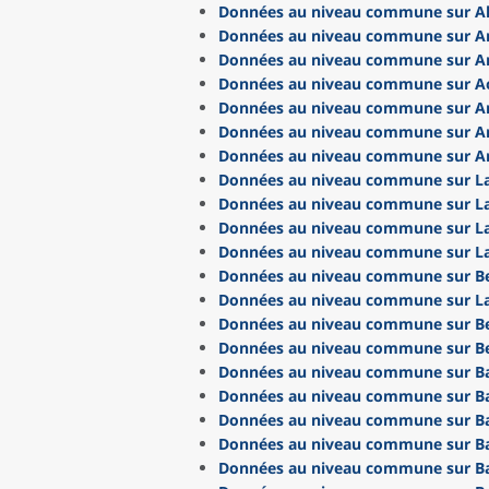
Données au niveau commune sur Al
Données au niveau commune sur A
Données au niveau commune sur A
Données au niveau commune sur Ao
Données au niveau commune sur A
Données au niveau commune sur A
Données au niveau commune sur A
Données au niveau commune sur La
Données au niveau commune sur La
Données au niveau commune sur La
Données au niveau commune sur La
Données au niveau commune sur Be
Données au niveau commune sur L
Données au niveau commune sur B
Données au niveau commune sur B
Données au niveau commune sur Ba
Données au niveau commune sur Ba
Données au niveau commune sur B
Données au niveau commune sur B
Données au niveau commune sur B