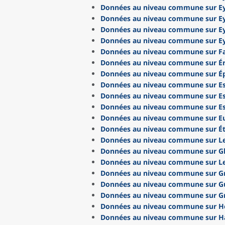
Données au niveau commune sur 
Données au niveau commune sur Ey
Données au niveau commune sur E
Données au niveau commune sur Ey
Données au niveau commune sur Fa
Données au niveau commune sur É
Données au niveau commune sur É
Données au niveau commune sur E
Données au niveau commune sur Es
Données au niveau commune sur E
Données au niveau commune sur E
Données au niveau commune sur Ét
Données au niveau commune sur Le
Données au niveau commune sur G
Données au niveau commune sur Le
Données au niveau commune sur G
Données au niveau commune sur 
Données au niveau commune sur G
Données au niveau commune sur H
Données au niveau commune sur Ha