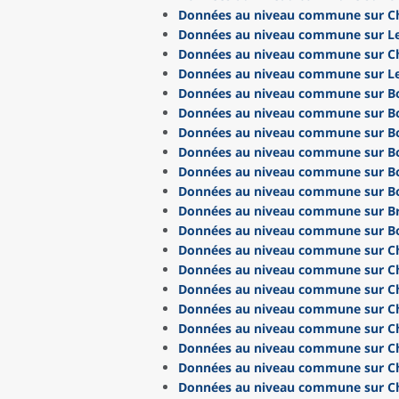
Données au niveau commune sur C
Données au niveau commune sur Le
Données au niveau commune sur C
Données au niveau commune sur L
Données au niveau commune sur B
Données au niveau commune sur B
Données au niveau commune sur B
Données au niveau commune sur B
Données au niveau commune sur B
Données au niveau commune sur Bo
Données au niveau commune sur B
Données au niveau commune sur B
Données au niveau commune sur C
Données au niveau commune sur C
Données au niveau commune sur C
Données au niveau commune sur C
Données au niveau commune sur Ch
Données au niveau commune sur C
Données au niveau commune sur C
Données au niveau commune sur Ch