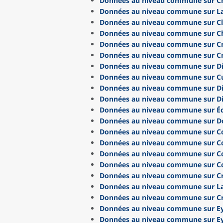
Données au niveau commune sur C
Données au niveau commune sur La
Données au niveau commune sur C
Données au niveau commune sur C
Données au niveau commune sur C
Données au niveau commune sur C
Données au niveau commune sur D
Données au niveau commune sur Cu
Données au niveau commune sur Di
Données au niveau commune sur Di
Données au niveau commune sur Éc
Données au niveau commune sur D
Données au niveau commune sur C
Données au niveau commune sur Co
Données au niveau commune sur Cor
Données au niveau commune sur Co
Données au niveau commune sur C
Données au niveau commune sur L
Données au niveau commune sur Cr
Données au niveau commune sur Ey
Données au niveau commune sur Ey