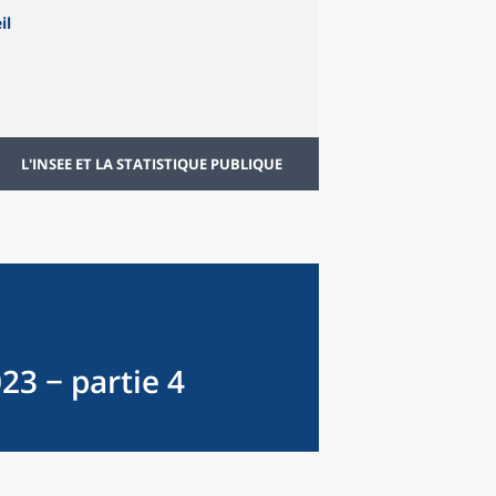
L'INSEE ET LA STATISTIQUE PUBLIQUE
23 − partie 4