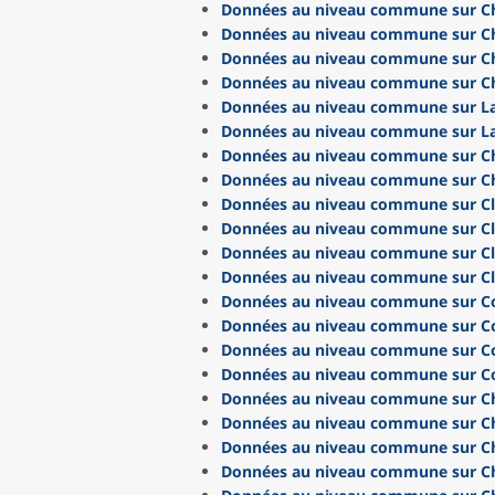
Données au niveau commune sur C
Données au niveau commune sur C
Données au niveau commune sur Ch
Données au niveau commune sur Ch
Données au niveau commune sur La
Données au niveau commune sur La
Données au niveau commune sur Ch
Données au niveau commune sur C
Données au niveau commune sur C
Données au niveau commune sur C
Données au niveau commune sur Cl
Données au niveau commune sur Cl
Données au niveau commune sur Co
Données au niveau commune sur 
Données au niveau commune sur 
Données au niveau commune sur 
Données au niveau commune sur Châ
Données au niveau commune sur Châ
Données au niveau commune sur 
Données au niveau commune sur C