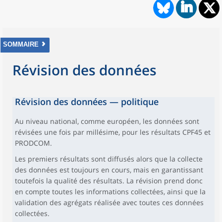
SOMMAIRE
Révision des données
Révision des données — politique
Au niveau national, comme européen, les données sont
révisées une fois par millésime, pour les résultats CPF45 et
PRODCOM.
Les premiers résultats sont diffusés alors que la collecte
des données est toujours en cours, mais en garantissant
toutefois la qualité des résultats. La révision prend donc
en compte toutes les informations collectées, ainsi que la
validation des agrégats réalisée avec toutes ces données
collectées.