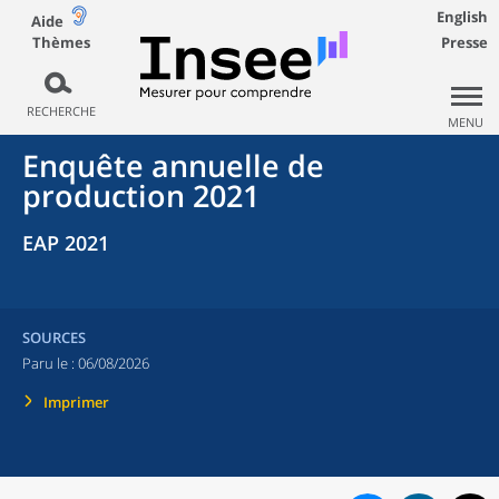
English
Aide
Thèmes
Presse
RECHERCHE
MENU
Enquête annuelle de
production 2021
EAP 2021
SOURCES
Paru le :
06/08/2026
Imprimer