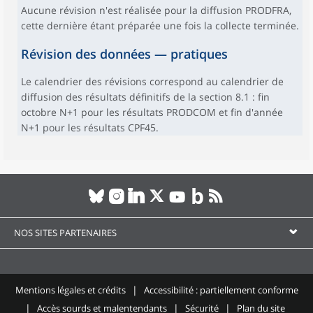
Aucune révision n'est réalisée pour la diffusion PRODFRA,
cette dernière étant préparée une fois la collecte terminée.
Révision des données — pratiques
Le calendrier des révisions correspond au calendrier de
diffusion des résultats définitifs de la section 8.1 : fin
octobre N+1 pour les résultats PRODCOM et fin d'année
N+1 pour les résultats CPF45.
NOS SITES PARTENAIRES
Mentions légales et crédits
Accessibilité : partiellement conforme
Accès sourds et malentendants
Sécurité
Plan du site