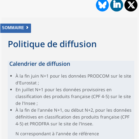
SOMMAIRE
Politique de diffusion
Calendrier de diffusion
À la fin juin N+1 pour les données PRODCOM sur le site
d'Eurostat ;
En juillet N+1 pour les données provisoires en
classification des produits française (CPF 4-5) sur le site
de l'Insee ;
À la fin de l'année N+1, ou début N+2, pour les données
définitives en classification des produits française (CPF
4-5) et PRODFRA sur le site de l'Insee.
N correspondant à l'année de référence