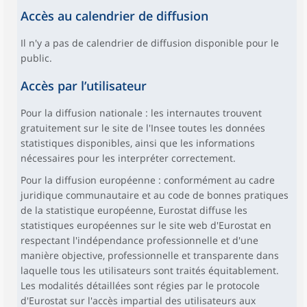
Accès au calendrier de diffusion
Il n'y a pas de calendrier de diffusion disponible pour le
public.
Accès par l’utilisateur
Pour la diffusion nationale : les internautes trouvent
gratuitement sur le site de l'Insee toutes les données
statistiques disponibles, ainsi que les informations
nécessaires pour les interpréter correctement.
Pour la diffusion européenne : conformément au cadre
juridique communautaire et au code de bonnes pratiques
de la statistique européenne, Eurostat diffuse les
statistiques européennes sur le site web d'Eurostat en
respectant l'indépendance professionnelle et d'une
manière objective, professionnelle et transparente dans
laquelle tous les utilisateurs sont traités équitablement.
Les modalités détaillées sont régies par le protocole
d'Eurostat sur l'accès impartial des utilisateurs aux