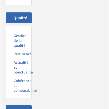
Qualité
Gestion
de la
qualité
Pertinence
Actualité
et
ponctualité
Cohérence
et
comparabilité