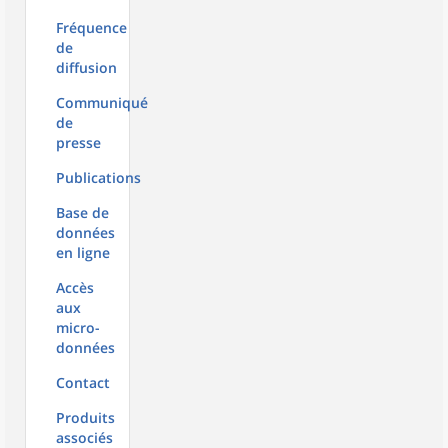
Fréquence
de
diffusion
Communiqué
de
presse
Publications
Base de
données
en ligne
Accès
aux
micro-
données
Contact
Produits
associés