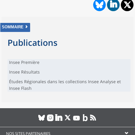
SOMMAIRE
Publications
Insee Première
Insee Résultats
Études Régionales dans les collections Insee Analyse et
Insee Flash
NOS SITES PARTENAIRES