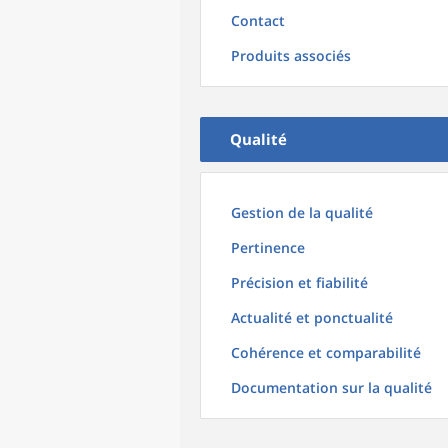
Contact
Produits associés
Qualité
Gestion de la qualité
Pertinence
Précision et fiabilité
Actualité et ponctualité
Cohérence et comparabilité
Documentation sur la qualité