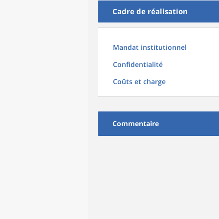
Cadre de réalisation
Mandat institutionnel
Confidentialité
Coûts et charge
Commentaire