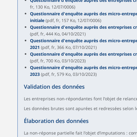
Questionnaire d'enquête auprès des entreprises créé
fr, 130 Ko, 12/07/0006)
Questionnaire d'enquête auprès des micro-entrepre
initiale
(pdf, fr, 157 Ko, 12/07/0006)
Questionnaire d'enquête auprès des entreprises cr
(pdf, fr, 444 Ko, 04/10/2021)
Questionnaire d'enquête auprès des micro-entrepre
2021
(pdf, fr, 366 Ko, 07/10/2021)
Questionnaire d'enquête auprès des entreprises cr
(pdf, fr, 700 Ko, 03/10/2023)
Questionnaire d'enquête auprès des micro-entrepre
2023
(pdf, fr, 579 Ko, 03/10/2023)
Validation des données
Les entreprises non-répondantes font l’objet de relanc
Les données brutes sont apurées et redressées selon l
Élaboration des données
La non-réponse partielle fait l’objet d’imputations : c