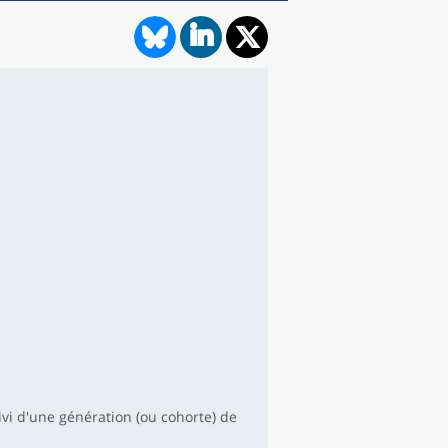
.
vi d'une génération (ou cohorte) de