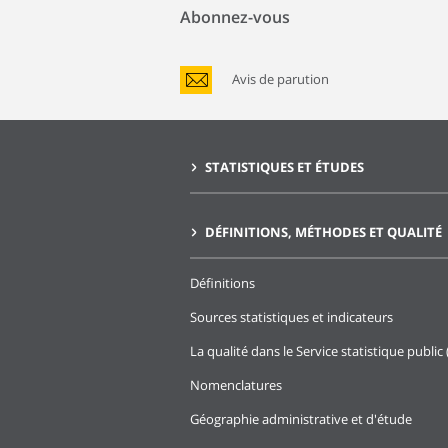
Abonnez-vous
Avis de parution
STATISTIQUES ET ÉTUDES
DÉFINITIONS, MÉTHODES ET QUALITÉ
Définitions
Sources statistiques et indicateurs
La qualité dans le Service statistique public 
Nomenclatures
Géographie administrative et d'étude