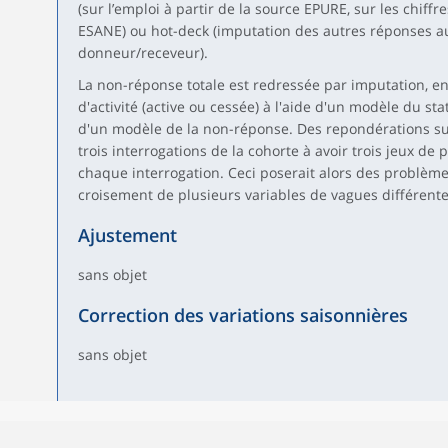
(sur l’emploi à partir de la source EPURE, sur les chiffre
ESANE) ou hot-deck (imputation des autres réponses a
donneur/receveur).
La non-réponse totale est redressée par imputation, e
d'activité (active ou cessée) à l'aide d'un modèle du stat
d'un modèle de la non-réponse. Des repondérations suc
trois interrogations de la cohorte à avoir trois jeux de p
chaque interrogation. Ceci poserait alors des problèmes
croisement de plusieurs variables de vagues différente
Ajustement
sans objet
Correction des variations saisonnières
sans objet