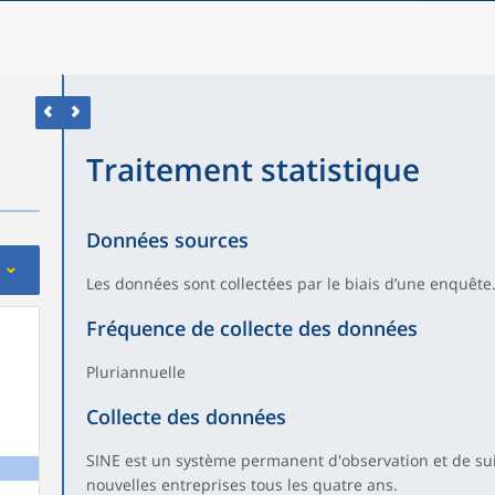
Traitement statistique
Données sources
Les données sont collectées par le biais d’une enquête
Fréquence de collecte des données
Pluriannuelle
Collecte des données
SINE est un système permanent d'observation et de sui
nouvelles entreprises tous les quatre ans.