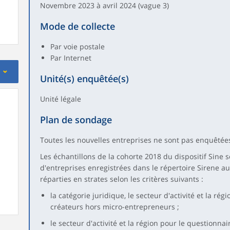
Novembre 2023 à avril 2024 (vague 3)
Mode de collecte
Par voie postale
Par Internet
Unité(s) enquêtée(s)
Unité légale
Plan de sondage
Toutes les nouvelles entreprises ne sont pas enquêtée
Les échantillons de la cohorte 2018 du dispositif Sine s
d'entreprises enregistrées dans le répertoire Sirene a
réparties en strates selon les critères suivants :
la catégorie juridique, le secteur d'activité et la ré
créateurs hors micro-entrepreneurs ;
le secteur d'activité et la région pour le questionn