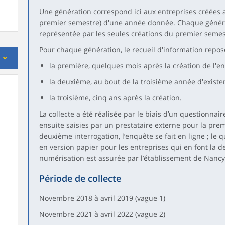
Une génération correspond ici aux entreprises créées 
premier semestre) d'une année donnée. Chaque généra
représentée par les seules créations du premier semes
Pour chaque génération, le recueil d'information repose
la première, quelques mois après la création de l'en
la deuxième, au bout de la troisième année d'existen
la troisième, cinq ans après la création.
La collecte a été réalisée par le biais d’un questionna
ensuite saisies par un prestataire externe pour la premi
deuxième interrogation, l’enquête se fait en ligne ; le 
en version papier pour les entreprises qui en font la 
numérisation est assurée par l’établissement de Nancy
Période de collecte
Novembre 2018 à avril 2019 (vague 1)
Novembre 2021 à avril 2022 (vague 2)