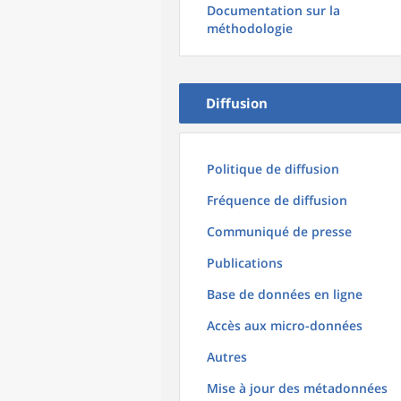
Documentation sur la
méthodologie
Diffusion
Politique de diffusion
Fréquence de diffusion
Communiqué de presse
Publications
Base de données en ligne
Accès aux micro-données
Autres
Mise à jour des métadonnées