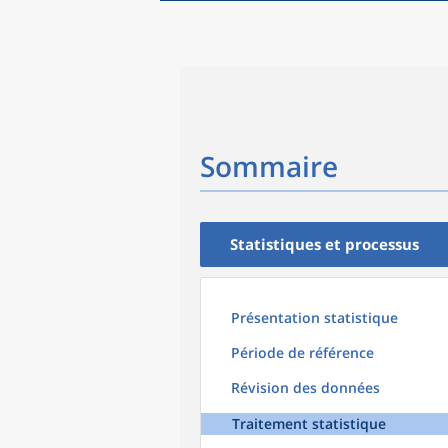
Sommaire
Statistiques et processus
Présentation statistique
Période de référence
Révision des données
Traitement statistique