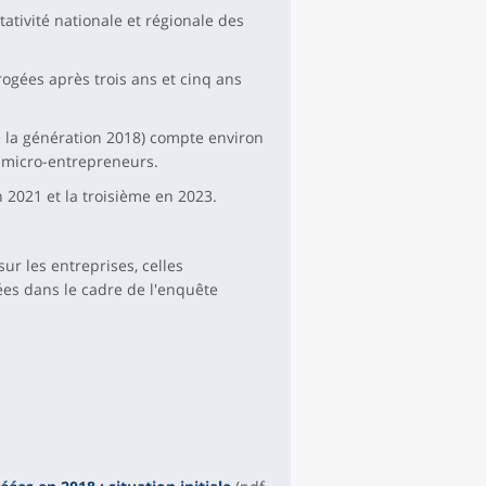
ativité nationale et régionale des
rogées après trois ans et cinq ans
de la génération 2018) compte environ
0 micro-entrepreneurs.
 2021 et la troisième en 2023.
ur les entreprises, celles
ées dans le cadre de l'enquête