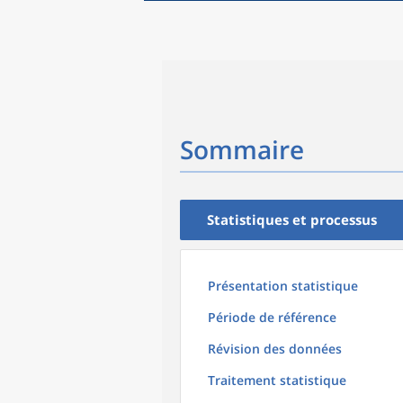
Sommaire
Statistiques et processus
Présentation statistique
Période de référence
Révision des données
Traitement statistique