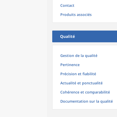
Contact
Produits associés
Qualité
Gestion de la qualité
Pertinence
Précision et fiabilité
Actualité et ponctualité
Cohérence et comparabilité
Documentation sur la qualité