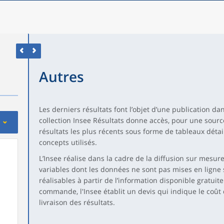
Autres
Les derniers résultats font l’objet d’une publication dan
collection Insee Résultats donne accès, pour une sou
résultats les plus récents sous forme de tableaux détai
concepts utilisés.
L’Insee réalise dans la cadre de la diffusion sur mesu
variables dont les données ne sont pas mises en ligne su
réalisables à partir de l’information disponible gratuite
commande, l'Insee établit un devis qui indique le coût d
livraison des résultats.