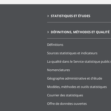
STATISTIQUES ET ÉTUDES
DÉFINITIONS, MÉTHODES ET QUALITÉ
Définitions
Sources statistiques et indicateurs
La qualité dans le Service statistique public 
Nomenclatures
Géographie administrative et d'étude
Modèles, méthodes et outils statistiques
Courrier des statistiques
Offre de données ouvertes