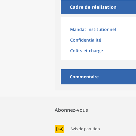
Cadre de réalisation
Mandat institutionnel
Confidentialité
Coûts et charge
Commentaire
Abonnez-vous
Avis de parution