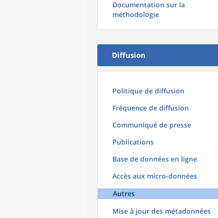
Documentation sur la
méthodologie
Diffusion
Politique de diffusion
Fréquence de diffusion
Communiqué de presse
Publications
Base de données en ligne
Accès aux micro-données
Autres
Mise à jour des métadonnées